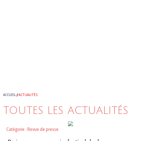
ACCUEIL
//
ACTUALITÉS
TOUTES LES ACTUALITÉS
Catégorie : Revue de presse