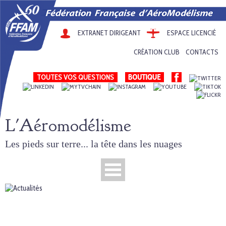
EXTRANET DIRIGEANT
ESPACE LICENCIÉ
CRÉATION CLUB
CONTACTS
TOUTES VOS QUESTIONS
L'Aéromodélisme
Les pieds sur terre... la tête dans les nuages