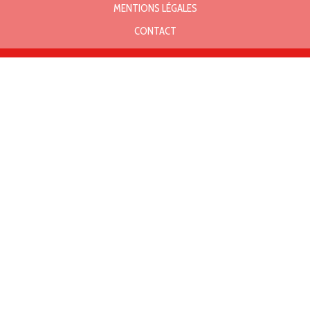
MENTIONS LÉGALES
CONTACT