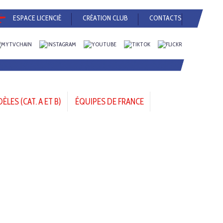
ESPACE LICENCIÉ
CRÉATION CLUB
CONTACTS
LES (CAT. A ET B)
ÉQUIPES DE FRANCE