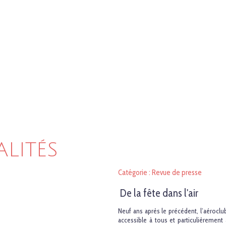
ALITÉS
Catégorie : Revue de presse
De la fête dans l'air
Neuf ans après le précédent, l’aéroclu
accessible à tous et particulièrement 