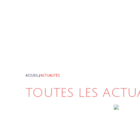
ACCUEIL
//
ACTUALITÉS
TOUTES LES ACTU