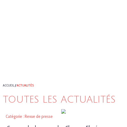
ACCUEIL
//
ACTUALITÉS
TOUTES LES ACTUALITÉS
Catégorie : Revue de presse