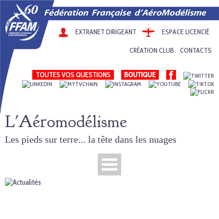
EXTRANET DIRIGEANT
ESPACE LICENCIÉ
CRÉATION CLUB
CONTACTS
TOUTES VOS QUESTIONS
L'Aéromodélisme
Les pieds sur terre... la tête dans les nuages