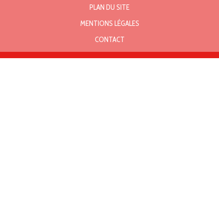
PLAN DU SITE
MENTIONS LÉGALES
CONTACT