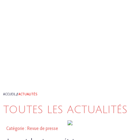
ACCUEIL
//
ACTUALITÉS
TOUTES LES ACTUALITÉS
Catégorie : Revue de presse