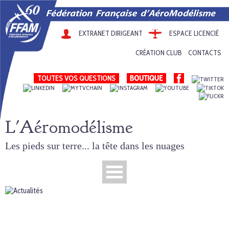
EXTRANET DIRIGEANT
ESPACE LICENCIÉ
CRÉATION CLUB
CONTACTS
TOUTES VOS QUESTIONS
L'Aéromodélisme
Les pieds sur terre... la tête dans les nuages