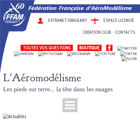
EXTRANET DIRIGEANT
ESPACE LICENCIÉ
CRÉATION CLUB
CONTACTS
TOUTES VOS QUESTIONS
L'Aéromodélisme
Les pieds sur terre... la tête dans les nuages