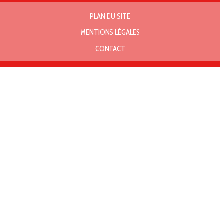
PLAN DU SITE
MENTIONS LÉGALES
CONTACT