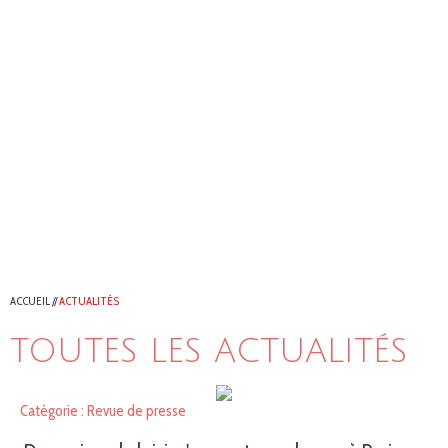
ACCUEIL
//
ACTUALITÉS
TOUTES LES ACTUALITÉS
Catégorie : Revue de presse