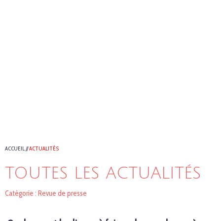
ACCUEIL
//
ACTUALITÉS
TOUTES LES ACTUALITÉS
Catégorie : Revue de presse