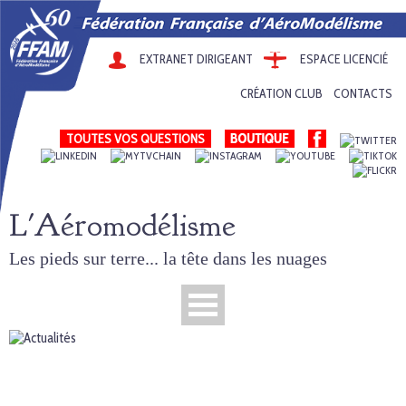
EXTRANET DIRIGEANT
ESPACE LICENCIÉ
CRÉATION CLUB
CONTACTS
TOUTES VOS QUESTIONS
L'Aéromodélisme
Les pieds sur terre... la tête dans les nuages