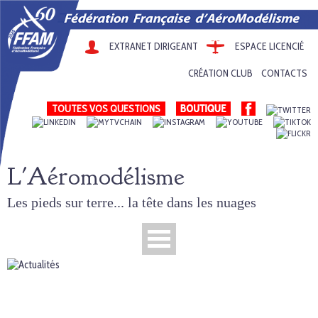
EXTRANET DIRIGEANT
ESPACE LICENCIÉ
CRÉATION CLUB
CONTACTS
TOUTES VOS QUESTIONS
L'Aéromodélisme
Les pieds sur terre... la tête dans les nuages