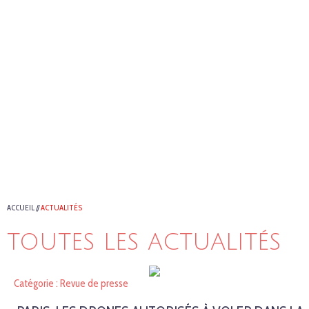
ACCUEIL
//
ACTUALITÉS
TOUTES LES ACTUALITÉS
Catégorie : Revue de presse