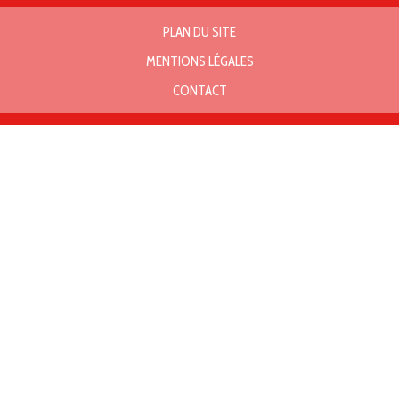
PLAN DU SITE
MENTIONS LÉGALES
CONTACT