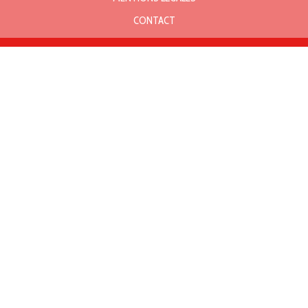
CONTACT