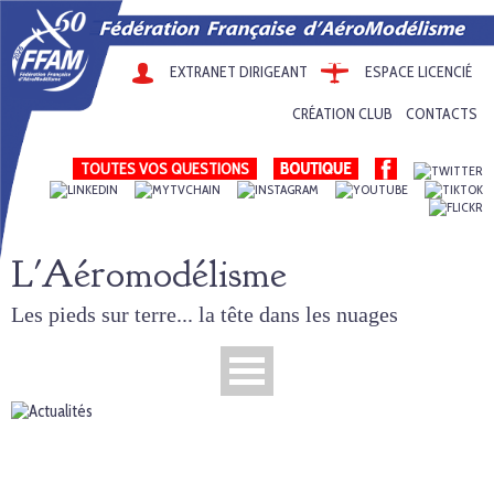
EXTRANET DIRIGEANT
ESPACE LICENCIÉ
CRÉATION CLUB
CONTACTS
TOUTES VOS QUESTIONS
L'Aéromodélisme
Les pieds sur terre... la tête dans les nuages