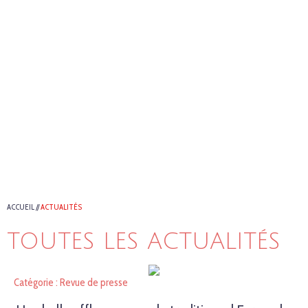
ACCUEIL
//
ACTUALITÉS
TOUTES LES ACTUALITÉS
Catégorie : Revue de presse