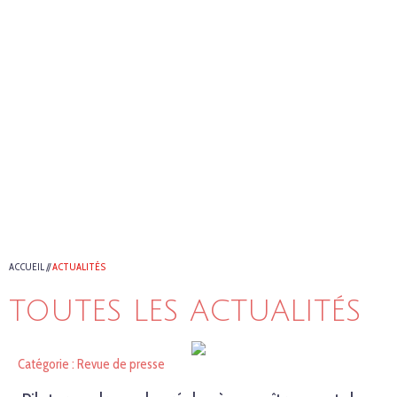
ACCUEIL
//
ACTUALITÉS
TOUTES LES ACTUALITÉS
Catégorie : Revue de presse