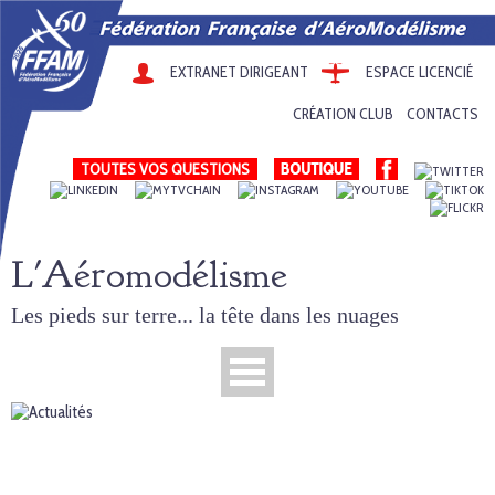
EXTRANET DIRIGEANT
ESPACE LICENCIÉ
CRÉATION CLUB
CONTACTS
TOUTES VOS QUESTIONS
L'Aéromodélisme
Les pieds sur terre... la tête dans les nuages