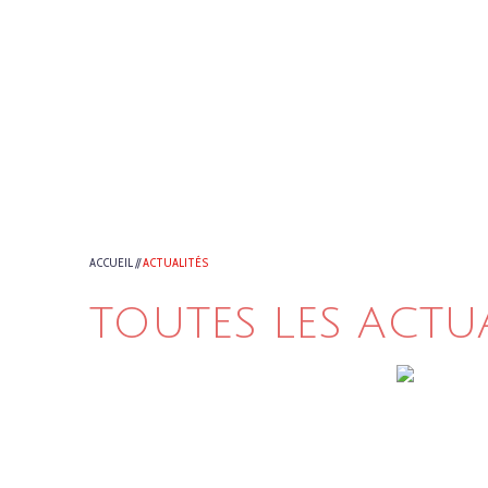
ACCUEIL
//
ACTUALITÉS
TOUTES LES ACTU