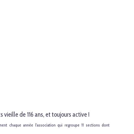
vieille de 116 ans, et toujours active !
nent chaque année l'association qui regroupe 11 sections dont