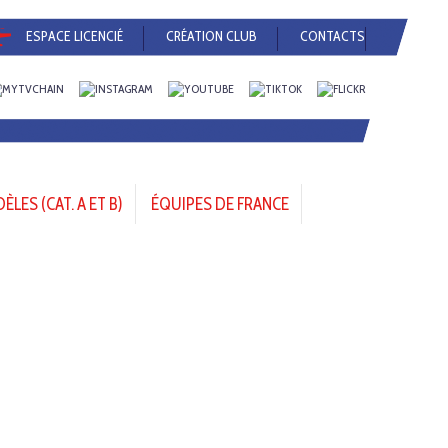
ESPACE LICENCIÉ
CRÉATION CLUB
CONTACTS
LES (CAT. A ET B)
ÉQUIPES DE FRANCE