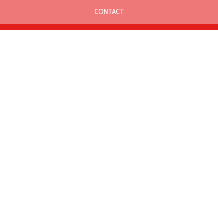
CONTACT