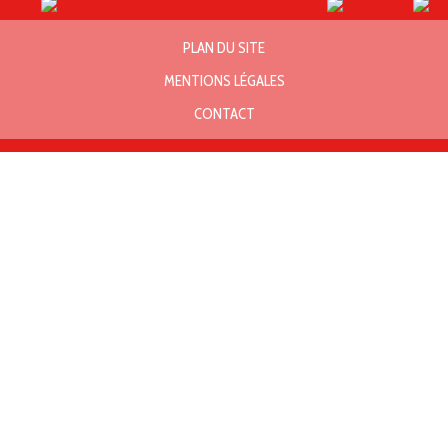
PLAN DU SITE
MENTIONS LÉGALES
CONTACT