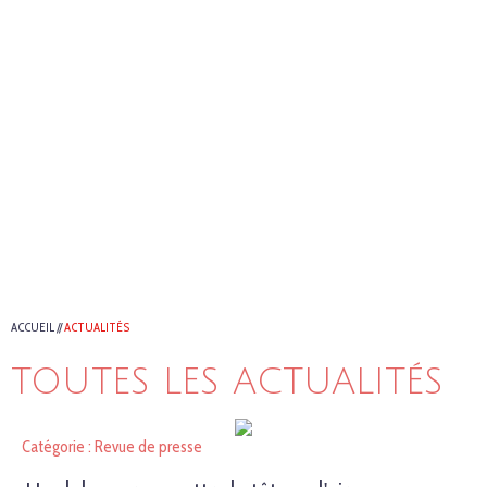
ACCUEIL
//
ACTUALITÉS
TOUTES LES ACTUALITÉS
Catégorie : Revue de presse