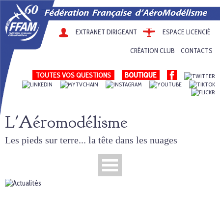
EXTRANET DIRIGEANT
ESPACE LICENCIÉ
CRÉATION CLUB
CONTACTS
TOUTES VOS QUESTIONS
L'Aéromodélisme
Les pieds sur terre... la tête dans les nuages