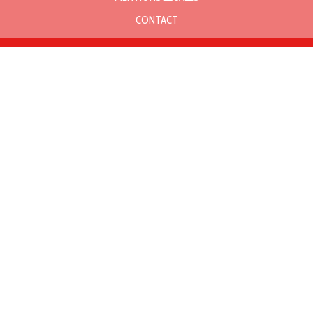
CONTACT