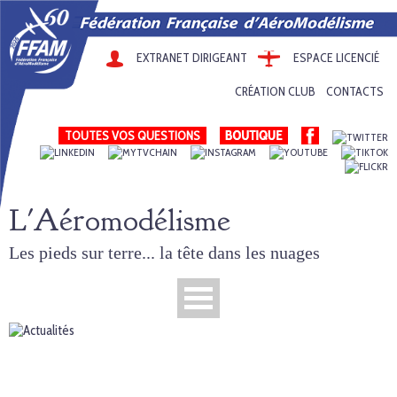
EXTRANET DIRIGEANT
ESPACE LICENCIÉ
CRÉATION CLUB
CONTACTS
TOUTES VOS QUESTIONS
L'Aéromodélisme
Les pieds sur terre... la tête dans les nuages