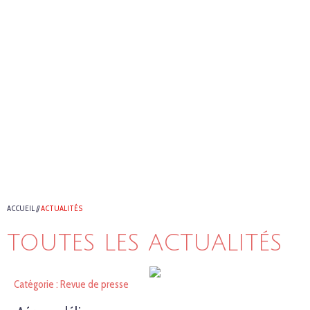
ACCUEIL
//
ACTUALITÉS
TOUTES LES ACTUALITÉS
Catégorie : Revue de presse