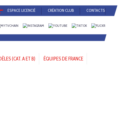
ESPACE LICENCIÉ
CRÉATION CLUB
CONTACTS
LES (CAT. A ET B)
ÉQUIPES DE FRANCE