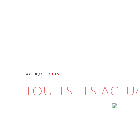
ACCUEIL
//
ACTUALITÉS
TOUTES LES ACTU