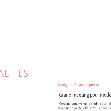
ALITÉS
Catégorie : Revue de presse
Grand meeting pour modèl
Certains sont venus de loin pour fair
disposition par la Ville. « Nous nous 