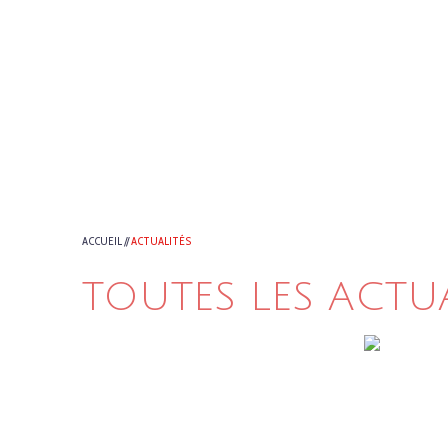
ACCUEIL
//
ACTUALITÉS
TOUTES LES ACTU