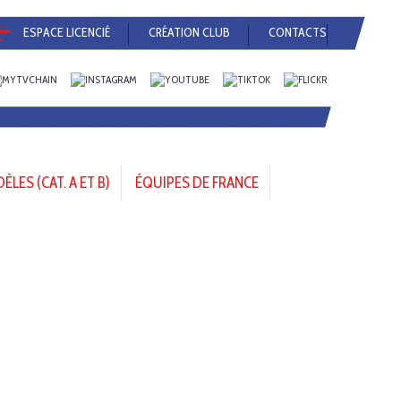
ESPACE LICENCIÉ
CRÉATION CLUB
CONTACTS
LES (CAT. A ET B)
ÉQUIPES DE FRANCE