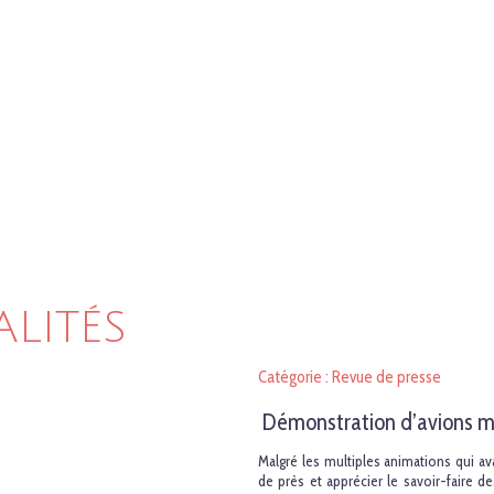
ALITÉS
Catégorie : Revue de presse
Démonstration d’avions m
Malgré les multiples animations qui av
de près et apprécier le savoir-faire 