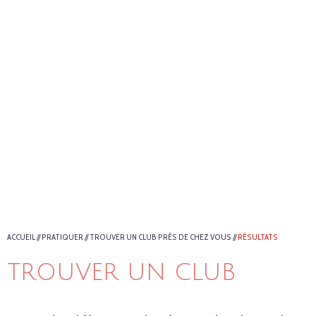
ACCUEIL
//
PRATIQUER
//
TROUVER UN CLUB PRÈS DE CHEZ VOUS
//
RÉSULTATS
TROUVER UN CLUB