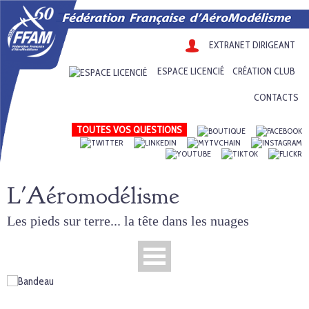
EXTRANET DIRIGEANT
ESPACE LICENCIÉ
CRÉATION CLUB
CONTACTS
TOUTES VOS QUESTIONS
L'Aéromodélisme
Les pieds sur terre... la tête dans les nuages