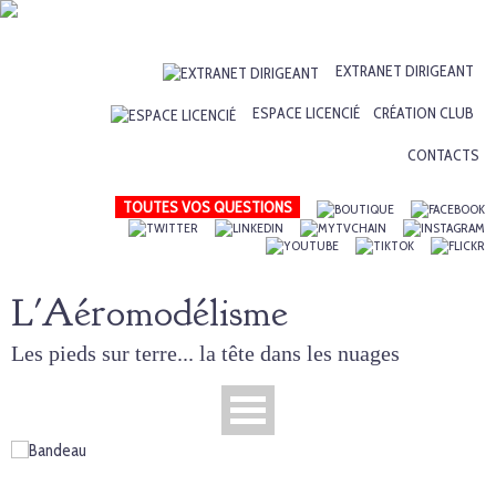
EXTRANET DIRIGEANT
ESPACE LICENCIÉ
CRÉATION CLUB
CONTACTS
TOUTES VOS QUESTIONS
L'Aéromodélisme
Les pieds sur terre... la tête dans les nuages