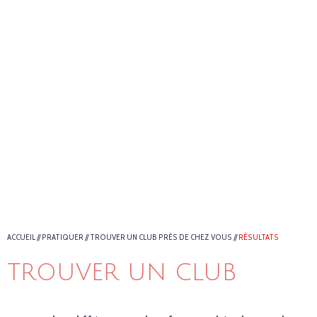
ACCUEIL
//
PRATIQUER
//
TROUVER UN CLUB PRÈS DE CHEZ VOUS
//
RÉSULTATS
TROUVER UN CLUB