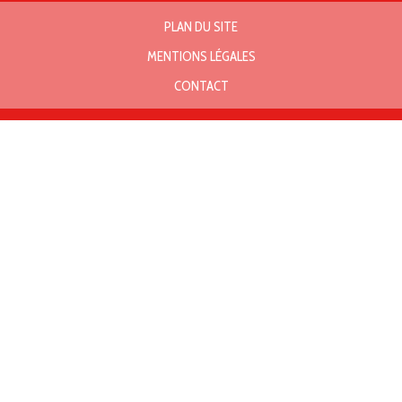
PLAN DU SITE
MENTIONS LÉGALES
CONTACT