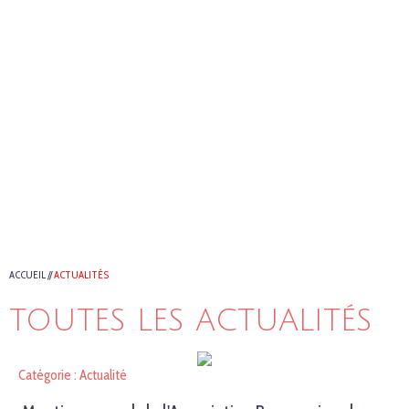
ACCUEIL
//
ACTUALITÉS
TOUTES LES ACTUALITÉS
Catégorie : Actualité