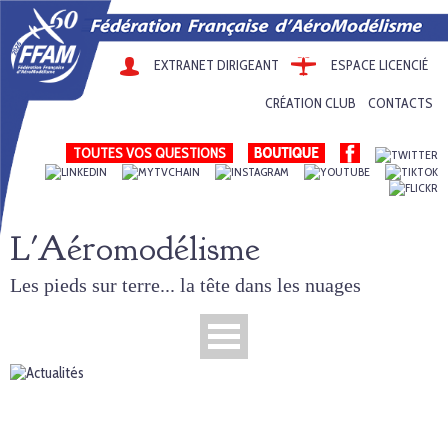
EXTRANET DIRIGEANT
ESPACE LICENCIÉ
CRÉATION CLUB
CONTACTS
TOUTES VOS QUESTIONS
L'Aéromodélisme
Les pieds sur terre... la tête dans les nuages