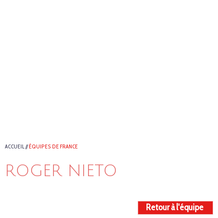
ACCUEIL
//
ÉQUIPES DE FRANCE
ROGER NIETO
Retour à l'équipe