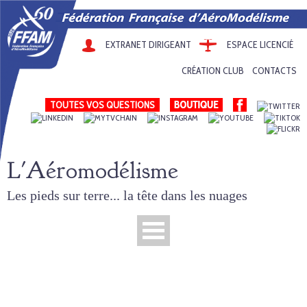
EXTRANET DIRIGEANT
ESPACE LICENCIÉ
CRÉATION CLUB
CONTACTS
TOUTES VOS QUESTIONS
L'Aéromodélisme
Les pieds sur terre... la tête dans les nuages