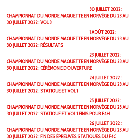
30 JUILLET 2022 :
CHAMPIONNAT DU MONDE MAQUETTE EN NORVÈGE DU 23 AU
30 JUILLET 2022 : VOL 3
1 AOÛT 2022 :
CHAMPIONNAT DU MONDE MAQUETTE EN NORVÈGE DU 23 AU
30 JUILLET 2022 : RÉSULTATS
23 JUILLET 2022 :
CHAMPIONNAT DU MONDE MAQUETTE EN NORVÈGE DU 23 AU
30 JUILLET 2022 : CÉRÉMONIE D'OUVERTURE
24 JUILLET 2022 :
CHAMPIONNAT DU MONDE MAQUETTE EN NORVÈGE DU 23 AU
30 JUILLET 2022 : STATIQUE ET VOL 1
25 JUILLET 2022 :
CHAMPIONNAT DU MONDE MAQUETTE EN NORVÈGE DU 23 AU
30 JUILLET 2022 : STATIQUE ET VOL 1 FINIS POUR F4H
26 JUILLET 2022 :
CHAMPIONNAT DU MONDE MAQUETTE EN NORVÈGE DU 23 AU
30 JUILLET 2022 : FIN DES ÉPREUVES STATIQUES DU F4C