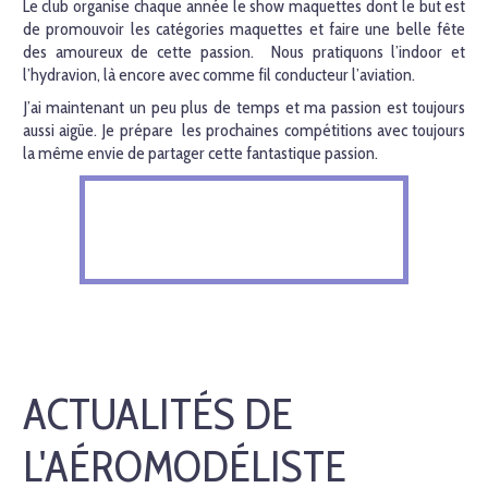
Le club organise chaque année le show maquettes dont le but est
de promouvoir les catégories maquettes et faire une belle fête
des amoureux de cette passion. Nous pratiquons l’indoor et
l’hydravion, là encore avec comme fil conducteur l’aviation.
J’ai maintenant un peu plus de temps et ma passion est toujours
aussi aigüe. Je prépare les prochaines compétitions avec toujours
la même envie de partager cette fantastique passion.
ACTUALITÉS DE
L'AÉROMODÉLISTE