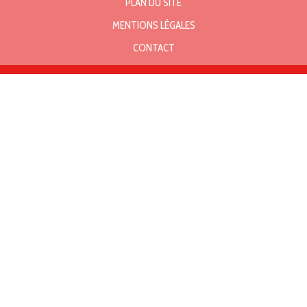
PLAN DU SITE
MENTIONS LÉGALES
CONTACT