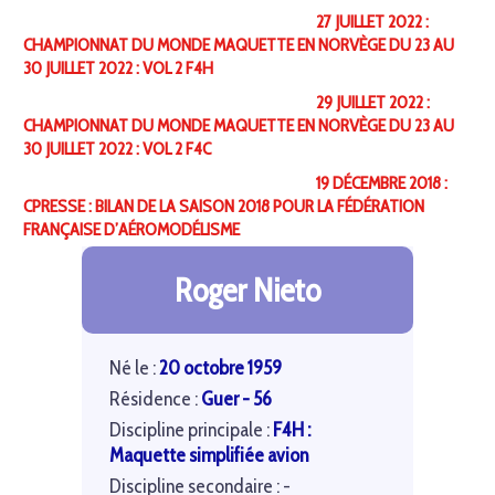
27 JUILLET 2022 :
CHAMPIONNAT DU MONDE MAQUETTE EN NORVÈGE DU 23 AU
30 JUILLET 2022 : VOL 2 F4H
29 JUILLET 2022 :
CHAMPIONNAT DU MONDE MAQUETTE EN NORVÈGE DU 23 AU
30 JUILLET 2022 : VOL 2 F4C
19 DÉCEMBRE 2018 :
CPRESSE : BILAN DE LA SAISON 2018 POUR LA FÉDÉRATION
FRANÇAISE D’AÉROMODÉLISME
Roger Nieto
Né le :
20 octobre 1959
Résidence :
Guer - 56
Discipline principale :
F4H :
Maquette simplifiée avion
Discipline secondaire : -