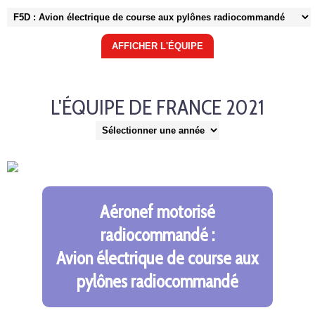
L'ÉQUIPE DE FRANCE 2021
Aéronef motorisé
radiocommandé :
Avion électrique de course aux
pylônes radiocommandé