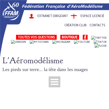
EXTRANET DIRIGEANT
ESPACE LICENCIÉ
CRÉATION CLUB
CONTACTS
TOUTES VOS QUESTIONS
L'Aéromodélisme
Les pieds sur terre... la tête dans les nuages