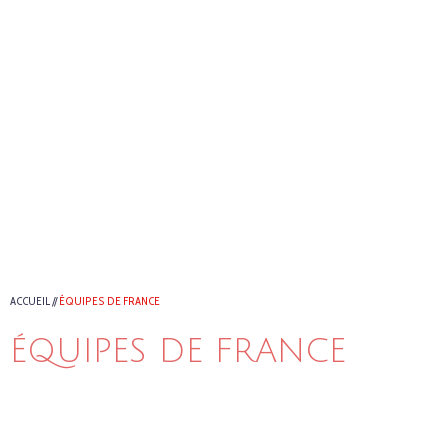
ACCUEIL
//
ÉQUIPES DE FRANCE
ÉQUIPES DE FRANCE