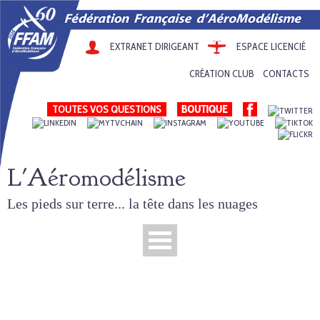
EXTRANET DIRIGEANT
ESPACE LICENCIÉ
CRÉATION CLUB
CONTACTS
TOUTES VOS QUESTIONS
L'Aéromodélisme
Les pieds sur terre... la tête dans les nuages