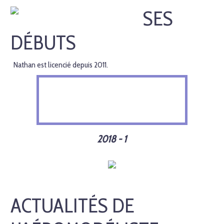
SES
DÉBUTS
Nathan est licencié depuis 2011.
2018 - 1
ACTUALITÉS DE