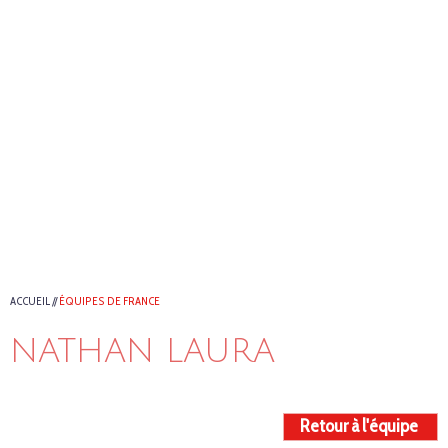
ACCUEIL
//
ÉQUIPES DE FRANCE
NATHAN LAURA
Retour à l'équipe