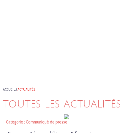
ACCUEIL
//
ACTUALITÉS
TOUTES LES ACTUALITÉS
Catégorie : Communiqué de presse