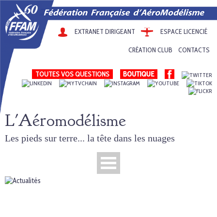
EXTRANET DIRIGEANT
ESPACE LICENCIÉ
CRÉATION CLUB
CONTACTS
TOUTES VOS QUESTIONS
L'Aéromodélisme
Les pieds sur terre... la tête dans les nuages