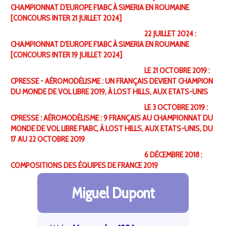
CHAMPIONNAT D'EUROPE F1ABC À SIMERIA EN ROUMAINE
[CONCOURS INTER 21 JUILLET 2024]
22 JUILLET 2024 :
CHAMPIONNAT D'EUROPE F1ABC À SIMERIA EN ROUMAINE
[CONCOURS INTER 19 JUILLET 2024]
LE 21 OCTOBRE 2019 :
CPRESSE - AÉROMODÉLISME : UN FRANÇAIS DEVIENT CHAMPION
DU MONDE DE VOL LIBRE 2019, À LOST HILLS, AUX ETATS-UNIS
LE 3 OCTOBRE 2019 :
CPRESSE : AÉROMODÉLISME : 9 FRANÇAIS AU CHAMPIONNAT DU
MONDE DE VOL LIBRE F1ABC, À LOST HILLS, AUX ETATS-UNIS, DU
17 AU 22 OCTOBRE 2019
6 DÉCEMBRE 2018 :
COMPOSITIONS DES ÉQUIPES DE FRANCE 2019
Miguel Dupont