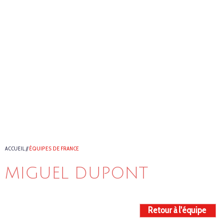
ACCUEIL
//
ÉQUIPES DE FRANCE
MIGUEL DUPONT
Retour à l'équipe