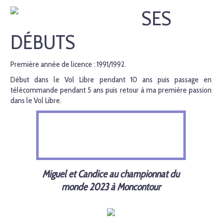
SES
DÉBUTS
Première année de licence : 1991/1992.
Début dans le Vol Libre pendant 10 ans puis passage en
télécommande pendant 5 ans puis retour à ma première passion
dans le Vol Libre.
Miguel et Candice au championnat du
monde 2023 à Moncontour