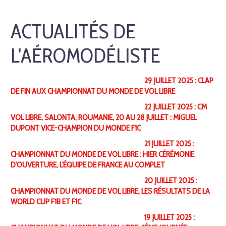
ACTUALITÉS DE
L'AÉROMODÉLISTE
29 JUILLET 2025 : CLAP
DE FIN AUX CHAMPIONNAT DU MONDE DE VOL LIBRE
22 JUILLET 2025 : CM
VOL LIBRE, SALONTA, ROUMANIE, 20 AU 28 JUILLET : MIGUEL
DUPONT VICE-CHAMPION DU MONDE F1C
21 JUILLET 2025 :
CHAMPIONNAT DU MONDE DE VOL LIBRE : HIER CÉRÉMONIE
D'OUVERTURE, L'ÉQUIPE DE FRANCE AU COMPLET
20 JUILLET 2025 :
CHAMPIONNAT DU MONDE DE VOL LIBRE, LES RÉSULTATS DE LA
WORLD CUP F1B ET F1C
19 JUILLET 2025 :