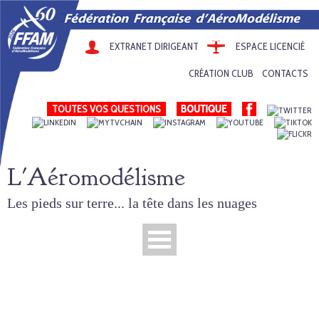
EXTRANET DIRIGEANT
ESPACE LICENCIÉ
CRÉATION CLUB
CONTACTS
TOUTES VOS QUESTIONS
L'Aéromodélisme
Les pieds sur terre... la tête dans les nuages