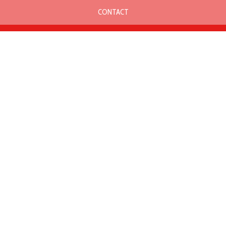
CONTACT