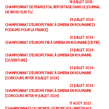
18 JUILLET 2025 :
CHAMPIONNAT DE FRANCE F3A, REPORTAGE DANS LE JOURNAL
DE 18H30 SUR TLC
29 JUILLET 2024 :
CHAMPIONNAT D'EUROPE F1ABC À SIMERIA EN ROUMAINE [3
PODIUMS POUR LA FRANCE]
25 JUILLET 2024 :
CHAMPIONNAT D'EUROPE F1B À SIMERIA EN ROUMAINE [CR F1B]
23 JUILLET 2024 :
CHAMPIONNAT D'EUROPE F1ABC À SIMERIA EN ROUMAINE
[OUVERTURE]
22 JUILLET 2024 :
CHAMPIONNAT D'EUROPE F1ABC À SIMERIA EN ROUMAINE
[CONCOURS INTER 21 JUILLET 2024]
22 JUILLET 2024 :
CHAMPIONNAT D'EUROPE F1ABC À SIMERIA EN ROUMAINE
[CONCOURS INTER 19 JUILLET 2024]
17 AOÛT 2023 :
[CHAMPIONNATS DU MONDE / EUROPE VOL LIBRE] PLACE