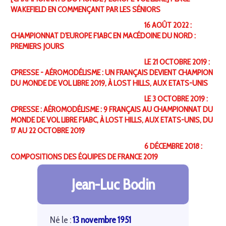
WAKEFIELD EN COMMENÇANT PAR LES SÉNIORS
16 AOÛT 2022 :
CHAMPIONNAT D'EUROPE F1ABC EN MACÉDOINE DU NORD :
PREMIERS JOURS
LE 21 OCTOBRE 2019 :
CPRESSE - AÉROMODÉLISME : UN FRANÇAIS DEVIENT CHAMPION
DU MONDE DE VOL LIBRE 2019, À LOST HILLS, AUX ETATS-UNIS
LE 3 OCTOBRE 2019 :
CPRESSE : AÉROMODÉLISME : 9 FRANÇAIS AU CHAMPIONNAT DU
MONDE DE VOL LIBRE F1ABC, À LOST HILLS, AUX ETATS-UNIS, DU
17 AU 22 OCTOBRE 2019
6 DÉCEMBRE 2018 :
COMPOSITIONS DES ÉQUIPES DE FRANCE 2019
Jean-Luc Bodin
Né le :
13 novembre 1951