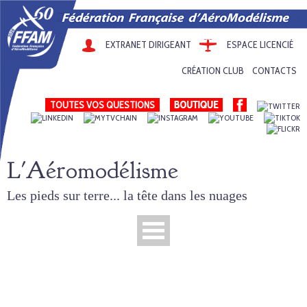
EXTRANET DIRIGEANT
ESPACE LICENCIÉ
CRÉATION CLUB
CONTACTS
TOUTES VOS QUESTIONS
L'Aéromodélisme
Les pieds sur terre... la tête dans les nuages