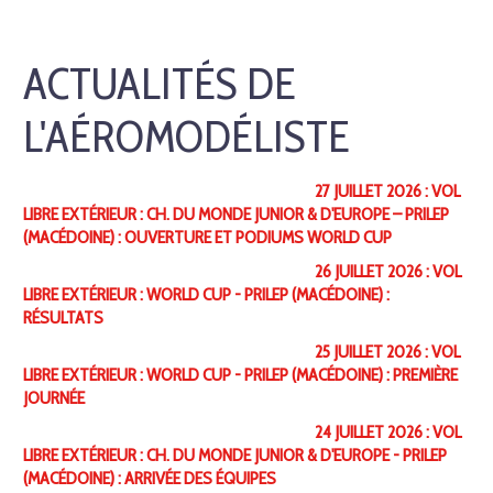
ACTUALITÉS DE
L'AÉROMODÉLISTE
27 JUILLET 2026 : VOL
LIBRE EXTÉRIEUR : CH. DU MONDE JUNIOR & D'EUROPE – PRILEP
(MACÉDOINE) : OUVERTURE ET PODIUMS WORLD CUP
26 JUILLET 2026 : VOL
LIBRE EXTÉRIEUR : WORLD CUP - PRILEP (MACÉDOINE) :
RÉSULTATS
25 JUILLET 2026 : VOL
LIBRE EXTÉRIEUR : WORLD CUP - PRILEP (MACÉDOINE) : PREMIÈRE
JOURNÉE
24 JUILLET 2026 : VOL
LIBRE EXTÉRIEUR : CH. DU MONDE JUNIOR & D'EUROPE - PRILEP
(MACÉDOINE) : ARRIVÉE DES ÉQUIPES