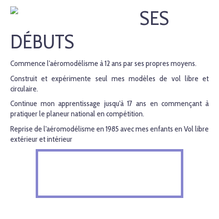
SES
DÉBUTS
Commence l'aéromodélisme à 12 ans par ses propres moyens.
Construit et expérimente seul mes modèles de vol libre et
circulaire.
Continue mon apprentissage jusqu'à 17 ans en commençant à
pratiquer le planeur national en compétition.
Reprise de l'aéromodélisme en 1985 avec mes enfants en Vol libre
extérieur et intérieur