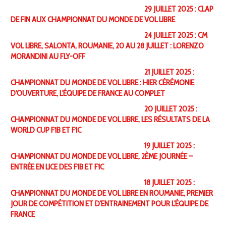
29 JUILLET 2025 : CLAP
DE FIN AUX CHAMPIONNAT DU MONDE DE VOL LIBRE
24 JUILLET 2025 : CM
VOL LIBRE, SALONTA, ROUMANIE, 20 AU 28 JUILLET : LORENZO
MORANDINI AU FLY-OFF
21 JUILLET 2025 :
CHAMPIONNAT DU MONDE DE VOL LIBRE : HIER CÉRÉMONIE
D'OUVERTURE, L'ÉQUIPE DE FRANCE AU COMPLET
20 JUILLET 2025 :
CHAMPIONNAT DU MONDE DE VOL LIBRE, LES RÉSULTATS DE LA
WORLD CUP F1B ET F1C
19 JUILLET 2025 :
CHAMPIONNAT DU MONDE DE VOL LIBRE, 2ÈME JOURNÉE –
ENTRÉE EN LICE DES F1B ET F1C
18 JUILLET 2025 :
CHAMPIONNAT DU MONDE DE VOL LIBRE EN ROUMANIE, PREMIER
JOUR DE COMPÉTITION ET D'ENTRAINEMENT POUR L'ÉQUIPE DE
FRANCE