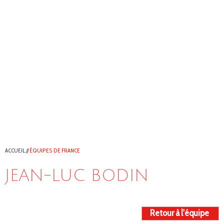
ACCUEIL
//
ÉQUIPES DE FRANCE
JEAN-LUC BODIN
Retour à l'équipe