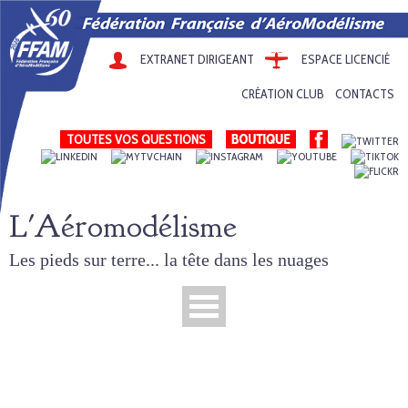
EXTRANET DIRIGEANT
ESPACE LICENCIÉ
CRÉATION CLUB
CONTACTS
TOUTES VOS QUESTIONS
L'Aéromodélisme
Les pieds sur terre... la tête dans les nuages