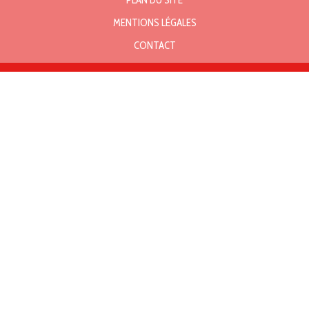
PLAN DU SITE
MENTIONS LÉGALES
CONTACT