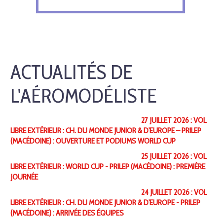
ACTUALITÉS DE
L'AÉROMODÉLISTE
27 JUILLET 2026 : VOL
LIBRE EXTÉRIEUR : CH. DU MONDE JUNIOR & D'EUROPE – PRILEP
(MACÉDOINE) : OUVERTURE ET PODIUMS WORLD CUP
25 JUILLET 2026 : VOL
LIBRE EXTÉRIEUR : WORLD CUP - PRILEP (MACÉDOINE) : PREMIÈRE
JOURNÉE
24 JUILLET 2026 : VOL
LIBRE EXTÉRIEUR : CH. DU MONDE JUNIOR & D'EUROPE - PRILEP
(MACÉDOINE) : ARRIVÉE DES ÉQUIPES