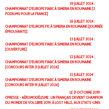
29 JUILLET 2024 :
CHAMPIONNAT D'EUROPE F1ABC À SIMERIA EN ROUMAINE [3
PODIUMS POUR LA FRANCE]
26 JUILLET 2024 :
CHAMPIONNAT D'EUROPE F1C À SIMERIA EN ROUMAINE [JOURNÉE
ÉPROUVANTE]
23 JUILLET 2024 :
CHAMPIONNAT D'EUROPE F1ABC À SIMERIA EN ROUMAINE
[OUVERTURE]
22 JUILLET 2024 :
CHAMPIONNAT D'EUROPE F1ABC À SIMERIA EN ROUMAINE
[CONCOURS INTER 21 JUILLET 2024]
22 JUILLET 2024 :
CHAMPIONNAT D'EUROPE F1ABC À SIMERIA EN ROUMAINE
[CONCOURS INTER 19 JUILLET 2024]
LE 21 OCTOBRE 2019 :
CPRESSE - AÉROMODÉLISME : UN FRANÇAIS DEVIENT CHAMPION
DU MONDE DE VOL LIBRE 2019, À LOST HILLS, AUX ETATS-UNIS