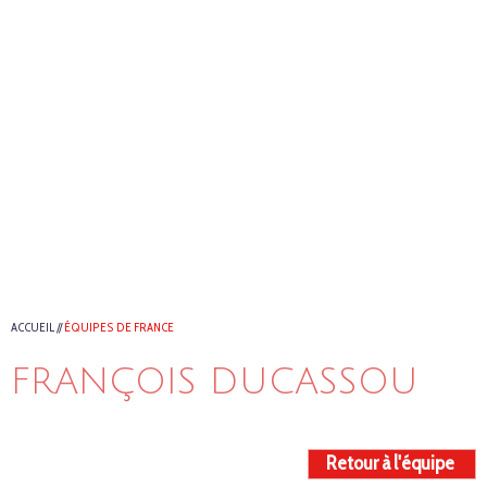
ACCUEIL
//
ÉQUIPES DE FRANCE
FRANÇOIS DUCASSOU
Retour à l'équipe