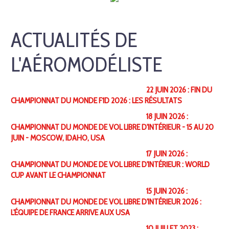
ACTUALITÉS DE
L'AÉROMODÉLISTE
22 JUIN 2026 : FIN DU
CHAMPIONNAT DU MONDE F1D 2026 : LES RÉSULTATS
18 JUIN 2026 :
CHAMPIONNAT DU MONDE DE VOL LIBRE D'INTÉRIEUR - 15 AU 20
JUIN - MOSCOW, IDAHO, USA
17 JUIN 2026 :
CHAMPIONNAT DU MONDE DE VOL LIBRE D'INTÉRIEUR : WORLD
CUP AVANT LE CHAMPIONNAT
15 JUIN 2026 :
CHAMPIONNAT DU MONDE DE VOL LIBRE D'INTÉRIEUR 2026 :
L'ÉQUIPE DE FRANCE ARRIVE AUX USA
10 JUILLET 2023 :