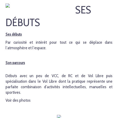
SES
DÉBUTS
Ses débuts
Par curiosité et intérêt pour tout ce qui se déplace dans
l’atmosphère et l’espace.
Son parcours
Débuts avec un peu de VCC, de RC et de Vol Libre puis
spécialisation dans le Vol Libre dont la pratique représente une
parfaite combinaison d’activités intellectuelles, manuelles et
sportives.
Voir des photos