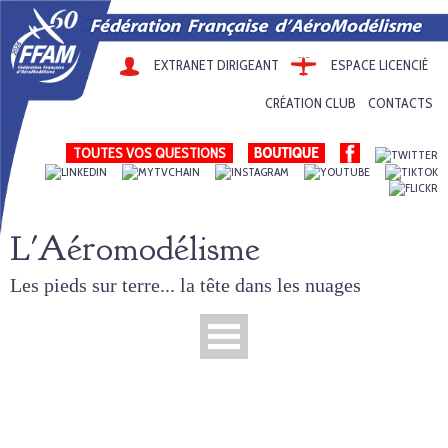
EXTRANET DIRIGEANT
ESPACE LICENCIÉ
CRÉATION CLUB
CONTACTS
TOUTES VOS QUESTIONS
L'Aéromodélisme
Les pieds sur terre... la tête dans les nuages