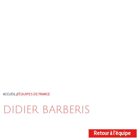
ACCUEIL
//
ÉQUIPES DE FRANCE
DIDIER BARBERIS
Retour à l'équipe