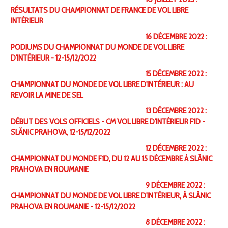
RÉSULTATS DU CHAMPIONNAT DE FRANCE DE VOL LIBRE
INTÉRIEUR
16 DÉCEMBRE 2022 :
PODIUMS DU CHAMPIONNAT DU MONDE DE VOL LIBRE
D'INTÉRIEUR - 12-15/12/2022
15 DÉCEMBRE 2022 :
CHAMPIONNAT DU MONDE DE VOL LIBRE D'INTÉRIEUR : AU
REVOIR LA MINE DE SEL
13 DÉCEMBRE 2022 :
DÉBUT DES VOLS OFFICIELS - CM VOL LIBRE D'INTÉRIEUR F1D -
SLĂNIC PRAHOVA, 12-15/12/2022
12 DÉCEMBRE 2022 :
CHAMPIONNAT DU MONDE F1D, DU 12 AU 15 DÉCEMBRE À SLĂNIC
PRAHOVA EN ROUMANIE
9 DÉCEMBRE 2022 :
CHAMPIONNAT DU MONDE DE VOL LIBRE D'INTÉRIEUR, À SLĂNIC
PRAHOVA EN ROUMANIE - 12-15/12/2022
8 DÉCEMBRE 2022 :