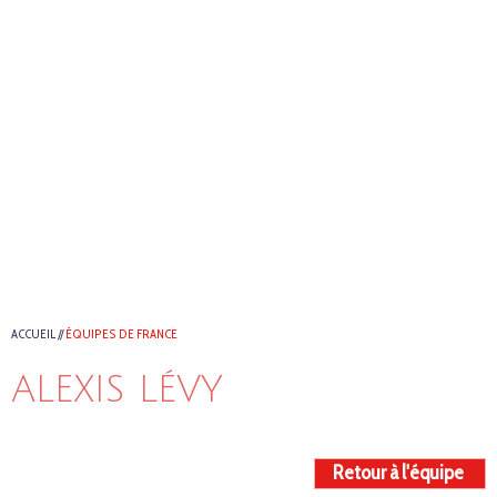
ACCUEIL
//
ÉQUIPES DE FRANCE
ALEXIS LÉVY
Retour à l'équipe