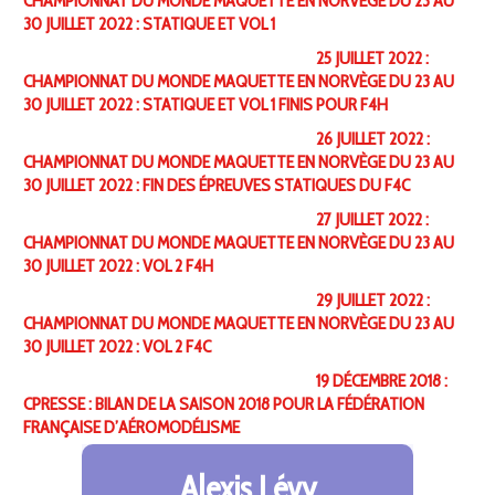
CHAMPIONNAT DU MONDE MAQUETTE EN NORVÈGE DU 23 AU
30 JUILLET 2022 : STATIQUE ET VOL 1
25 JUILLET 2022 :
CHAMPIONNAT DU MONDE MAQUETTE EN NORVÈGE DU 23 AU
30 JUILLET 2022 : STATIQUE ET VOL 1 FINIS POUR F4H
26 JUILLET 2022 :
CHAMPIONNAT DU MONDE MAQUETTE EN NORVÈGE DU 23 AU
30 JUILLET 2022 : FIN DES ÉPREUVES STATIQUES DU F4C
27 JUILLET 2022 :
CHAMPIONNAT DU MONDE MAQUETTE EN NORVÈGE DU 23 AU
30 JUILLET 2022 : VOL 2 F4H
29 JUILLET 2022 :
CHAMPIONNAT DU MONDE MAQUETTE EN NORVÈGE DU 23 AU
30 JUILLET 2022 : VOL 2 F4C
19 DÉCEMBRE 2018 :
CPRESSE : BILAN DE LA SAISON 2018 POUR LA FÉDÉRATION
FRANÇAISE D’AÉROMODÉLISME
Alexis Lévy