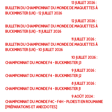
13 JUILLET 2026 :
BULLETIN DU CHAMPIONNAT DU MONDE DE MAQUETTES À
BUCKMINSTER (UK) - 12 JUILLET 2026
12 JUILLET 2026 :
BULLETIN DU CHAMPIONNAT DU MONDE DE MAQUETTES À
BUCKMINSTER (UK) - 11 JUILLET 2026
11 JUILLET 2026 :
BULLETIN DU CHAMPIONNAT DU MONDE DE MAQUETTES À
BUCKMINSTER (UK) - 10 JUILLET 2026
10 JUILLET 2026 :
CHAMPIONNAT DU MONDE F4 - BUCKMINSTER J3
9 JUILLET 2026 :
CHAMPIONNAT DU MONDE F4 - BUCKMINSTER J2
8 JUILLET 2026 :
CHAMPIONNAT DU MONDE F4 - BUCKMINSTER J1
9 AOÛT 2024 :
CHAMPIONNAT DU MONDE F4C - F4H - PLOIESTI EN ROUMANIE
[PRÉPARATIONS ET ANECDOTES]