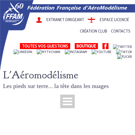
EXTRANET DIRIGEANT
ESPACE LICENCIÉ
CRÉATION CLUB
CONTACTS
TOUTES VOS QUESTIONS
L'Aéromodélisme
Les pieds sur terre... la tête dans les nuages