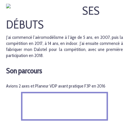
SES
DÉBUTS
J’ai commencé l’aéromodélisme à l’âge de 5 ans, en 2007, puis la
compétition en 2017, à 14 ans, en indoor. J’ai ensuite commencé à
fabriquer mon Dalotel pour la compétition, avec une première
participation en 2018.
Son parcours
Avions 2 axes et Planeur VDP avant pratique F3P en 2016