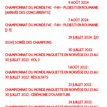
9 AOÛT 2024 :
CHAMPIONNAT DU MONDE F4C - F4H - PLOIESTI EN ROUMANIE
[ARRIVÉE DES CONCURRENTS]
7 AOÛT 2024 :
CHAMPIONNAT DU MONDE F4C - F4H - PLOIESTI EN ROUMANIE
[J-3]
29 JUILLET 2024 : [JO
2024] SOIRÉE DES CHAMPIONS
30 JUILLET 2022 :
CHAMPIONNAT DU MONDE MAQUETTE EN NORVÈGE DU 23 AU
30 JUILLET 2022 : VOL 3
1 AOÛT 2022 :
CHAMPIONNAT DU MONDE MAQUETTE EN NORVÈGE DU 23 AU
30 JUILLET 2022 : RÉSULTATS
23 JUILLET 2022 :
CHAMPIONNAT DU MONDE MAQUETTE EN NORVÈGE DU 23 AU
30 JUILLET 2022 : CÉRÉMONIE D'OUVERTURE
24 JUILLET 2022 :