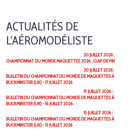
ACTUALITÉS DE
L'AÉROMODÉLISTE
20 JUILLET 2026 :
CHAMPIONNAT DU MONDE MAQUETTES 2026 : CLAP DE FIN
20 JUILLET 2026 :
BULLETIN DU CHAMPIONNAT DU MONDE DE MAQUETTES À
BUCKMINSTER (UK) - 17 JUILLET 2026
17 JUILLET 2026 :
BULLETIN DU CHAMPIONNAT DU MONDE DE MAQUETTES À
BUCKMINSTER (UK) - 16 JUILLET 2026
15 JUILLET 2026 :
BULLETIN DU CHAMPIONNAT DU MONDE DE MAQUETTES À
BUCKMINSTER (UK) - 13 JUILLET 2026