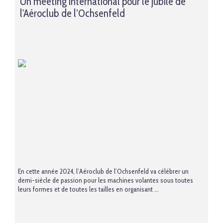
Un meeting international pour le jubilé de
l'Aéroclub de l’Ochsenfeld
En cette année 2024, l’Aéroclub de l’Ochsenfeld va célébrer un
demi-siècle de passion pour les machines volantes sous toutes
leurs formes et de toutes les tailles en organisant ...