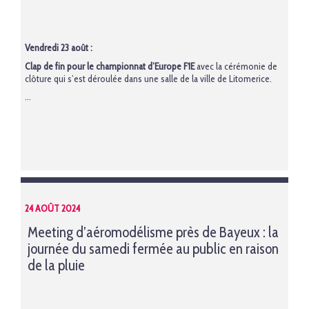
Vendredi 23 août :
Clap de fin pour le championnat d’Europe F1E
avec la cérémonie de
clôture qui s’est déroulée dans une salle de la ville de Litomerice.
...
24 AOÛT 2024
Meeting d’aéromodélisme près de Bayeux : la
journée du samedi fermée au public en raison
de la pluie