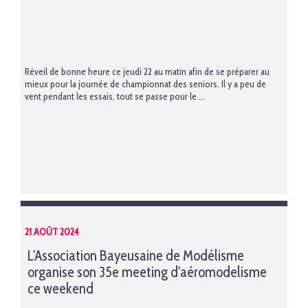
Réveil de bonne heure ce jeudi 22 au matin afin de se préparer au
mieux pour la journée de championnat des seniors. Il y a peu de
vent pendant les essais, tout se passe pour le ...
21 AOÛT 2024
L'Association Bayeusaine de Modélisme
organise son 35e meeting d'aéromodelisme
ce weekend