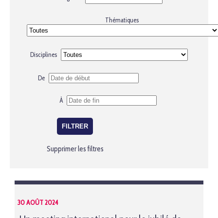
Thématiques
Disciplines
De
À
Supprimer les filtres
30 AOÛT 2024