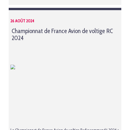
26 AOÛT 2024
Championnat de France Avion de voltige RC
2024