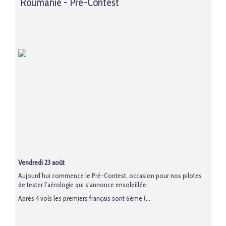
Roumanie - Pré-Contest
Vendredi 23 août
Aujourd’hui commence le Pré-Contest, occasion pour nos pilotes
de tester l’aérologie qui s’annonce ensoleillée.
Après 4 vols les premiers français sont 6ème (...