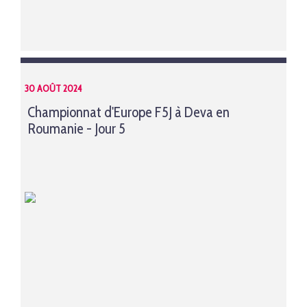
30 AOÛT 2024
Championnat d'Europe F5J à Deva en
Roumanie - Jour 5