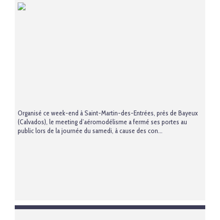
Organisé ce week-end à Saint-Martin-des-Entrées, près de Bayeux
(Calvados), le meeting d’aéromodélisme a fermé ses portes au
public lors de la journée du samedi, à cause des con...