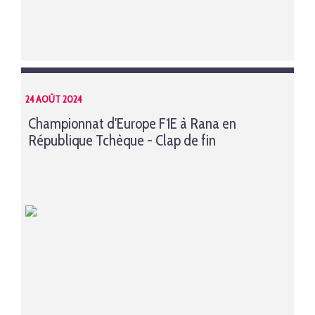
24 AOÛT 2024
Championnat d'Europe F1E à Rana en
République Tchèque - Clap de fin