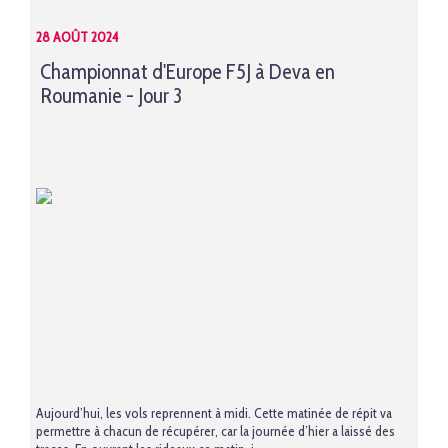
28 AOÛT 2024
Championnat d'Europe F5J à Deva en
Roumanie - Jour 3
Aujourd’hui, les vols reprennent à midi. Cette matinée de répit va
permettre à chacun de récupérer, car la journée d’hier a laissé des