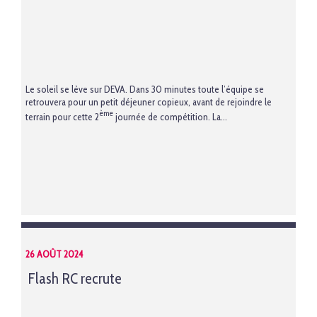
Le soleil se lève sur DEVA. Dans 30 minutes toute l’équipe se
retrouvera pour un petit déjeuner copieux, avant de rejoindre le
ème
terrain pour cette 2
journée de compétition. La...
26 AOÛT 2024
Flash RC recrute