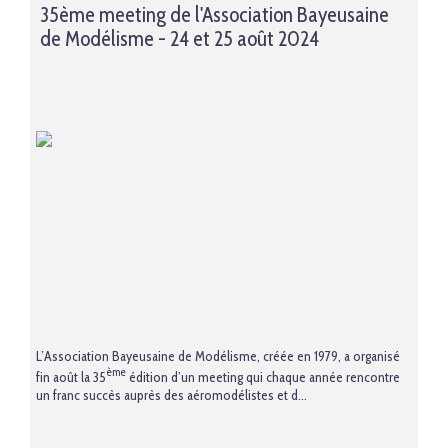
35ème meeting de l'Association Bayeusaine
de Modélisme - 24 et 25 août 2024
L’Association Bayeusaine de Modélisme, créée en 1979, a organisé
ème
fin août la 35
édition d’un meeting qui chaque année rencontre
un franc succès auprès des aéromodélistes et d...