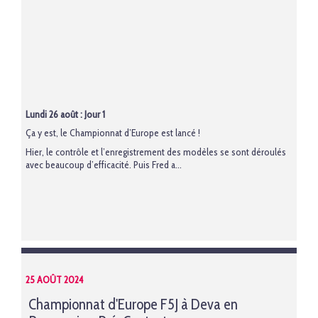
Lundi 26 août : Jour 1
Ça y est, le Championnat d’Europe est lancé !
Hier, le contrôle et l’enregistrement des modèles se sont déroulés
avec beaucoup d’efficacité. Puis Fred a...
25 AOÛT 2024
Championnat d'Europe F5J à Deva en