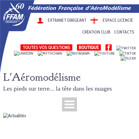
EXTRANET DIRIGEANT
ESPACE LICENCIÉ
CRÉATION CLUB
CONTACTS
TOUTES VOS QUESTIONS
L'Aéromodélisme
Les pieds sur terre... la tête dans les nuages