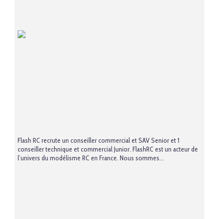
Flash RC recrute un conseiller commercial et SAV Senior et 1
conseiller technique et commercial Junior. FlashRC est un acteur de
l’univers du modélisme RC en France. Nous sommes...