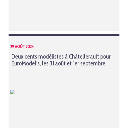
29 AOÛT 2024
Deux cents modélistes à Châtellerault pour
EuroModel’s, les 31 août et 1er septembre