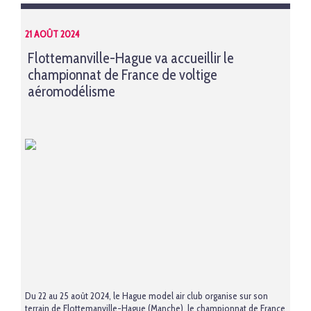
21 AOÛT 2024
Flottemanville-Hague va accueillir le
championnat de France de voltige
aéromodélisme
Du 22 au 25 août 2024, le Hague model air club organise sur son
terrain de Flottemanville-Hague (Manche), le championnat de France