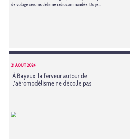
de voltige aéromodélisme radiocommandée. Du je...
21 AOÛT 2024
À Bayeux, la ferveur autour de
l’aéromodélisme ne décolle pas