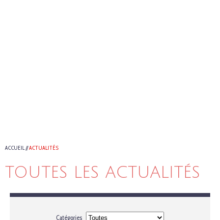
ACCUEIL
//
ACTUALITÉS
TOUTES LES ACTUALITÉS
Catégories