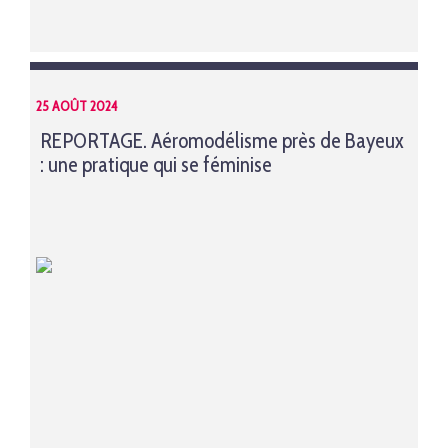
25 AOÛT 2024
REPORTAGE. Aéromodélisme près de Bayeux
: une pratique qui se féminise