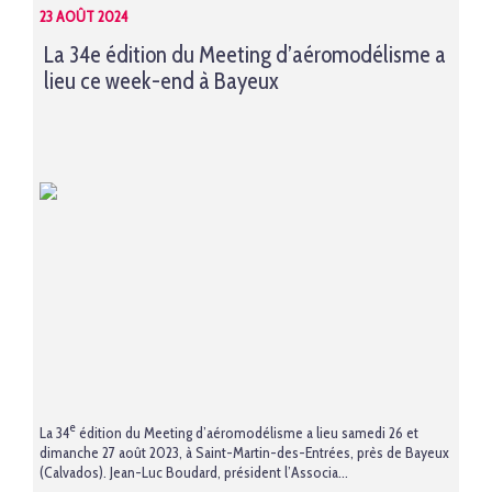
23 AOÛT 2024
La 34e édition du Meeting d’aéromodélisme a
lieu ce week-end à Bayeux
e
La 34
édition du Meeting d’aéromodélisme a lieu samedi 26 et
dimanche 27 août 2023, à Saint-Martin-des-Entrées, près de Bayeux
(Calvados). Jean-Luc Boudard, président l’Associa...