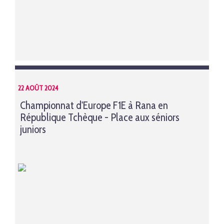
22 AOÛT 2024
Championnat d'Europe F1E à Rana en
République Tchèque - Place aux séniors
juniors