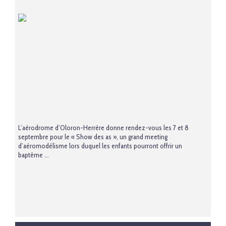
L’aérodrome d’Oloron-Herrère donne rendez-vous les 7 et 8
septembre pour le « Show des as », un grand meeting
d’aéromodélisme lors duquel les enfants pourront offrir un
baptême ...