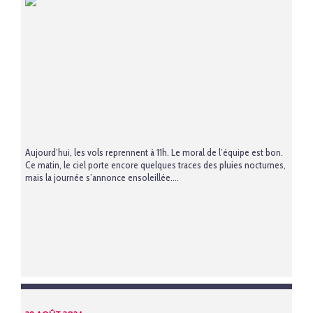
Aujourd’hui, les vols reprennent à 11h. Le moral de l’équipe est bon.
Ce matin, le ciel porte encore quelques traces des pluies nocturnes,
mais la journée s’annonce ensoleillée....