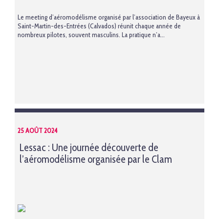
Le meeting d’aéromodélisme organisé par l’association de Bayeux à
Saint-Martin-des-Entrées (Calvados) réunit chaque année de
nombreux pilotes, souvent masculins. La pratique n’a...
25 AOÛT 2024
Lessac : Une journée découverte de
l’aéromodélisme organisée par le Clam