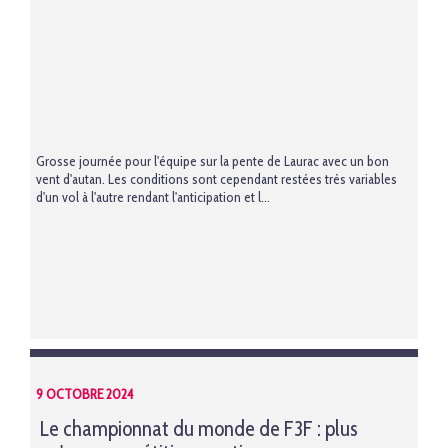
Grosse journée pour l'équipe sur la pente de Laurac avec un bon
vent d'autan. Les conditions sont cependant restées très variables
d'un vol à l'autre rendant l'anticipation et l...
9 OCTOBRE 2024
Le championnat du monde de F3F : plus