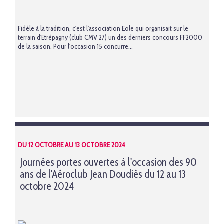
Fidèle à la tradition, c'est l'association Eole qui organisait sur le
terrain d'Etrépagny (club CMV 27) un des derniers concours FF2000
de la saison. Pour l'occasion 15 concurre...
DU 12 OCTOBRE AU 13 OCTOBRE 2024
Journées portes ouvertes à l'occasion des 90
ans de l'Aéroclub Jean Doudiès du 12 au 13
octobre 2024