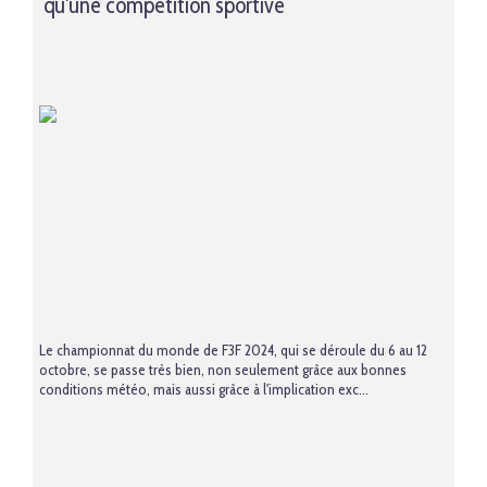
qu'une compétition sportive
Le championnat du monde de F3F 2024, qui se déroule du 6 au 12
octobre, se passe très bien, non seulement grâce aux bonnes
conditions météo, mais aussi grâce à l'implication exc...