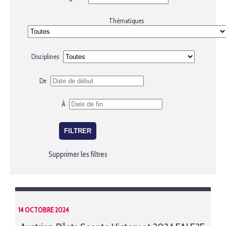
Thématiques
Disciplines
De
À
Supprimer les filtres
14 OCTOBRE 2024