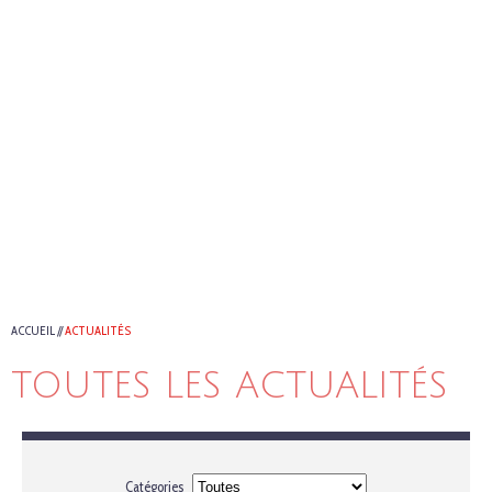
ACCUEIL
//
ACTUALITÉS
TOUTES LES ACTUALITÉS
Catégories