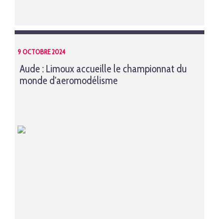
9 OCTOBRE 2024
Aude : Limoux accueille le championnat du
monde d'aeromodélisme