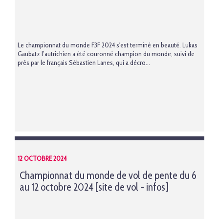
Le championnat du monde F3F 2024 s'est terminé en beauté. Lukas
Gaubatz l’autrichien a été couronné champion du monde, suivi de
près par le français Sébastien Lanes, qui a décro...
12 OCTOBRE 2024
Championnat du monde de vol de pente du 6
au 12 octobre 2024 [site de vol - infos]