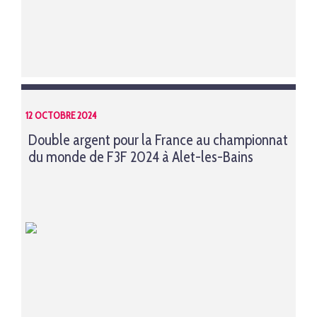
12 OCTOBRE 2024
Double argent pour la France au championnat
du monde de F3F 2024 à Alet-les-Bains