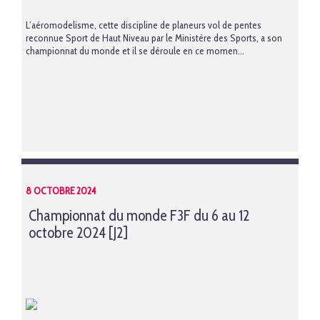
L’aéromodelisme, cette discipline de planeurs vol de pentes
reconnue Sport de Haut Niveau par le Ministère des Sports, a son
championnat du monde et il se déroule en ce momen...
8 OCTOBRE 2024
Championnat du monde F3F du 6 au 12
octobre 2024 [J2]