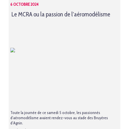
6 OCTOBRE 2024
Le MCRA ou la passion de l’aéromodélisme
Toute la journée de ce samedi 5 octobre, les passionnés
d’aéromodélisme avaient rendez-vous au stade des Bruyères
d’Agnin.