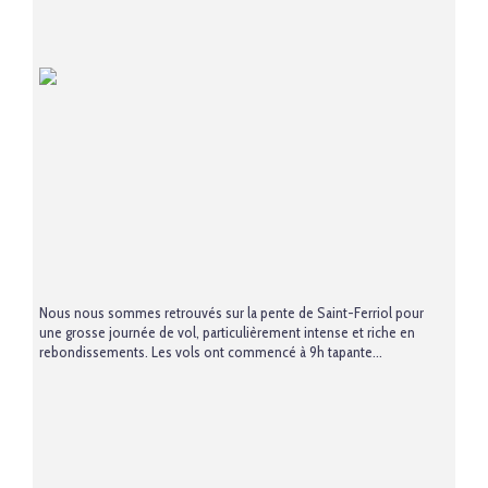
Nous nous sommes retrouvés sur la pente de Saint-Ferriol pour
une grosse journée de vol, particulièrement intense et riche en
rebondissements. Les vols ont commencé à 9h tapante...