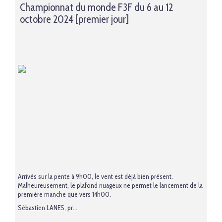
Championnat du monde F3F du 6 au 12
octobre 2024 [premier jour]
Arrivés sur la pente à 9h00, le vent est déjà bien présent.
Malheureusement, le plafond nuageux ne permet le lancement de la
première manche que vers 14h00.
Sébastien LANES, pr...