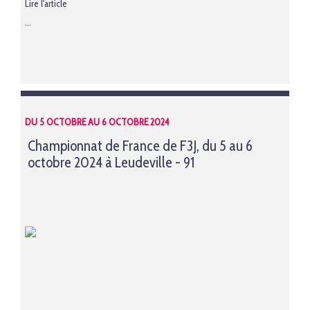
Lire l'article
...
DU 5 OCTOBRE AU 6 OCTOBRE 2024
Championnat de France de F3J, du 5 au 6
octobre 2024 à Leudeville - 91