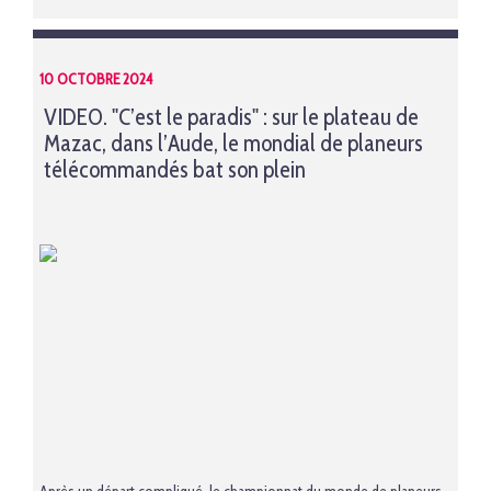
10 OCTOBRE 2024
VIDEO. "C’est le paradis" : sur le plateau de
Mazac, dans l’Aude, le mondial de planeurs
télécommandés bat son plein