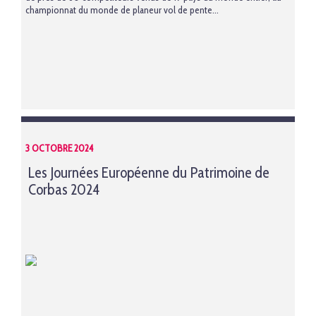
championnat du monde de planeur vol de pente...
3 OCTOBRE 2024
Les Journées Européenne du Patrimoine de
Corbas 2024