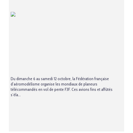
Du dimanche 6 au samedi 12 octobre, la Fédération française
d’aéromodélisme organise les mondiaux de planeurs
télécommandés en vol de pente F3F. Ces avions fins et affûtés
s’éla...