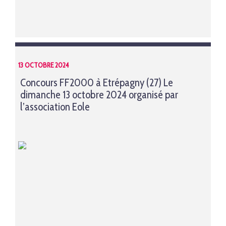
13 OCTOBRE 2024
Concours FF2000 à Etrépagny (27) Le
dimanche 13 octobre 2024 organisé par
l’association Eole