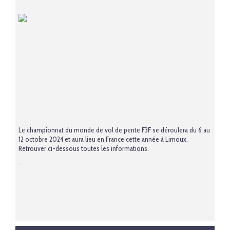
Le championnat du monde de vol de pente F3F se déroulera du 6 au
12 octobre 2024 et aura lieu en France cette année à Limoux.
Retrouver ci-dessous toutes les informations.
...