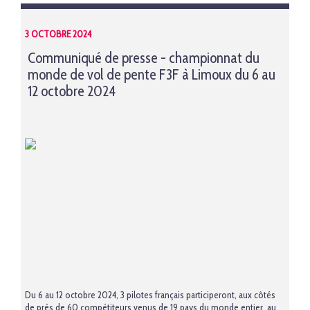
3 OCTOBRE 2024
Communiqué de presse - championnat du
monde de vol de pente F3F à Limoux du 6 au
12 octobre 2024
Du 6 au 12 octobre 2024, 3 pilotes français participeront, aux côtés
de près de 60 compétiteurs venus de 19 pays du monde entier, au