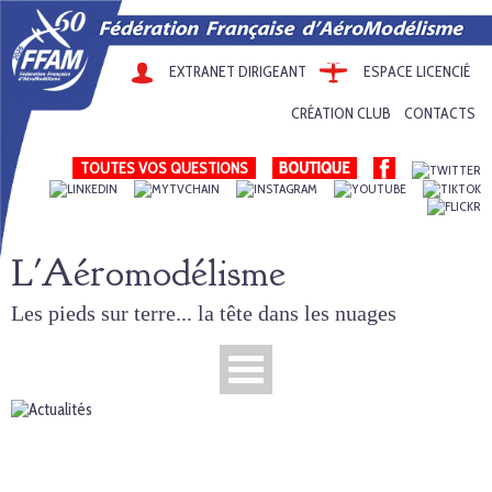
EXTRANET DIRIGEANT
ESPACE LICENCIÉ
CRÉATION CLUB
CONTACTS
TOUTES VOS QUESTIONS
L'Aéromodélisme
Les pieds sur terre... la tête dans les nuages