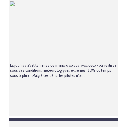
La journée s'est terminée de manière épique avec deux vols réalisés
sous des conditions météorologiques extrêmes, 80% du temps
sous la pluie ! Malgré ces défis, les pilotes n'on...