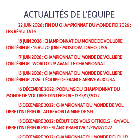
ACTUALITÉS DE L'ÉQUIPE
22 JUIN 2026 : FIN DU CHAMPIONNAT DU MONDE F1D 2026 :
LES RÉSULTATS
18 JUIN 2026 : CHAMPIONNAT DU MONDE DE VOL LIBRE
D'INTÉRIEUR - 15 AU 20 JUIN - MOSCOW, IDAHO, USA
17 JUIN 2026 : CHAMPIONNAT DU MONDE DE VOL LIBRE
D'INTÉRIEUR : WORLD CUP AVANT LE CHAMPIONNAT
15 JUIN 2026 : CHAMPIONNAT DU MONDE DE VOL LIBRE
D'INTÉRIEUR 2026 : L'ÉQUIPE DE FRANCE ARRIVE AUX USA
16 DÉCEMBRE 2022 : PODIUMS DU CHAMPIONNAT DU
MONDE DE VOL LIBRE D'INTÉRIEUR - 12-15/12/2022
15 DÉCEMBRE 2022 : CHAMPIONNAT DU MONDE DE VOL
LIBRE D'INTÉRIEUR : AU REVOIR LA MINE DE SEL
13 DÉCEMBRE 2022 : DÉBUT DES VOLS OFFICIELS - CM VOL
LIBRE D'INTÉRIEUR F1D - SLĂNIC PRAHOVA, 12-15/12/2022
12 DÉCEMBRE 2022 : CHAMPIONNAT DU MONDE F1D, DU 12