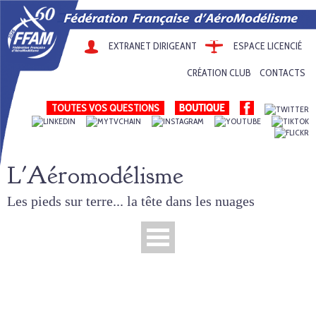
EXTRANET DIRIGEANT
ESPACE LICENCIÉ
CRÉATION CLUB
CONTACTS
TOUTES VOS QUESTIONS
L'Aéromodélisme
Les pieds sur terre... la tête dans les nuages