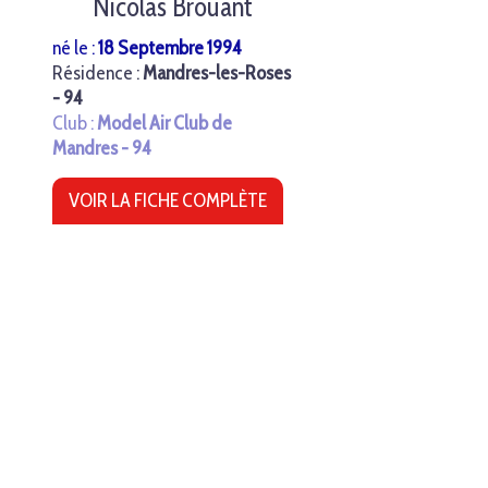
Nicolas Brouant
né le :
18 Septembre 1994
Résidence :
Mandres-les-Roses
- 94
Club :
Model Air Club de
Mandres - 94
VOIR LA FICHE COMPLÈTE