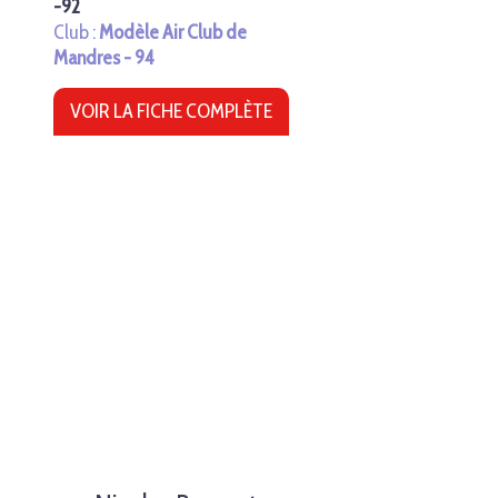
-92
Club :
Modèle Air Club de
Mandres - 94
VOIR LA FICHE COMPLÈTE