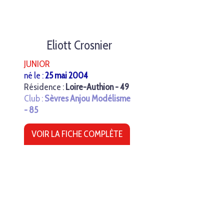
Eliott Crosnier
JUNIOR
né le :
25 mai 2004
Résidence :
Loire-Authion - 49
Club :
Sèvres Anjou Modélisme
- 85
VOIR LA FICHE COMPLÈTE