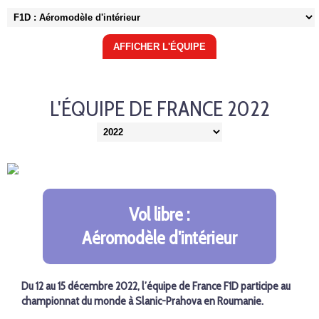
L'ÉQUIPE DE FRANCE 2022
Vol libre :
Aéromodèle d'intérieur
Du 12 au 15 décembre 2022, l’équipe de France F1D participe au
championnat du monde à
Slanic-Prahova
en Roumanie.