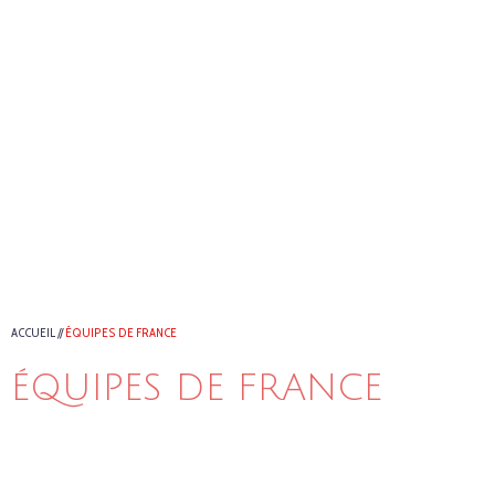
ACCUEIL
//
ÉQUIPES DE FRANCE
ÉQUIPES DE FRANCE