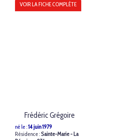
VOIR LA FICHE COMPLÈTE
Frédéric Grégoire
né le :
14 juin 1979
Résidence :
Sainte-Marie - La