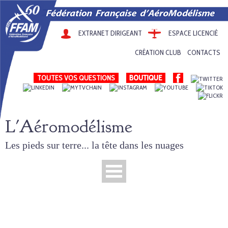
EXTRANET DIRIGEANT
ESPACE LICENCIÉ
CRÉATION CLUB
CONTACTS
TOUTES VOS QUESTIONS
L'Aéromodélisme
Les pieds sur terre... la tête dans les nuages