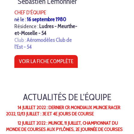
Sébastien Lemonnier
CHEF D'ÉQUIPE
né le :
16 septembre 1980
Résidence :
Ludres - Meurthe-
et-Moselle - 54
Club :
Aéromodèles Club de
l'Est - 54
VOIR LA FICHE COMPLÈTE
ACTUALITÉS DE L'ÉQUIPE
14 JUILLET 2022 : DERNIER CR MONDIAUX MUNCIE RACER
2022, 12/13 JUILLET : 3E ET 4E JOURS DE COURSE
12 JUILLET 2022 : MUNCIE, 11 JUILLET, CHAMPIONNAT DU
MONDE DE COURSES AUX PYLÔNES, 2E JOURNÉE DE COURSES