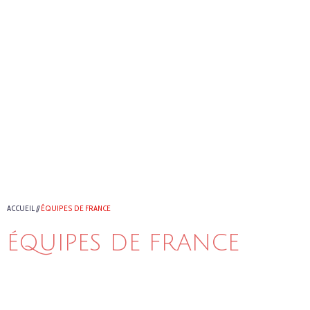
ACCUEIL
//
ÉQUIPES DE FRANCE
ÉQUIPES DE FRANCE