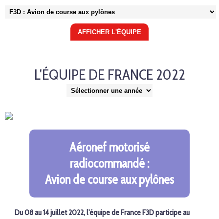
L'ÉQUIPE DE FRANCE 2022
Aéronef motorisé
radiocommandé :
Avion de course aux pylônes
Du 08 au 14 juillet 2022, l'équipe de France F3D participe au