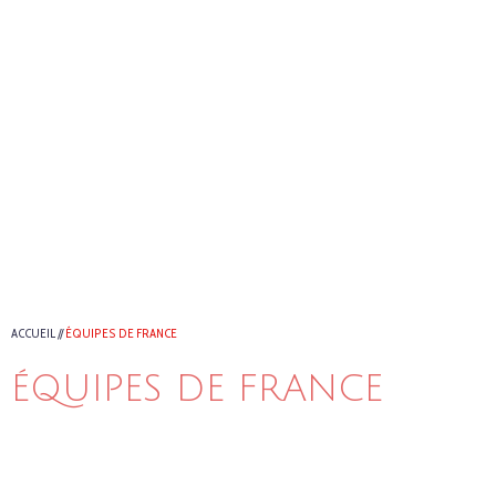
ACCUEIL
//
ÉQUIPES DE FRANCE
ÉQUIPES DE FRANCE