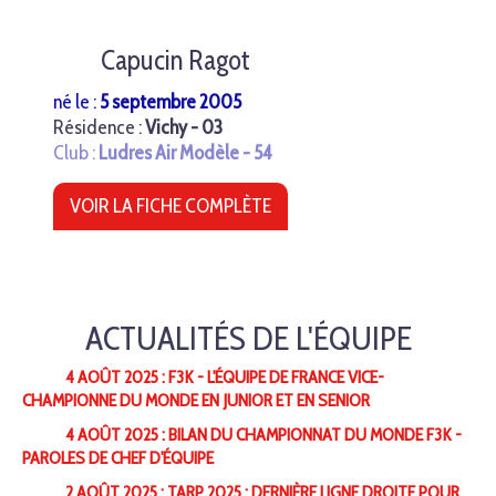
Capucin Ragot
né le :
5 septembre 2005
Résidence :
Vichy - 03
Club :
Ludres Air Modèle - 54
VOIR LA FICHE COMPLÈTE
ACTUALITÉS DE L'ÉQUIPE
4 AOÛT 2025 : F3K - L'ÉQUIPE DE FRANCE VICE-
CHAMPIONNE DU MONDE EN JUNIOR ET EN SENIOR
4 AOÛT 2025 : BILAN DU CHAMPIONNAT DU MONDE F3K -
PAROLES DE CHEF D'ÉQUIPE
2 AOÛT 2025 : TARP 2025 : DERNIÈRE LIGNE DROITE POUR