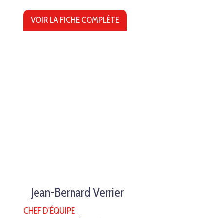
VOIR LA FICHE COMPLÈTE
Jean-Bernard Verrier
CHEF D'ÉQUIPE