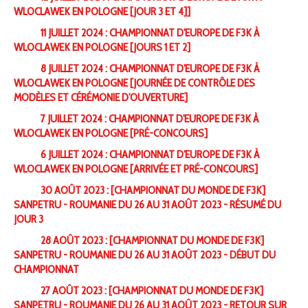
WLOCLAWEK EN POLOGNE [JOUR 3 ET 4]]
11 JUILLET 2024 : CHAMPIONNAT D'EUROPE DE F3K À
WLOCLAWEK EN POLOGNE [JOURS 1 ET 2]
8 JUILLET 2024 : CHAMPIONNAT D'EUROPE DE F3K À
WLOCLAWEK EN POLOGNE [JOURNÉE DE CONTRÔLE DES
MODÈLES ET CÉRÉMONIE D'OUVERTURE]
7 JUILLET 2024 : CHAMPIONNAT D'EUROPE DE F3K À
WLOCLAWEK EN POLOGNE [PRÉ-CONCOURS]
6 JUILLET 2024 : CHAMPIONNAT D'EUROPE DE F3K À
WLOCLAWEK EN POLOGNE [ARRIVÉE ET PRÉ-CONCOURS]
30 AOÛT 2023 : [CHAMPIONNAT DU MONDE DE F3K]
SANPETRU - ROUMANIE DU 26 AU 31 AOÛT 2023 - RÉSUMÉ DU
JOUR 3
28 AOÛT 2023 : [CHAMPIONNAT DU MONDE DE F3K]
SANPETRU - ROUMANIE DU 26 AU 31 AOÛT 2023 - DÉBUT DU
CHAMPIONNAT
27 AOÛT 2023 : [CHAMPIONNAT DU MONDE DE F3K]
SANPETRU - ROUMANIE DU 26 AU 31 AOÛT 2023 - RETOUR SUR