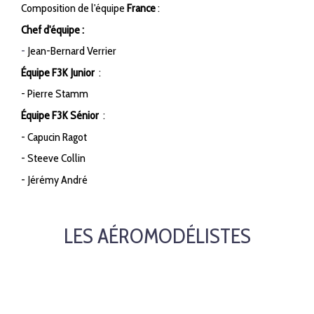
Composition de l'équipe
France
:
Chef d'équipe :
-
Jean-Bernard Verrier
Équipe F3K Junior
:
- Pierre Stamm
Équipe F3K Sénior
:
- Capucin Ragot
- Steeve Collin
- Jérémy André
LES AÉROMODÉLISTES