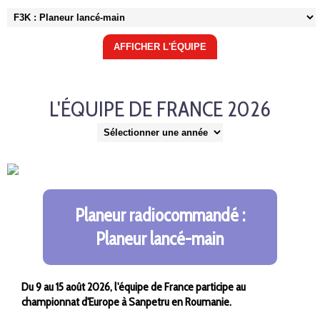
L'ÉQUIPE DE FRANCE 2026
Planeur radiocommandé :
Planeur lancé-main
Du 9 au 15 août 2026,
l'équipe de France participe au
championnat d'Europe à Sanpetru en Roumanie.