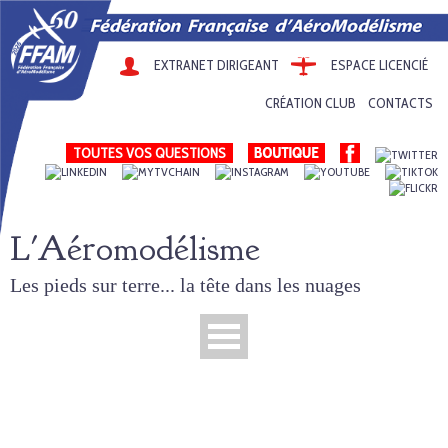
EXTRANET DIRIGEANT
ESPACE LICENCIÉ
CRÉATION CLUB
CONTACTS
TOUTES VOS QUESTIONS
L'Aéromodélisme
Les pieds sur terre... la tête dans les nuages