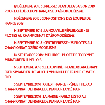
19 DÉCEMBRE 2018 : CPRESSE : BILAN DE LA SAISON 2018
POUR LA FÉDÉRATION FRANÇAISE D’AÉROMODÉLISME
6 DÉCEMBRE 2018 : COMPOSITIONS DES ÉQUIPES DE
FRANCE 2019
14 SEPTEMBRE 2018 : LA NOUVELLE RÉPUBLIQUE - 25
PILOTES AU CHAMPIONNAT D'AÉROMODÉLISME
14 SEPTEMBRE 2018 : CENTRE PRESSE - 25 PILOTES AU
CHAMPIONNAT D'AÉROMODÉLISME
10 SEPTEMBRE 2018 : MIDI LIBRE - PILOTE DE "L’OLYMPE"
MINIATURE EN LUNELLOIS
6 SEPTEMBRE 2018 : LE DAUPHINÉ - PLANEUR LANCÉ MAIN :
FRED SIMIAND EN LICE AU CHAMPIONNAT DE FRANCE CE WEEK­
END
5 SEPTEMBRE 2018 : OUEST FRANCE - PÈRE ET FILS AU
CHAMPIONNAT DE FRANCE DE PLANEUR LANCÉ MAIN
5 SEPTEMBRE 2018 : LA MARNE - PABLO JUSTO AU
CHAMPIONNAT DE FRANCE DE PLANEUR LANCÉ MAIN