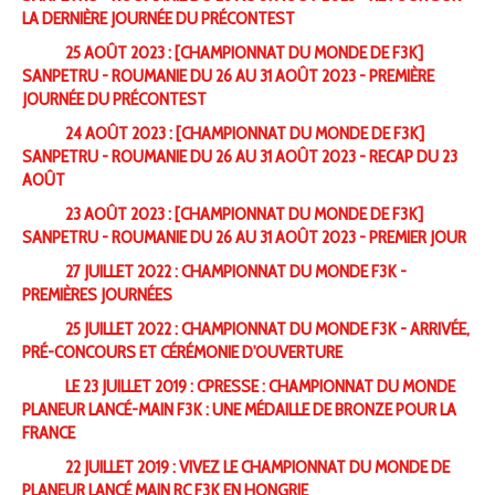
LA DERNIÈRE JOURNÉE DU PRÉCONTEST
25 AOÛT 2023 : [CHAMPIONNAT DU MONDE DE F3K]
SANPETRU - ROUMANIE DU 26 AU 31 AOÛT 2023 - PREMIÈRE
JOURNÉE DU PRÉCONTEST
24 AOÛT 2023 : [CHAMPIONNAT DU MONDE DE F3K]
SANPETRU - ROUMANIE DU 26 AU 31 AOÛT 2023 - RECAP DU 23
AOÛT
23 AOÛT 2023 : [CHAMPIONNAT DU MONDE DE F3K]
SANPETRU - ROUMANIE DU 26 AU 31 AOÛT 2023 - PREMIER JOUR
27 JUILLET 2022 : CHAMPIONNAT DU MONDE F3K -
PREMIÈRES JOURNÉES
25 JUILLET 2022 : CHAMPIONNAT DU MONDE F3K - ARRIVÉE,
PRÉ-CONCOURS ET CÉRÉMONIE D'OUVERTURE
LE 23 JUILLET 2019 : CPRESSE : CHAMPIONNAT DU MONDE
PLANEUR LANCÉ-MAIN F3K : UNE MÉDAILLE DE BRONZE POUR LA
FRANCE
22 JUILLET 2019 : VIVEZ LE CHAMPIONNAT DU MONDE DE
PLANEUR LANCÉ MAIN RC F3K EN HONGRIE