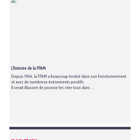
L'histoire de la FFAM
Depuis 1966, la FFAM a beaucoup évolué dans son fonctionnement
et avec de nombreux événements positifs.
Il serait illusoire de pouvoir les citer tous dans ...