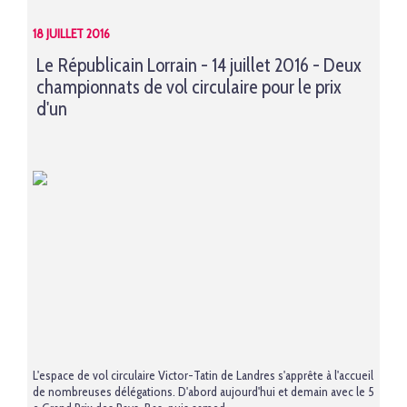
18 JUILLET 2016
Le Républicain Lorrain - 14 juillet 2016 - Deux
championnats de vol circulaire pour le prix
d'un
L'espace de vol circulaire Victor-Tatin de Landres s'apprête à l'accueil
de nombreuses délégations. D'abord aujourd'hui et demain avec le 5