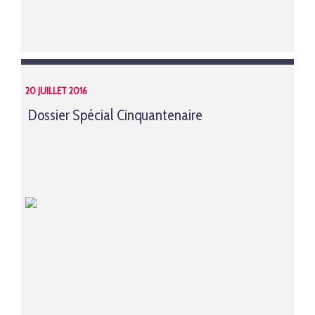
20 JUILLET 2016
Dossier Spécial Cinquantenaire