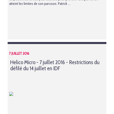
atteint les limites de son parcours. Patrick ...
7 JUILLET 2016
Helico Micro - 7 juillet 2016 - Restrictions du
défilé du 14 juillet en IDF