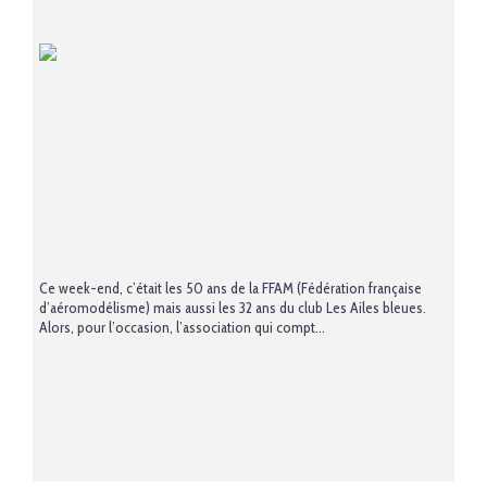
Ce week-end, c’était les 50 ans de la FFAM (Fédération française
d’aéromodélisme) mais aussi les 32 ans du club Les Ailes bleues.
Alors, pour l’occasion, l’association qui compt...