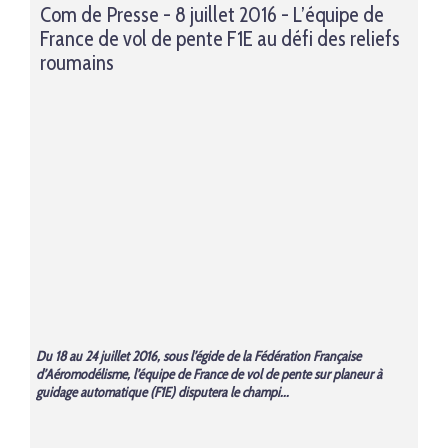
Com de Presse - 8 juillet 2016 - L’équipe de
France de vol de pente F1E au défi des reliefs
roumains
Du 18 au 24 juillet 2016, sous l’égide de la Fédération Française
d’Aéromodélisme, l’équipe de France de vol de pente sur planeur à
guidage automatique (F1E) disputera le champi...