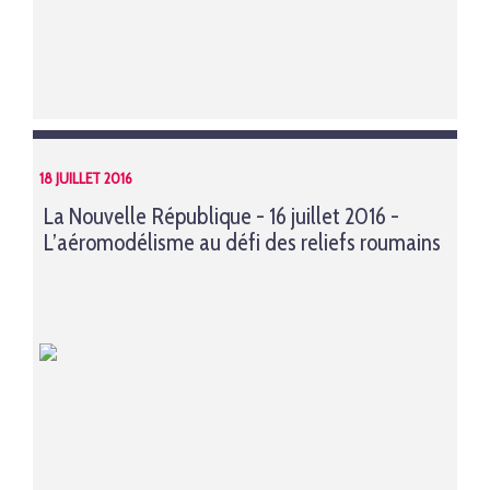
18 JUILLET 2016
La Nouvelle République - 16 juillet 2016 -
L’aéromodélisme au défi des reliefs roumains