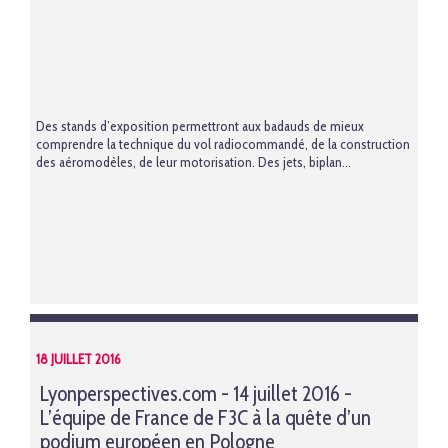
Des stands d’exposition permettront aux badauds de mieux
comprendre la technique du vol radiocommandé, de la construction
des aéromodèles, de leur motorisation. Des jets, biplan...
18 JUILLET 2016
Lyonperspectives.com - 14 juillet 2016 -
L’équipe de France de F3C à la quête d’un
podium européen en Pologne