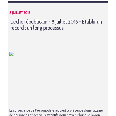
8 JUILLET 2016
L'écho républicain - 8 juillet 2016 - Établir un
record : un long processus
La surveillance de l'aéromodèle requiert la présence d'une dizaine
de personnes et des yeux attentifs pour prévenir lorsque l'avion