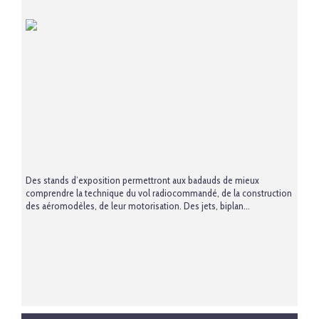
Des stands d’exposition permettront aux badauds de mieux
comprendre la technique du vol radiocommandé, de la construction
des aéromodèles, de leur motorisation. Des jets, biplan...