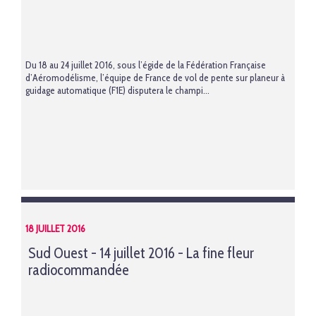
Du 18 au 24 juillet 2016, sous l’égide de la Fédération Française
d’Aéromodélisme, l’équipe de France de vol de pente sur planeur à
guidage automatique (F1E) disputera le champi...
18 JUILLET 2016
Sud Ouest - 14 juillet 2016 - La fine fleur
radiocommandée