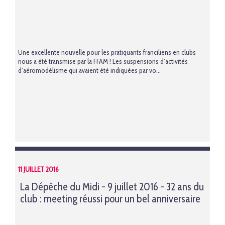
Une excellente nouvelle pour les pratiquants franciliens en clubs
nous a été transmise par la FFAM ! Les suspensions d’activités
d’aéromodélisme qui avaient été indiquées par vo...
11 JUILLET 2016
La Dépêche du Midi - 9 juillet 2016 - 32 ans du
club : meeting réussi pour un bel anniversaire