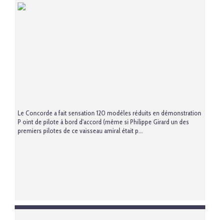
Le Concorde a fait sensation 120 modèles réduits en démonstration
P oint de pilote à bord d'accord (même si Philippe Girard un des
premiers pilotes de ce vaisseau amiral était p...