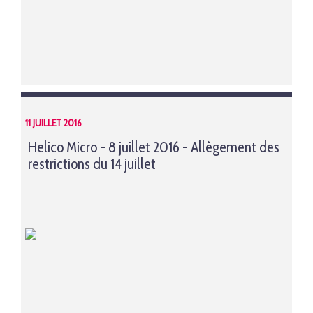
11 JUILLET 2016
Helico Micro - 8 juillet 2016 - Allègement des
restrictions du 14 juillet