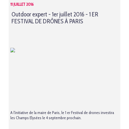
11 JUILLET 2016
Outdoor expert - 1er juillet 2016 - 1 ER
FESTIVAL DE DRÔNES À PARIS
A l'initiative de la maire de Paris, le 1 er Festival de drones investira
les Champs Elysées le 4 septembre prochain.