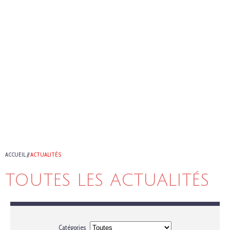
ACCUEIL
//
ACTUALITÉS
TOUTES LES ACTUALITÉS
Catégories