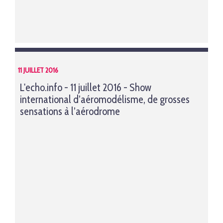
11 JUILLET 2016
L'echo.info - 11 juillet 2016 - Show
international d’aéromodélisme, de grosses
sensations à l’aérodrome