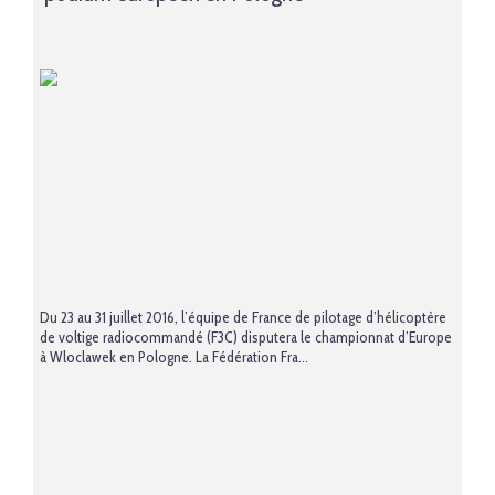
Du 23 au 31 juillet 2016, l’équipe de France de pilotage d’hélicoptère
de voltige radiocommandé (F3C) disputera le championnat d’Europe
à Wloclawek en Pologne. La Fédération Fra...