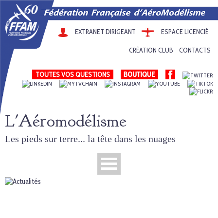
EXTRANET DIRIGEANT
ESPACE LICENCIÉ
CRÉATION CLUB
CONTACTS
TOUTES VOS QUESTIONS
L'Aéromodélisme
Les pieds sur terre... la tête dans les nuages