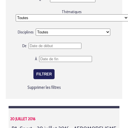
Thématiques
Disciplines
De
À
Supprimer les filtres
20 JUILLET 2016