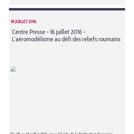
18 JUILLET 2016
Centre Presse - 16 juillet 2016 -
L’aéromodélisme au défi des reliefs roumains