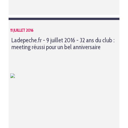
11 JUILLET 2016
Ladepeche.fr - 9 juillet 2016 - 32 ans du club :
meeting réussi pour un bel anniversaire