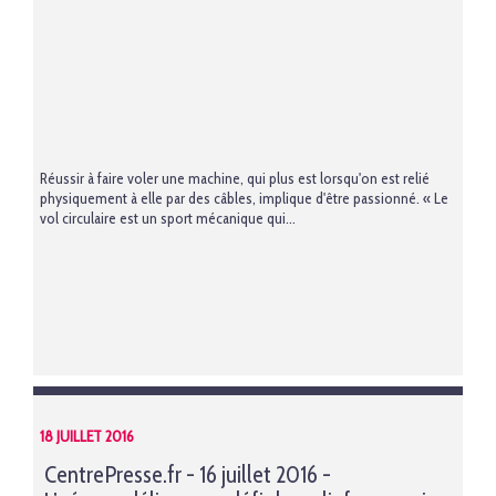
Réussir à faire voler une machine, qui plus est lorsqu'on est relié
physiquement à elle par des câbles, implique d'être passionné. « Le
vol circulaire est un sport mécanique qui...
18 JUILLET 2016
CentrePresse.fr - 16 juillet 2016 -