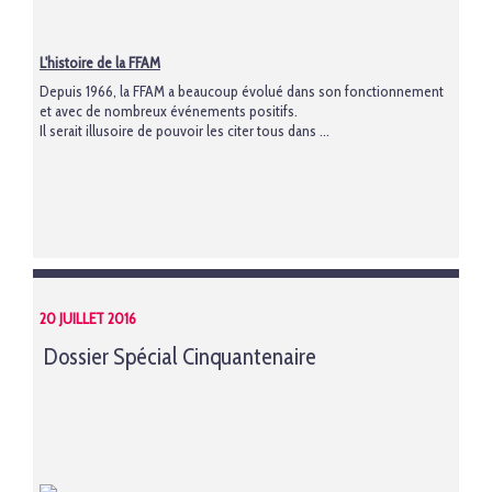
L'histoire de la FFAM
Depuis 1966, la FFAM a beaucoup évolué dans son fonctionnement
et avec de nombreux événements positifs.
Il serait illusoire de pouvoir les citer tous dans ...
20 JUILLET 2016
Dossier Spécial Cinquantenaire