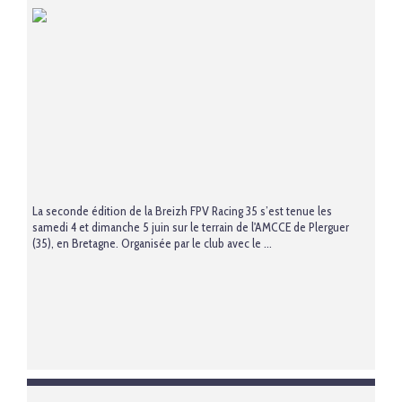
La seconde édition de la Breizh FPV Racing 35 s’est tenue les
samedi 4 et dimanche 5 juin sur le terrain de l'AMCCE de Plerguer
(35), en Bretagne. Organisée par le club avec le ...