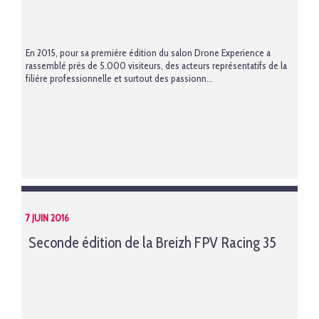
En 2015, pour sa première édition du salon
Drone Experience
a
rassemblé près de 5.000 visiteurs, des acteurs représentatifs de la
filière professionnelle et surtout des passionn...
7 JUIN 2016
Seconde édition de la Breizh FPV Racing 35