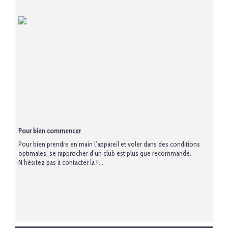
Pour bien commencer
Pour bien prendre en main l’appareil et voler dans des conditions
optimales, se rapprocher d’un club est plus que recommandé.
N’hésitez pas à contacter la F...