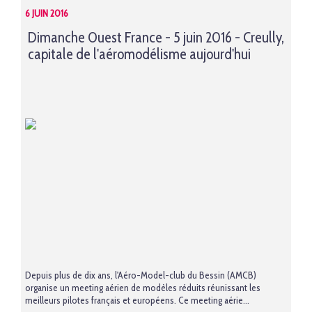
6 JUIN 2016
Dimanche Ouest France - 5 juin 2016 - Creully,
capitale de l'aéromodélisme aujourd'hui
Depuis plus de dix ans, l'Aéro-Model-club du Bessin (AMCB)
organise un meeting aérien de modèles réduits réunissant les
meilleurs pilotes français et européens. Ce meeting aérie...