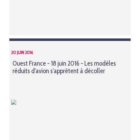
20 JUIN 2016
Ouest France - 18 juin 2016 - Les modèles
réduits d'avion s'apprêtent à décoller