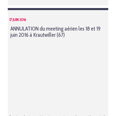
17 JUIN 2016
ANNULATION du meeting aérien les 18 et 19
juin 2016 à Krautwiller (67)