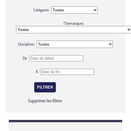
Catégories
Thématiques
Disciplines
De
À
Supprimer les filtres