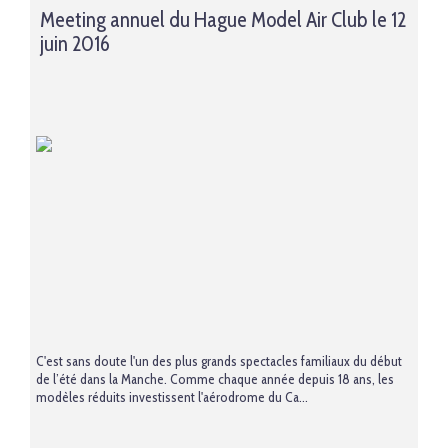
Meeting annuel du Hague Model Air Club le 12
juin 2016
C'est sans doute l'un des plus grands spectacles familiaux du début
de l’été dans la Manche. Comme chaque année depuis 18 ans, les
modèles réduits investissent l'aérodrome du Ca...