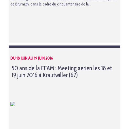
de Brumath, dans le cadre du cinquantenaire de la...
DU 18 JUIN AU 19 JUIN 2016
50 ans de la FFAM : Meeting aérien les 18 et
19 juin 2016 à Krautwiller (67)