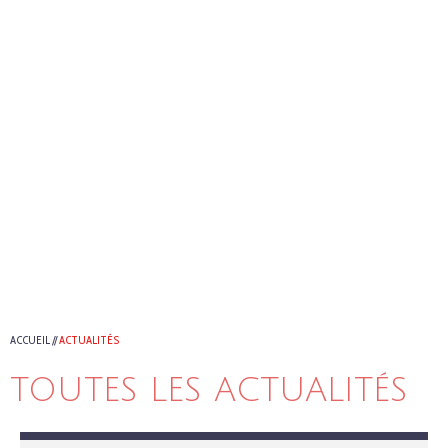
ACCUEIL
//
ACTUALITÉS
TOUTES LES ACTUALITÉS