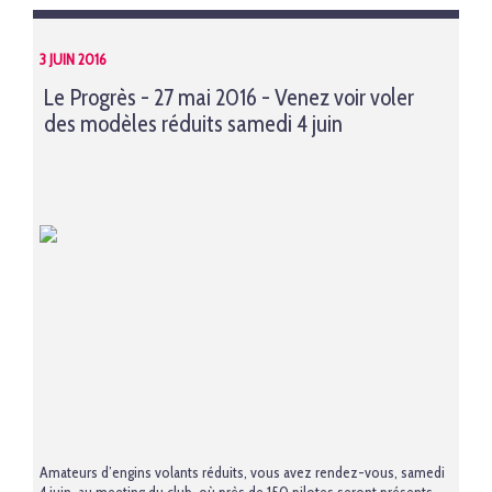
3 JUIN 2016
Le Progrès - 27 mai 2016 - Venez voir voler
des modèles réduits samedi 4 juin
Amateurs d’engins volants réduits, vous avez rendez-vous, samedi