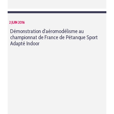
2 JUIN 2016
Démonstration d'aéromodélisme au
championnat de France de Pétanque Sport
Adapté Indoor