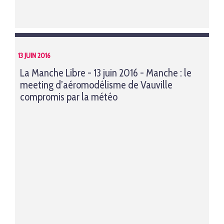
13 JUIN 2016
La Manche Libre - 13 juin 2016 - Manche : le
meeting d’aéromodélisme de Vauville
compromis par la météo