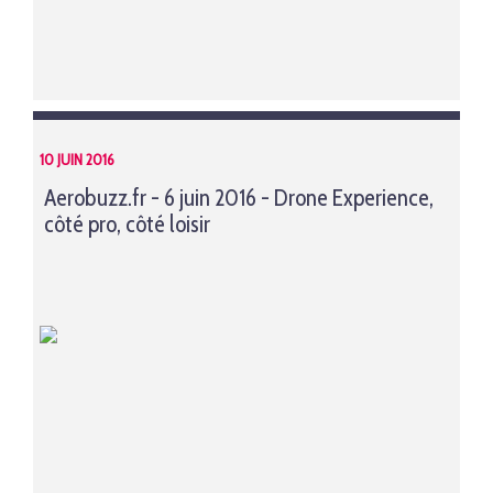
10 JUIN 2016
Aerobuzz.fr - 6 juin 2016 - Drone Experience,
côté pro, côté loisir