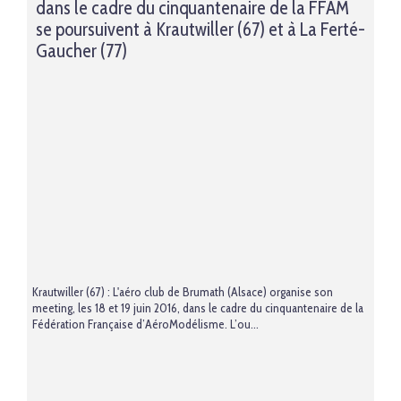
dans le cadre du cinquantenaire de la FFAM
se poursuivent à Krautwiller (67) et à La Ferté-
Gaucher (77)
Krautwiller (67) : L'aéro club de Brumath (Alsace) organise son
meeting, les 18 et 19 juin 2016, dans le cadre du cinquantenaire de la
Fédération Française d’AéroModélisme. L’ou...