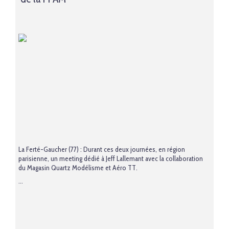
La Ferté-Gaucher (77) : Durant ces deux journées, en région
parisienne, un meeting dédié à Jeff Lallemant avec la collaboration
du Magasin Quartz Modélisme et Aéro TT.
...