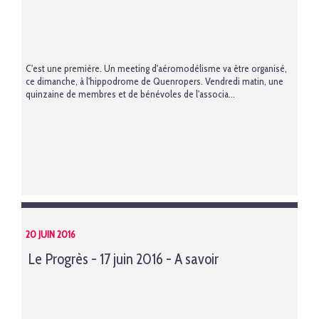
C'est une première. Un meeting d'aéromodélisme va être organisé,
ce dimanche, à l'hippodrome de Quenropers. Vendredi matin, une
quinzaine de membres et de bénévoles de l'associa...
20 JUIN 2016
Le Progrès - 17 juin 2016 - A savoir