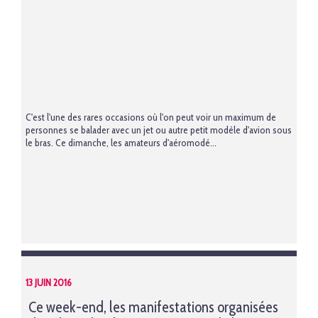
C'est l'une des rares occasions où l'on peut voir un maximum de
personnes se balader avec un jet ou autre petit modèle d'avion sous
le bras. Ce dimanche, les amateurs d'aéromodé...
13 JUIN 2016
Ce week-end, les manifestations organisées