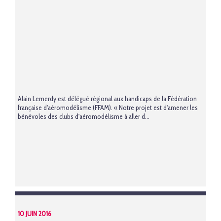
Alain Lemerdy est délégué régional aux handicaps de la Fédération
française d'aéromodélisme (FFAM). « Notre projet est d'amener les
bénévoles des clubs d'aéromodélisme à aller d...
10 JUIN 2016