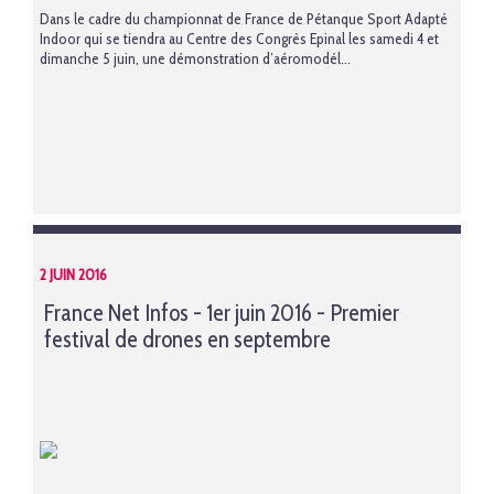
Dans le cadre du championnat de France de Pétanque Sport Adapté
Indoor qui se tiendra au Centre des Congrès Epinal les samedi 4 et
dimanche 5 juin, une démonstration d’aéromodél...
2 JUIN 2016
France Net Infos - 1er juin 2016 - Premier
festival de drones en septembre