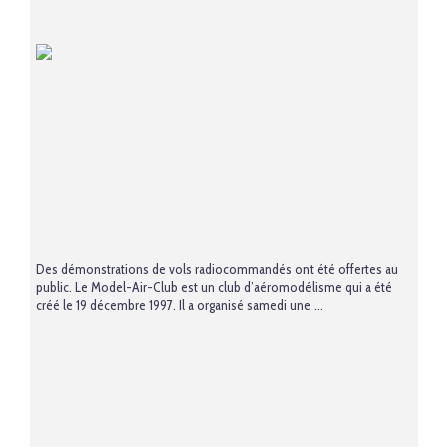
Des démonstrations de vols radiocommandés ont été offertes au
public. Le Model-Air-Club est un club d’aéromodélisme qui a été
créé le 19 décembre 1997. Il a organisé samedi une ...