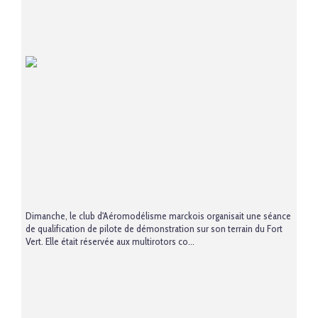
Dimanche, le club d'Aéromodélisme marckois organisait une séance
de qualification de pilote de démonstration sur son terrain du Fort
Vert. Elle était réservée aux multirotors co...