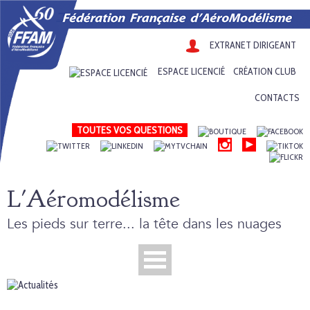
EXTRANET DIRIGEANT
ESPACE LICENCIÉ
CRÉATION CLUB
CONTACTS
TOUTES VOS QUESTIONS
L'Aéromodélisme
Les pieds sur terre... la tête dans les nuages