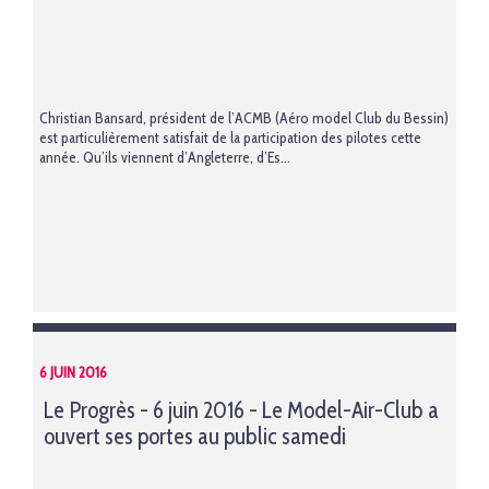
Christian Bansard, président de l’ACMB (Aéro model Club du Bessin)
est particulièrement satisfait de la participation des pilotes cette
année. Qu’ils viennent d’Angleterre, d’Es...
6 JUIN 2016
Le Progrès - 6 juin 2016 - Le Model-Air-Club a
ouvert ses portes au public samedi