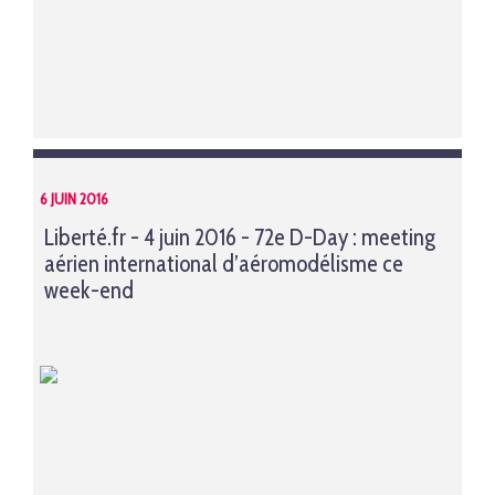
6 JUIN 2016
Liberté.fr - 4 juin 2016 - 72e D-Day : meeting
aérien international d’aéromodélisme ce
week-end