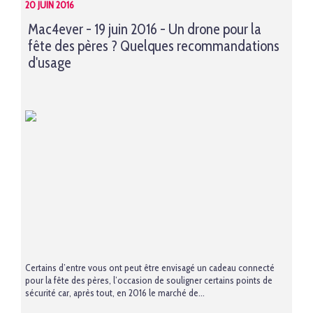
20 JUIN 2016
Mac4ever - 19 juin 2016 - Un drone pour la
fête des pères ? Quelques recommandations
d'usage
Certains d’entre vous ont peut être envisagé un cadeau connecté
pour la fête des pères, l’occasion de souligner certains points de
sécurité car, après tout, en 2016 le marché de...