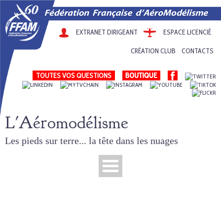
EXTRANET DIRIGEANT
ESPACE LICENCIÉ
CRÉATION CLUB
CONTACTS
TOUTES VOS QUESTIONS
L'Aéromodélisme
Les pieds sur terre... la tête dans les nuages