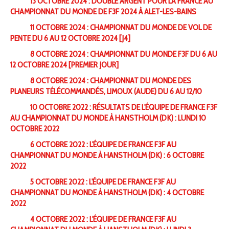
13 OCTOBRE 2024 : DOUBLE ARGENT POUR LA FRANCE AU
CHAMPIONNAT DU MONDE DE F3F 2024 À ALET-LES-BAINS
11 OCTOBRE 2024 : CHAMPIONNAT DU MONDE DE VOL DE
PENTE DU 6 AU 12 OCTOBRE 2024 [J4]
8 OCTOBRE 2024 : CHAMPIONNAT DU MONDE F3F DU 6 AU
12 OCTOBRE 2024 [PREMIER JOUR]
8 OCTOBRE 2024 : CHAMPIONNAT DU MONDE DES
PLANEURS TÉLÉCOMMANDÉS, LIMOUX (AUDE) DU 6 AU 12/10
10 OCTOBRE 2022 : RÉSULTATS DE L'ÉQUIPE DE FRANCE F3F
AU CHAMPIONNAT DU MONDE À HANSTHOLM (DK) : LUNDI 10
OCTOBRE 2022
6 OCTOBRE 2022 : L'ÉQUIPE DE FRANCE F3F AU
CHAMPIONNAT DU MONDE À HANSTHOLM (DK) : 6 OCTOBRE
2022
5 OCTOBRE 2022 : L'ÉQUIPE DE FRANCE F3F AU
CHAMPIONNAT DU MONDE À HANSTHOLM (DK) : 4 OCTOBRE
2022
4 OCTOBRE 2022 : L'ÉQUIPE DE FRANCE F3F AU