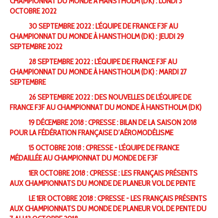
CHAMPIONNAT DU MONDE À HANSTHOLM (DK) : LUNDI 3
OCTOBRE 2022
30 SEPTEMBRE 2022 : L'ÉQUIPE DE FRANCE F3F AU
CHAMPIONNAT DU MONDE À HANSTHOLM (DK) : JEUDI 29
SEPTEMBRE 2022
28 SEPTEMBRE 2022 : L'ÉQUIPE DE FRANCE F3F AU
CHAMPIONNAT DU MONDE À HANSTHOLM (DK) : MARDI 27
SEPTEMBRE
26 SEPTEMBRE 2022 : DES NOUVELLES DE L'ÉQUIPE DE
FRANCE F3F AU CHAMPIONNAT DU MONDE À HANSTHOLM (DK)
19 DÉCEMBRE 2018 : CPRESSE : BILAN DE LA SAISON 2018
POUR LA FÉDÉRATION FRANÇAISE D’AÉROMODÉLISME
15 OCTOBRE 2018 : CPRESSE - L'ÉQUIPE DE FRANCE
MÉDAILLÉE AU CHAMPIONNAT DU MONDE DE F3F
1ER OCTOBRE 2018 : CPRESSE : LES FRANÇAIS PRÉSENTS
AUX CHAMPIONNATS DU MONDE DE PLANEUR VOL DE PENTE
LE 1ER OCTOBRE 2018 : CPRESSE - LES FRANÇAIS PRÉSENTS
AUX CHAMPIONNATS DU MONDE DE PLANEUR VOL DE PENTE DU