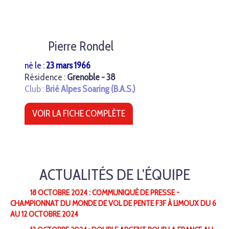
Pierre Rondel
né le :
23 mars 1966
Résidence :
Grenoble - 38
Club :
Brié Alpes Soaring (B.A.S.)
VOIR LA FICHE COMPLÈTE
ACTUALITÉS DE L'ÉQUIPE
18 OCTOBRE 2024 : COMMUNIQUÉ DE PRESSE -
CHAMPIONNAT DU MONDE DE VOL DE PENTE F3F À LIMOUX DU 6
AU 12 OCTOBRE 2024