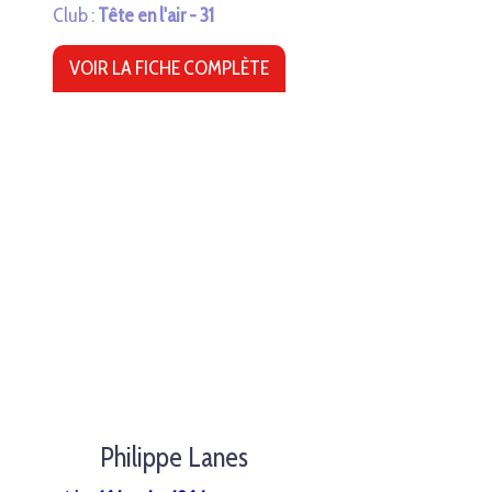
Club :
Tête en l'air - 31
VOIR LA FICHE COMPLÈTE
Philippe Lanes