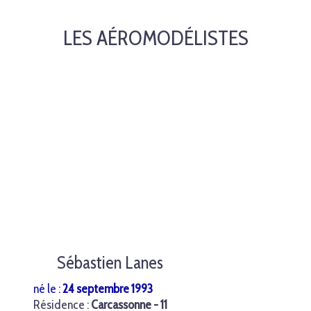
LES AÉROMODÉLISTES
Sébastien Lanes
né le :
24 septembre 1993
Résidence :
Carcassonne - 11