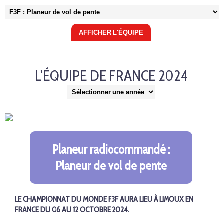
L'ÉQUIPE DE FRANCE 2024
Planeur radiocommandé :
Planeur de vol de pente
LE CHAMPIONNAT DU MONDE F3F AURA LIEU À LIMOUX EN
FRANCE DU 06 AU 12 OCTOBRE 2024.