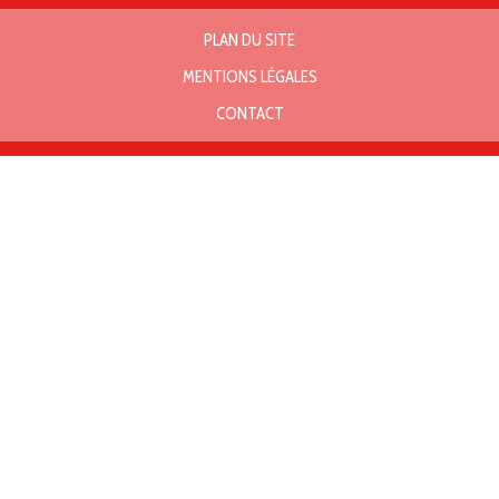
PLAN DU SITE
MENTIONS LÉGALES
CONTACT