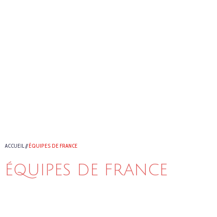
ACCUEIL
//
ÉQUIPES DE FRANCE
ÉQUIPES DE FRANCE