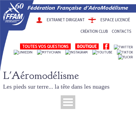
EXTRANET DIRIGEANT
ESPACE LICENCIÉ
CRÉATION CLUB
CONTACTS
TOUTES VOS QUESTIONS
L'Aéromodélisme
Les pieds sur terre... la tête dans les nuages