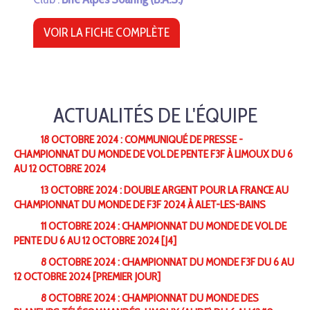
VOIR LA FICHE COMPLÈTE
ACTUALITÉS DE L'ÉQUIPE
18 OCTOBRE 2024 : COMMUNIQUÉ DE PRESSE -
CHAMPIONNAT DU MONDE DE VOL DE PENTE F3F À LIMOUX DU 6
AU 12 OCTOBRE 2024
13 OCTOBRE 2024 : DOUBLE ARGENT POUR LA FRANCE AU
CHAMPIONNAT DU MONDE DE F3F 2024 À ALET-LES-BAINS
11 OCTOBRE 2024 : CHAMPIONNAT DU MONDE DE VOL DE
PENTE DU 6 AU 12 OCTOBRE 2024 [J4]
8 OCTOBRE 2024 : CHAMPIONNAT DU MONDE F3F DU 6 AU
12 OCTOBRE 2024 [PREMIER JOUR]
8 OCTOBRE 2024 : CHAMPIONNAT DU MONDE DES