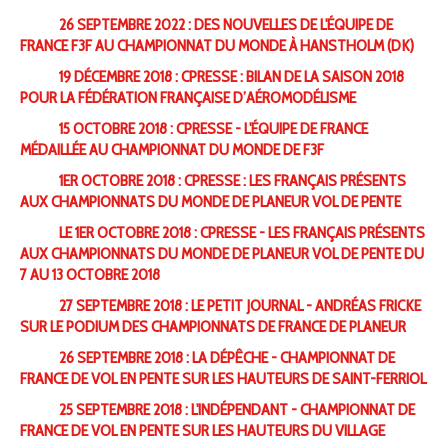
26 SEPTEMBRE 2022 : DES NOUVELLES DE L'ÉQUIPE DE
FRANCE F3F AU CHAMPIONNAT DU MONDE À HANSTHOLM (DK)
19 DÉCEMBRE 2018 : CPRESSE : BILAN DE LA SAISON 2018
POUR LA FÉDÉRATION FRANÇAISE D’AÉROMODÉLISME
15 OCTOBRE 2018 : CPRESSE - L'ÉQUIPE DE FRANCE
MÉDAILLÉE AU CHAMPIONNAT DU MONDE DE F3F
1ER OCTOBRE 2018 : CPRESSE : LES FRANÇAIS PRÉSENTS
AUX CHAMPIONNATS DU MONDE DE PLANEUR VOL DE PENTE
LE 1ER OCTOBRE 2018 : CPRESSE - LES FRANÇAIS PRÉSENTS
AUX CHAMPIONNATS DU MONDE DE PLANEUR VOL DE PENTE DU
7 AU 13 OCTOBRE 2018
27 SEPTEMBRE 2018 : LE PETIT JOURNAL - ANDRÉAS FRICKE
SUR LE PODIUM DES CHAMPIONNATS DE FRANCE DE PLANEUR
26 SEPTEMBRE 2018 : LA DÉPÊCHE - CHAMPIONNAT DE
FRANCE DE VOL EN PENTE SUR LES HAUTEURS DE SAINT-FERRIOL
25 SEPTEMBRE 2018 : L'INDÉPENDANT - CHAMPIONNAT DE
FRANCE DE VOL EN PENTE SUR LES HAUTEURS DU VILLAGE