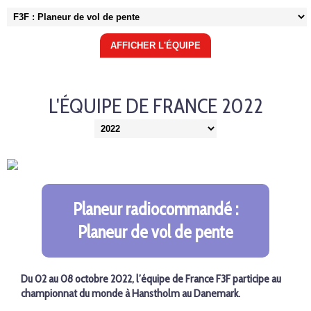
L'ÉQUIPE DE FRANCE 2022
Planeur radiocommandé :
Planeur de vol de pente
Du 02 au 08 octobre 2022, l’équipe de France F3F participe au
championnat du monde à Hanstholm au Danemark.