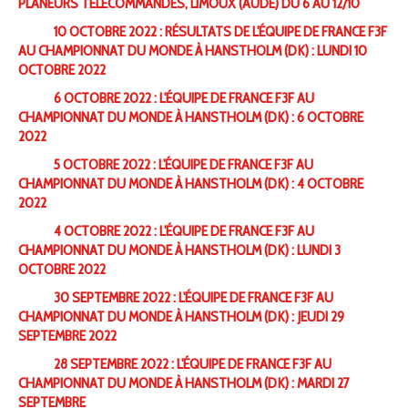
PLANEURS TÉLÉCOMMANDÉS, LIMOUX (AUDE) DU 6 AU 12/10
10 OCTOBRE 2022 : RÉSULTATS DE L'ÉQUIPE DE FRANCE F3F
AU CHAMPIONNAT DU MONDE À HANSTHOLM (DK) : LUNDI 10
OCTOBRE 2022
6 OCTOBRE 2022 : L'ÉQUIPE DE FRANCE F3F AU
CHAMPIONNAT DU MONDE À HANSTHOLM (DK) : 6 OCTOBRE
2022
5 OCTOBRE 2022 : L'ÉQUIPE DE FRANCE F3F AU
CHAMPIONNAT DU MONDE À HANSTHOLM (DK) : 4 OCTOBRE
2022
4 OCTOBRE 2022 : L'ÉQUIPE DE FRANCE F3F AU
CHAMPIONNAT DU MONDE À HANSTHOLM (DK) : LUNDI 3
OCTOBRE 2022
30 SEPTEMBRE 2022 : L'ÉQUIPE DE FRANCE F3F AU
CHAMPIONNAT DU MONDE À HANSTHOLM (DK) : JEUDI 29
SEPTEMBRE 2022
28 SEPTEMBRE 2022 : L'ÉQUIPE DE FRANCE F3F AU
CHAMPIONNAT DU MONDE À HANSTHOLM (DK) : MARDI 27
SEPTEMBRE