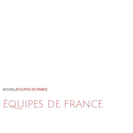
ACCUEIL
//
ÉQUIPES DE FRANCE
ÉQUIPES DE FRANCE