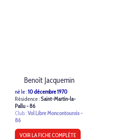
Benoît Jacquemin
né le :
10 décembre 1970
Résidence :
Saint-Martin-la-
Pallu - 86
Club :
Vol Libre Moncontourois -
86
VOIR LA FICHE COMPLÈTE