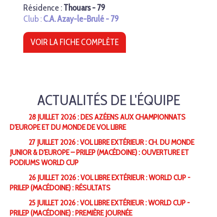
Résidence :
Thouars - 79
Club :
C.A. Azay-le-Brulé - 79
VOIR LA FICHE COMPLÈTE
ACTUALITÉS DE L'ÉQUIPE
28 JUILLET 2026 : DES AZÉENS AUX CHAMPIONNATS
D'EUROPE ET DU MONDE DE VOL LIBRE
27 JUILLET 2026 : VOL LIBRE EXTÉRIEUR : CH. DU MONDE
JUNIOR & D'EUROPE – PRILEP (MACÉDOINE) : OUVERTURE ET
PODIUMS WORLD CUP
26 JUILLET 2026 : VOL LIBRE EXTÉRIEUR : WORLD CUP -
PRILEP (MACÉDOINE) : RÉSULTATS
25 JUILLET 2026 : VOL LIBRE EXTÉRIEUR : WORLD CUP -
PRILEP (MACÉDOINE) : PREMIÈRE JOURNÉE