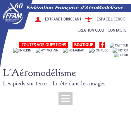
EXTRANET DIRIGEANT
ESPACE LICENCIÉ
CRÉATION CLUB
CONTACTS
TOUTES VOS QUESTIONS
L'Aéromodélisme
Les pieds sur terre... la tête dans les nuages