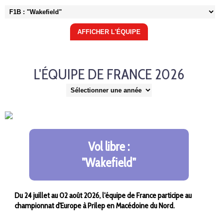
L'ÉQUIPE DE FRANCE 2026
Vol libre :
"Wakefield"
Du 24 juillet au 02 août 2026,
l'équipe de France participe au
championnat d'Europe à Prilep en Macédoine du Nord.