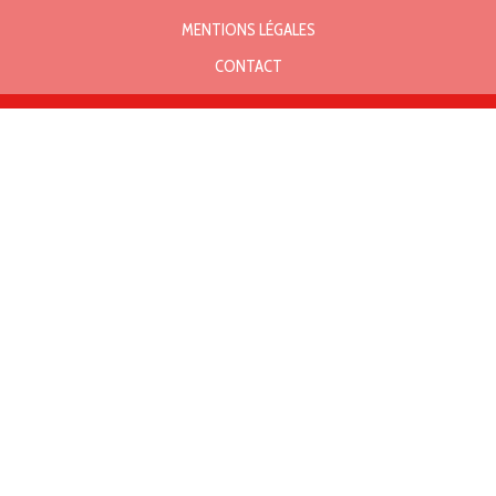
MENTIONS LÉGALES
CONTACT