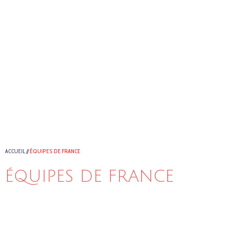
ACCUEIL
//
ÉQUIPES DE FRANCE
ÉQUIPES DE FRANCE