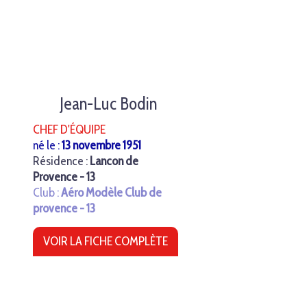
Jean-Luc Bodin
CHEF D'ÉQUIPE
né le :
13 novembre 1951
Résidence :
Lancon de
Provence - 13
Club :
Aéro Modèle Club de
provence - 13
VOIR LA FICHE COMPLÈTE