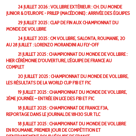
24 JUILLET 2026 : VOL LIBRE EXTÉRIEUR : CH. DU MONDE
JUNIOR & D'EUROPE - PRILEP (MACÉDOINE) : ARRIVÉE DES ÉQUIPES
29 JUILLET 2025 : CLAP DE FIN AUX CHAMPIONNAT DU
MONDE DE VOL LIBRE
24 JUILLET 2025 : CM VOL LIBRE, SALONTA, ROUMANIE, 20
AU 28 JUILLET : LORENZO MORANDINI AU FLY-OFF
21 JUILLET 2025 : CHAMPIONNAT DU MONDE DE VOL LIBRE :
HIER CÉRÉMONIE D'OUVERTURE, L'ÉQUIPE DE FRANCE AU
COMPLET
20 JUILLET 2025 : CHAMPIONNAT DU MONDE DE VOL LIBRE,
LES RÉSULTATS DE LA WORLD CUP F1B ET F1C
19 JUILLET 2025 : CHAMPIONNAT DU MONDE DE VOL LIBRE,
2ÈME JOURNÉE – ENTRÉE EN LICE DES F1B ET F1C
18 JUILLET 2025 : CHAMPIONNAT DE FRANCE F3A,
REPORTAGE DANS LE JOURNAL DE 18H30 SUR TLC
18 JUILLET 2025 : CHAMPIONNAT DU MONDE DE VOL LIBRE
EN ROUMANIE, PREMIER JOUR DE COMPÉTITION ET