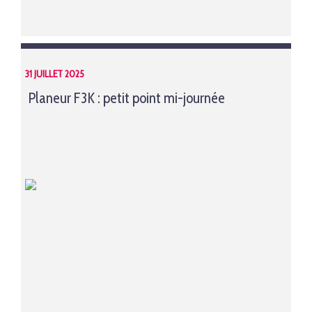
31 JUILLET 2025
Planeur F3K : petit point mi-journée