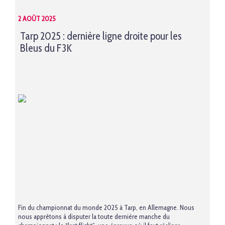
2 AOÛT 2025
Tarp 2025 : dernière ligne droite pour les
Bleus du F3K
Fin du championnat du monde 2025 à Tarp, en Allemagne. Nous
nous apprêtons à disputer la toute dernière manche du