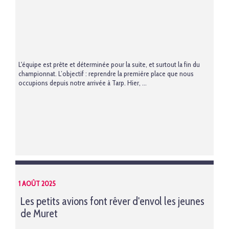
L'équipe est prête et déterminée pour la suite, et surtout la fin du
championnat. L’objectif : reprendre la première place que nous
occupions depuis notre arrivée à Tarp. Hier, ...
1 AOÛT 2025
Les petits avions font rêver d'envol les jeunes
de Muret