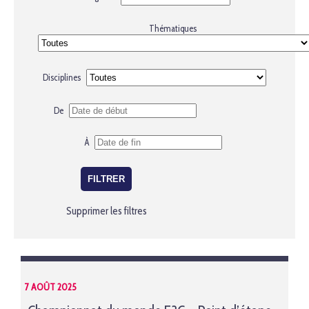
Thématiques
Disciplines
De
À
Supprimer les filtres
7 AOÛT 2025