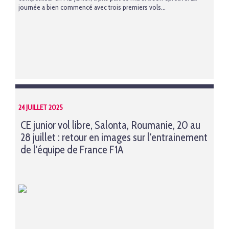
journée a bien commencé avec trois premiers vols...
24 JUILLET 2025
CE junior vol libre, Salonta, Roumanie, 20 au
28 juillet : retour en images sur l'entrainement
de l'équipe de France F1A