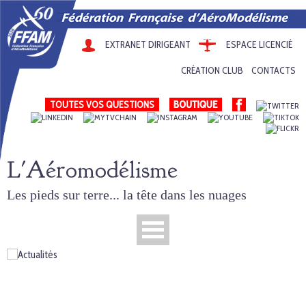
EXTRANET DIRIGEANT
ESPACE LICENCIÉ
CRÉATION CLUB
CONTACTS
TOUTES VOS QUESTIONS
L'Aéromodélisme
Les pieds sur terre... la tête dans les nuages