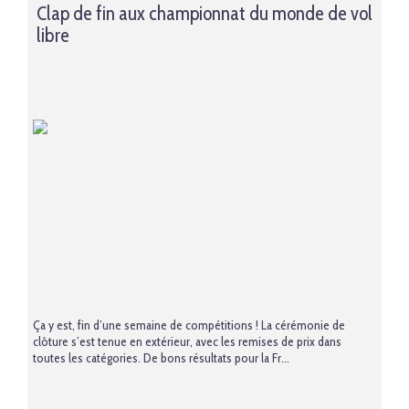
Clap de fin aux championnat du monde de vol
libre
Ça y est, fin d’une semaine de compétitions ! La cérémonie de
clôture s’est tenue en extérieur, avec les remises de prix dans
toutes les catégories. De bons résultats pour la Fr...