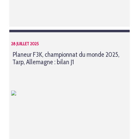
28 JUILLET 2025
Planeur F3K, championnat du monde 2025,
Tarp, Allemagne : bilan J1