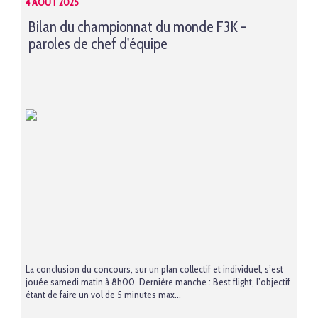
4 AOÛT 2025
Bilan du championnat du monde F3K -
paroles de chef d'équipe
La conclusion du concours, sur un plan collectif et individuel, s’est
jouée samedi matin à 8h00. Dernière manche : Best flight, l’objectif
étant de faire un vol de 5 minutes max...