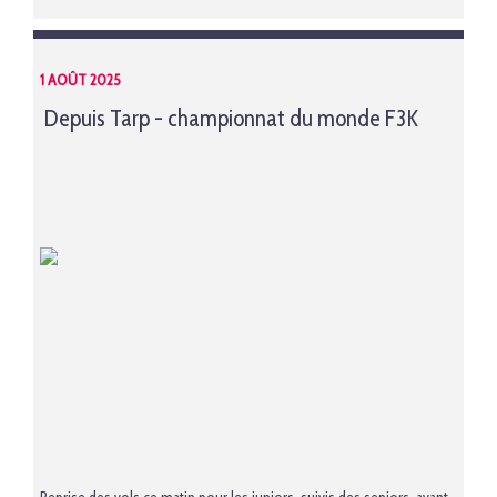
1 AOÛT 2025
Depuis Tarp - championnat du monde F3K