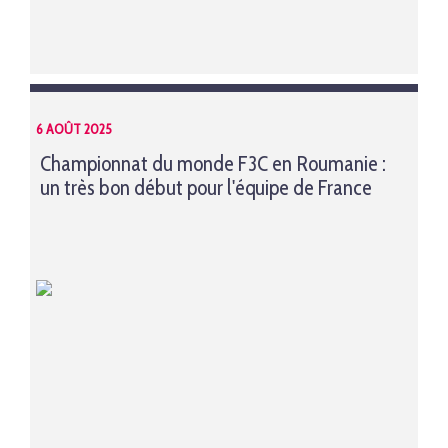
6 AOÛT 2025
Championnat du monde F3C en Roumanie :
un très bon début pour l'équipe de France