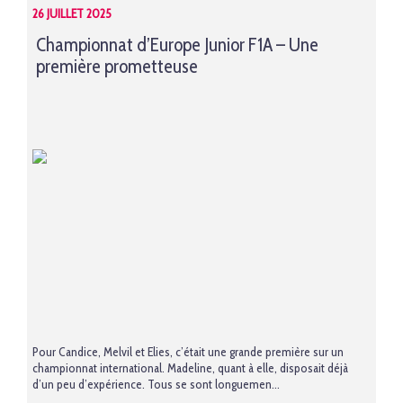
26 JUILLET 2025
Championnat d’Europe Junior F1A – Une
première prometteuse
Pour Candice, Melvil et Elies, c’était une grande première sur un
championnat international. Madeline, quant à elle, disposait déjà
d’un peu d’expérience. Tous se sont longuemen...