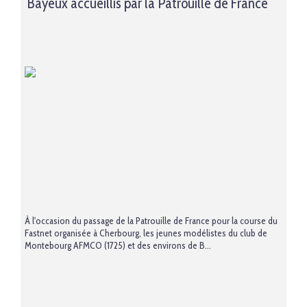
Bayeux accueillis par la Patrouille de France
À l'occasion du passage de la Patrouille de France pour la course du
Fastnet organisée à Cherbourg, les jeunes modélistes du club de
Montebourg AFMCO (1725) et des environs de B...