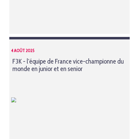
4 AOÛT 2025
F3K - l'équipe de France vice-championne du
monde en junior et en senior