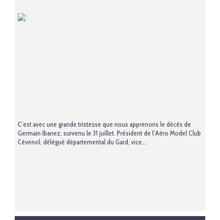
C’est avec une grande tristesse que nous apprenons le décès de
Germain Ibanez, survenu le 31 juillet. Président de l’Aéro Model Club
Cévenol, délégué départemental du Gard, vice...