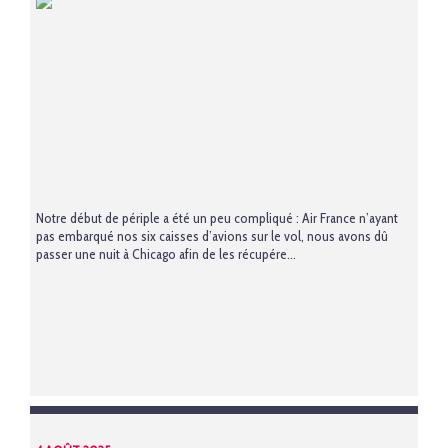
Notre début de périple a été un peu compliqué : Air France n’ayant
pas embarqué nos six caisses d’avions sur le vol, nous avons dû
passer une nuit à Chicago afin de les récupére...