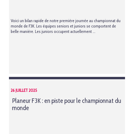
Voici un bilan rapide de notre première journée au championnat du
monde de F3K. Les équipes seniors et juniors se comportent de
belle manière. Les juniors occupent actuellement ...
26 JUILLET 2025
Planeur F3K : en piste pour le championnat du
monde