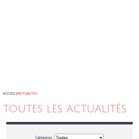
ACCUEIL
//
ACTUALITÉS
TOUTES LES ACTUALITÉS
Catégories