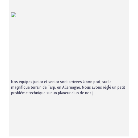
Nos équipes junior et senior sont arrivées à bon port, sur le
magnifique terrain de Tarp, en Allemagne. Nous avons réglé un petit
problème technique sur un planeur d’un de nos j...