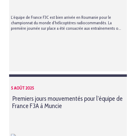
L’équipe de France F3C est bien arrivée en Roumanie pour le
championnat du monde d’hélicoptères radiocommandés. La
première journée sur place a été consacrée aux entraînements o...
5 AOÛT 2025
Premiers jours mouvementés pour l'équipe de
France F3A à Muncie