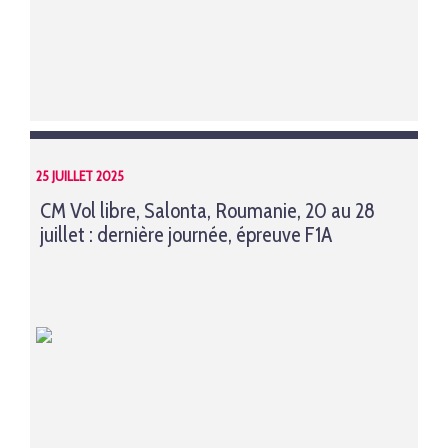
25 JUILLET 2025
CM Vol libre, Salonta, Roumanie, 20 au 28
juillet : dernière journée, épreuve F1A