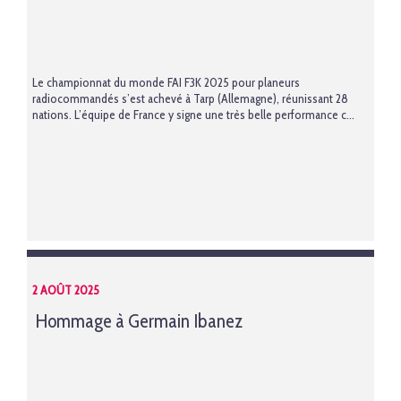
Le championnat du monde FAI F3K 2025 pour planeurs
radiocommandés s’est achevé à Tarp (Allemagne), réunissant 28
nations. L’équipe de France y signe une très belle performance c...
2 AOÛT 2025
Hommage à Germain Ibanez