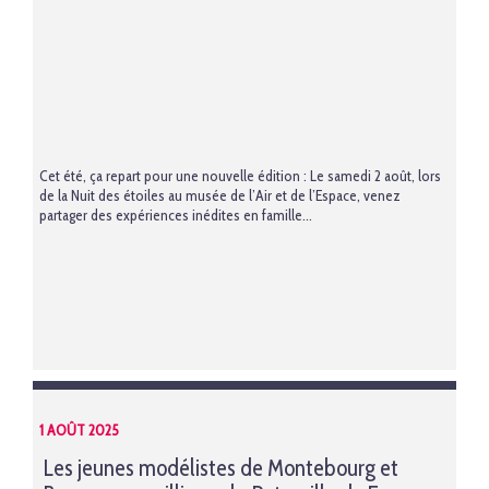
Cet été, ça repart pour une nouvelle édition : Le samedi 2 août, lors
de la Nuit des étoiles au musée de l’Air et de l’Espace, venez
partager des expériences inédites en famille...
1 AOÛT 2025
Les jeunes modélistes de Montebourg et