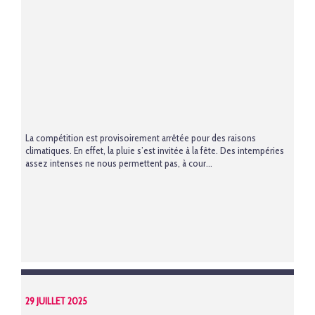
La compétition est provisoirement arrêtée pour des raisons
climatiques. En effet, la pluie s’est invitée à la fête. Des intempéries
assez intenses ne nous permettent pas, à cour...
29 JUILLET 2025