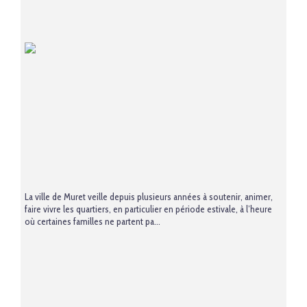
La ville de Muret veille depuis plusieurs années à soutenir, animer,
faire vivre les quartiers, en particulier en période estivale, à l’heure
où certaines familles ne partent pa...