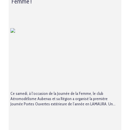
Femme !
Ce samedi, à l’occasion de la Journée de la Femme, le club
Aéromodélisme Aubenas et sa Région a organisé la première
Journée Portes Ouvertes extérieure de l’année en LAMAURA. Un...