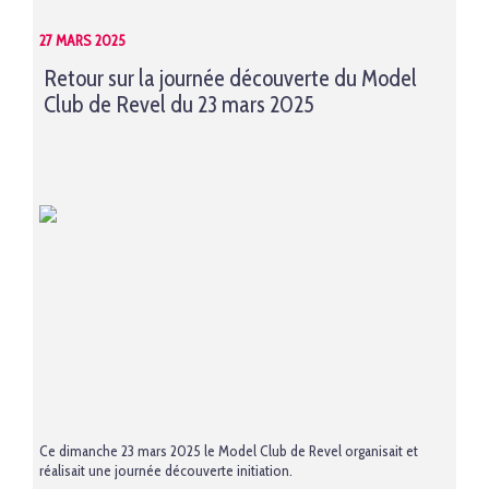
27 MARS 2025
Retour sur la journée découverte du Model
Club de Revel du 23 mars 2025
Ce dimanche 23 mars 2025 le Model Club de Revel organisait et
réalisait une journée découverte initiation.