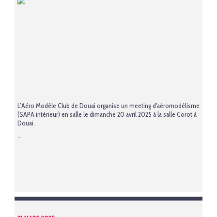
L’Aéro Modèle Club de Douai organise un meeting d'aéromodélisme
(SAPA intérieur) en salle le dimanche 20 avril 2025 à la salle Corot à
Douai.
...