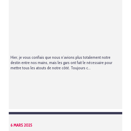
Hier, je vous confiais que nous n’avions plus totalement notre
destin entre nos mains, mais les gars ont fait le nécessaire pour
mettre tous les atouts de notre côté. Toujours c...
6 MARS 2025