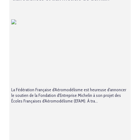
La Fédération Française d'Aéromodélisme est heureuse d'annoncer
le soutien de la Fondation d'Entreprise Michelin à son projet des
Écoles Françaises d'Aéromodélisme (EFAM). À tra...