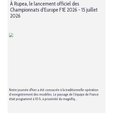
À Rupea, le lancement officiel des
Championnats d’Europe F1E 2026 - 15 juillet
2026
Notre journée d'hier a été consacrée à la traditionnelle opération
d’enregistrement des modèles. Le passage de l’équipe de France
était programmé à 10 h, à proximité du magnifiq...