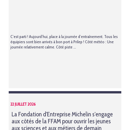
C’est parti ! Aujourd’hui, place à la journée d’entraînement. Tous les
équipiers sont bien arrivés à bon port à Prilep ! Côté météo : Une
journée relativement calme. Côté piste ...
22 JUILLET 2026
La Fondation d'Entreprise Michelin s'engage
aux côtés de la FFAM pour ouvrir les jeunes
aux sciences et aux métiers de demain