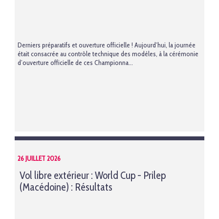
Derniers préparatifs et ouverture officielle ! Aujourd’hui, la journée
était consacrée au contrôle technique des modèles, à la cérémonie
d’ouverture officielle de ces Championna...
26 JUILLET 2026
Vol libre extérieur : World Cup - Prilep
(Macédoine) : Résultats