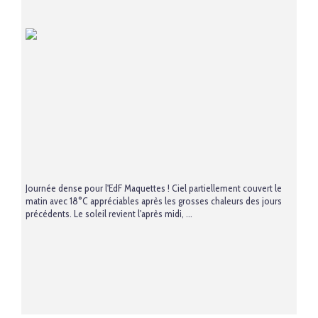
Journée dense pour l'EdF Maquettes ! Ciel partiellement couvert le
matin avec 18°C appréciables après les grosses chaleurs des jours
précédents. Le soleil revient l'après midi, ...