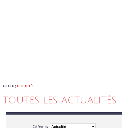
ACCUEIL
//
ACTUALITÉS
TOUTES LES ACTUALITÉS
Catégories