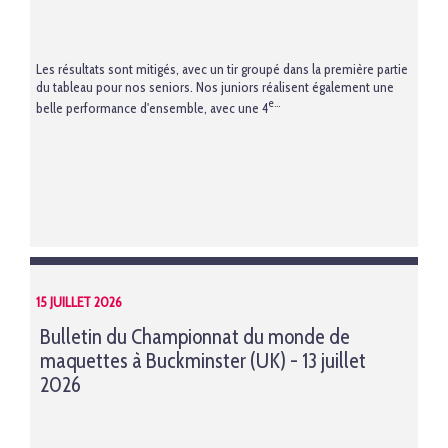
Les résultats sont mitigés, avec un tir groupé dans la première partie
du tableau pour nos seniors. Nos juniors réalisent également une
e...
belle performance d'ensemble, avec une 4
15 JUILLET 2026
Bulletin du Championnat du monde de
maquettes à Buckminster (UK) - 13 juillet
2026