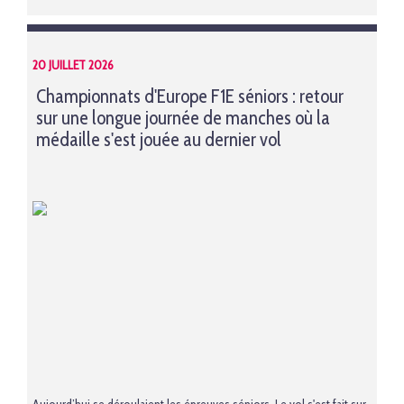
20 JUILLET 2026
Championnats d'Europe F1E séniors : retour
sur une longue journée de manches où la
médaille s'est jouée au dernier vol