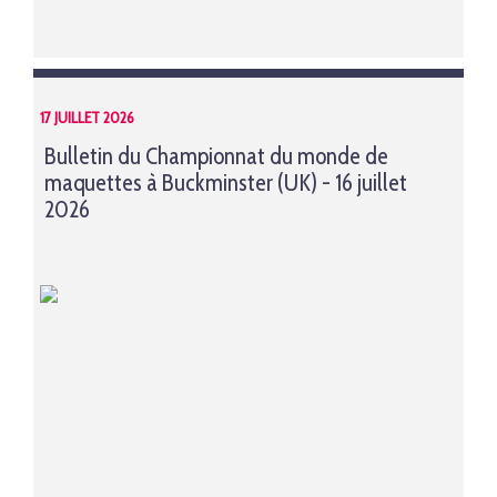
17 JUILLET 2026
Bulletin du Championnat du monde de
maquettes à Buckminster (UK) - 16 juillet
2026