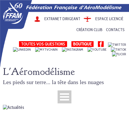
EXTRANET DIRIGEANT
ESPACE LICENCIÉ
CRÉATION CLUB
CONTACTS
TOUTES VOS QUESTIONS
L'Aéromodélisme
Les pieds sur terre... la tête dans les nuages