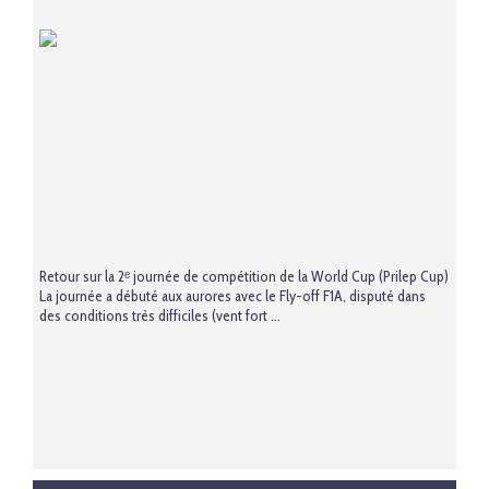
Retour sur la 2ᵉ journée de compétition de la World Cup (Prilep Cup)
La journée a débuté aux aurores avec le Fly-off F1A, disputé dans
des conditions très difficiles (vent fort ...