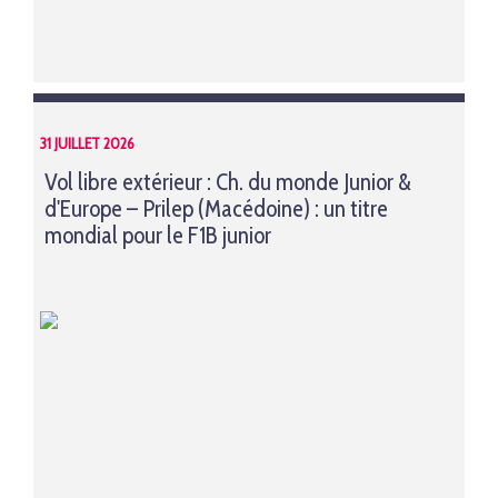
31 JUILLET 2026
Vol libre extérieur : Ch. du monde Junior &
d'Europe – Prilep (Macédoine) : un titre
mondial pour le F1B junior