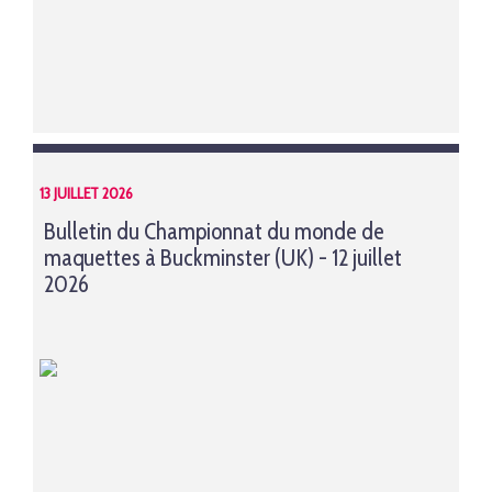
13 JUILLET 2026
Bulletin du Championnat du monde de
maquettes à Buckminster (UK) - 12 juillet
2026