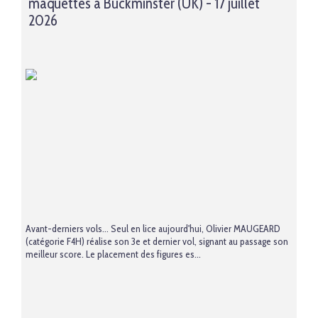
maquettes à Buckminster (UK) - 17 juillet
2026
Avant-derniers vols… Seul en lice aujourd'hui, Olivier MAUGEARD
(catégorie F4H) réalise son 3e et dernier vol, signant au passage son
meilleur score. Le placement des figures es...