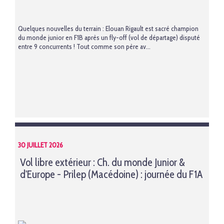
Quelques nouvelles du terrain : Elouan Rigault est sacré champion
du monde junior en F1B après un fly-off (vol de départage) disputé
entre 9 concurrents ! Tout comme son père av...
30 JUILLET 2026
Vol libre extérieur : Ch. du monde Junior &
d'Europe - Prilep (Macédoine) : journée du F1A