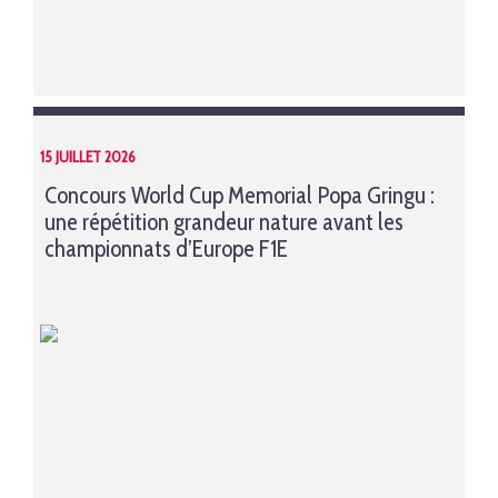
15 JUILLET 2026
Concours World Cup Memorial Popa Gringu :
une répétition grandeur nature avant les
championnats d’Europe F1E