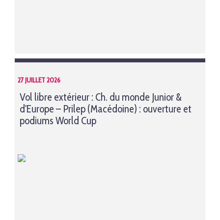
27 JUILLET 2026
Vol libre extérieur : Ch. du monde Junior &
d'Europe – Prilep (Macédoine) : ouverture et
podiums World Cup