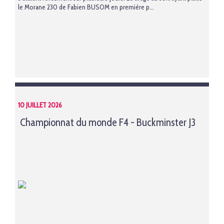
le Morane 230 de Fabien BUSOM en première p...
10 JUILLET 2026
Championnat du monde F4 - Buckminster J3