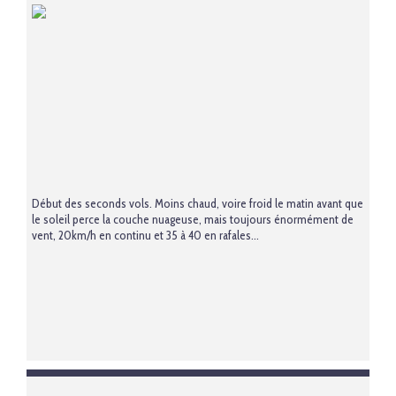
Début des seconds vols. Moins chaud, voire froid le matin avant que
le soleil perce la couche nuageuse, mais toujours énormément de
vent, 20km/h en continu et 35 à 40 en rafales...