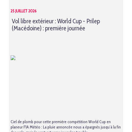
25 JUILLET 2026
Vol libre extérieur : World Cup - Prilep
(Macédoine) : première journée
Ciel de plomb pour cette première compétition World Cup en
planeur F1A Météo : La pluie annoncée nous a épargnés jusqu’à la fin