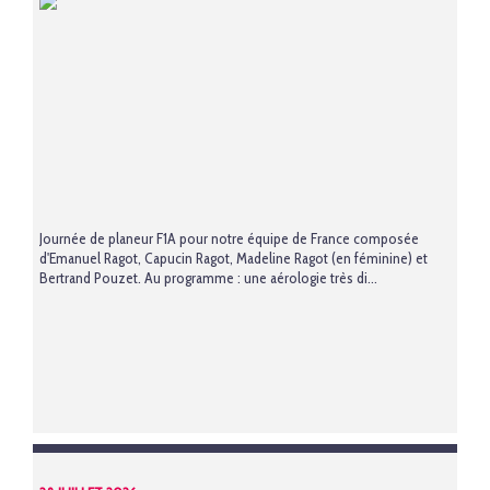
Journée de planeur F1A pour notre équipe de France composée
d'Emanuel Ragot, Capucin Ragot, Madeline Ragot (en féminine) et
Bertrand Pouzet. Au programme : une aérologie très di...