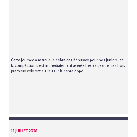
Cette journée a marqué le début des épreuves pour nos juniors, et
la compétition s’est immédiatement avérée très exigeante. Les trois
premiers vols ont eu lieu sur la pente oppo...
16 JUILLET 2026