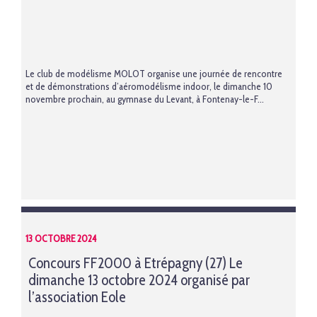
Le club de modélisme MOLOT organise une journée de rencontre
et de démonstrations d’aéromodélisme indoor, le dimanche 10
novembre prochain, au gymnase du Levant, à Fontenay-le-F...
13 OCTOBRE 2024
Concours FF2000 à Etrépagny (27) Le
dimanche 13 octobre 2024 organisé par
l’association Eole