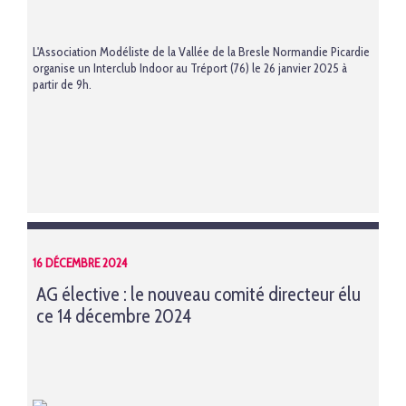
L'Association Modéliste de la Vallée de la Bresle Normandie Picardie
organise un Interclub Indoor au Tréport (76) le 26 janvier 2025 à
partir de 9h.
16 DÉCEMBRE 2024
AG élective : le nouveau comité directeur élu
ce 14 décembre 2024