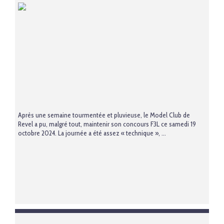
Après une semaine tourmentée et pluvieuse, le Model Club de
Revel a pu, malgré tout, maintenir son concours F3L ce samedi 19
octobre 2024. La journée a été assez « technique », ...