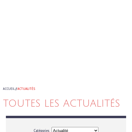
ACCUEIL
//
ACTUALITÉS
TOUTES LES ACTUALITÉS
Catégories