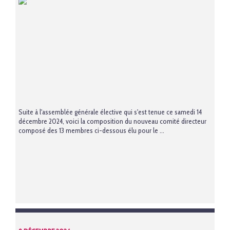
Suite à l'assemblée générale élective qui s'est tenue ce samedi 14
décembre 2024, voici la composition du nouveau comité directeur
composé des 13 membres ci-dessous élu pour le ...