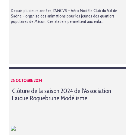
Depuis plusieurs années, l'AMCVS - Aéro Modèle Club du Val de
Saône - organise des animations pour les jeunes des quartiers
populaires de Mâcon. Ces ateliers permettent aux enfa...
25 OCTOBRE 2024
Clôture de la saison 2024 de l'Association
Laïque Roquebrune Modélisme