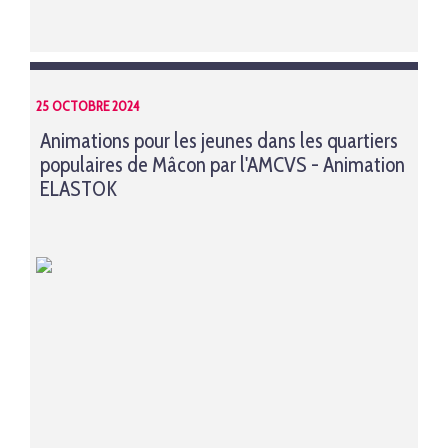
25 OCTOBRE 2024
Animations pour les jeunes dans les quartiers
populaires de Mâcon par l'AMCVS - Animation
ELASTOK