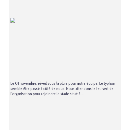
Le 01 novembre, réveil sous la pluie pour notre équipe. Le typhon
semble être passé à côté de nous. Nous attendons le feu vert de
l’organisation pour rejoindre le stade situé à ...