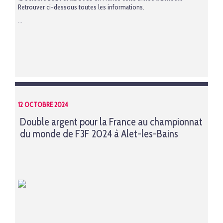
Retrouver ci-dessous toutes les informations.
...
12 OCTOBRE 2024
Double argent pour la France au championnat
du monde de F3F 2024 à Alet-les-Bains