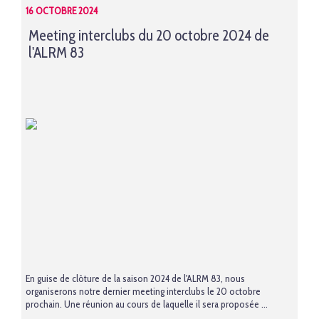
16 OCTOBRE 2024
Meeting interclubs du 20 octobre 2024 de
l'ALRM 83
En guise de clôture de la saison 2024 de l'ALRM 83, nous
organiserons notre dernier meeting interclubs le 20 octobre
prochain. Une réunion au cours de laquelle il sera proposée ...