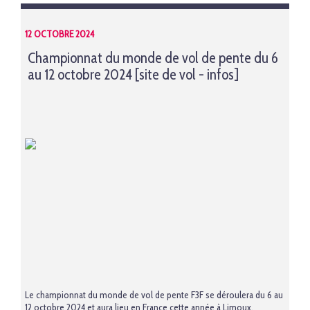
12 OCTOBRE 2024
Championnat du monde de vol de pente du 6
au 12 octobre 2024 [site de vol - infos]
Le championnat du monde de vol de pente F3F se déroulera du 6 au
12 octobre 2024 et aura lieu en France cette année à Limoux.