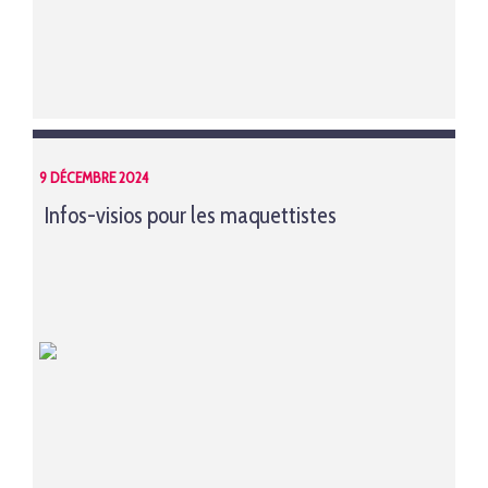
9 DÉCEMBRE 2024
Infos-visios pour les maquettistes