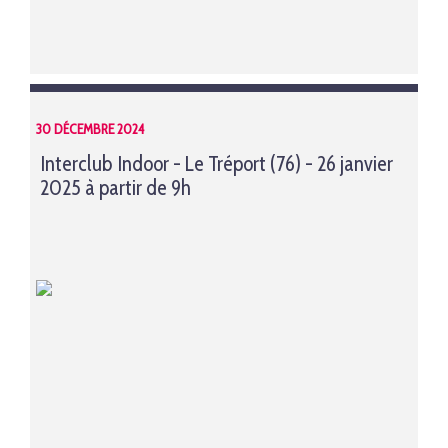
30 DÉCEMBRE 2024
Interclub Indoor - Le Tréport (76) - 26 janvier
2025 à partir de 9h