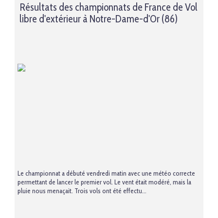
Résultats des championnats de France de Vol
libre d'extérieur à Notre-Dame-d'Or (86)
Le championnat a débuté vendredi matin avec une météo correcte
permettant de lancer le premier vol. Le vent était modéré, mais la
pluie nous menaçait. Trois vols ont été effectu...