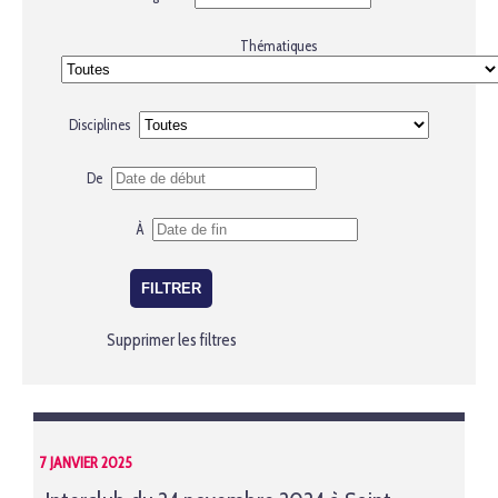
Thématiques
Disciplines
De
À
Supprimer les filtres
7 JANVIER 2025