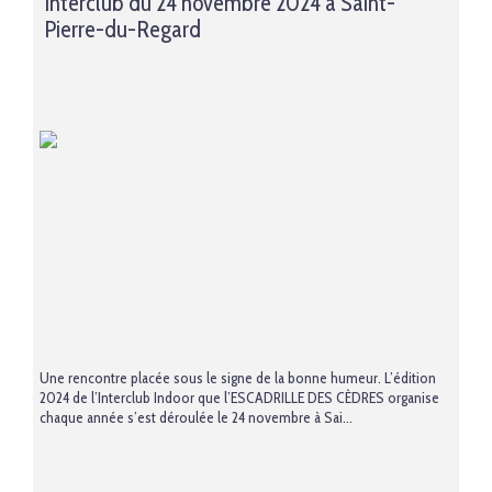
Interclub du 24 novembre 2024 à Saint-
Pierre-du-Regard
Une rencontre placée sous le signe de la bonne humeur. L’édition
2024 de l’Interclub Indoor que l’ESCADRILLE DES CÈDRES organise
chaque année s’est déroulée le 24 novembre à Sai...