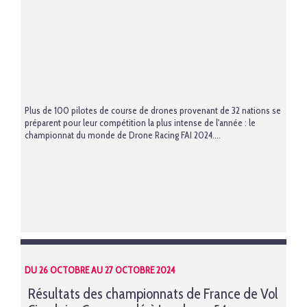
Plus de 100 pilotes de course de drones provenant de 32 nations se
préparent pour leur compétition la plus intense de l'année : le
championnat du monde de Drone Racing FAI 2024....
DU 26 OCTOBRE AU 27 OCTOBRE 2024
Résultats des championnats de France de Vol