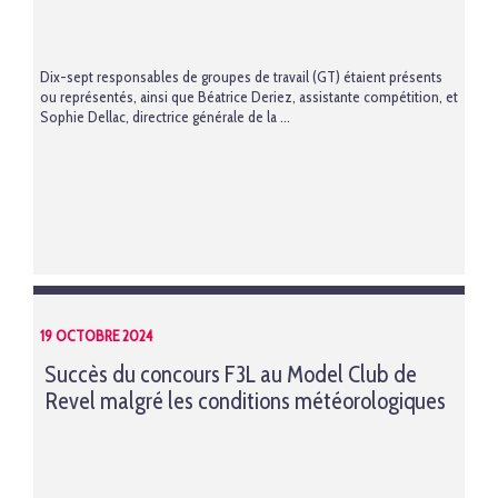
Dix-sept responsables de groupes de travail (GT) étaient présents
ou représentés, ainsi que Béatrice Deriez, assistante compétition, et
Sophie Dellac, directrice générale de la ...
19 OCTOBRE 2024
Succès du concours F3L au Model Club de
Revel malgré les conditions météorologiques