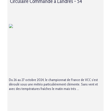
Circulaire Commandé à Landres - 54
Du 26 au 27 octobre 2024, le championnat de France de VCC s'est
déroulé sous une météo particulièrement clémente. Sans vent et
avec des températures fraîches le matin mais très ...