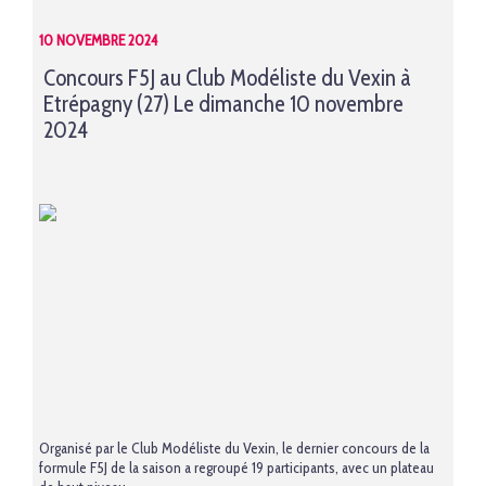
10 NOVEMBRE 2024
Concours F5J au Club Modéliste du Vexin à
Etrépagny (27) Le dimanche 10 novembre
2024
Organisé par le Club Modéliste du Vexin, le dernier concours de la
formule F5J de la saison a regroupé 19 participants, avec un plateau