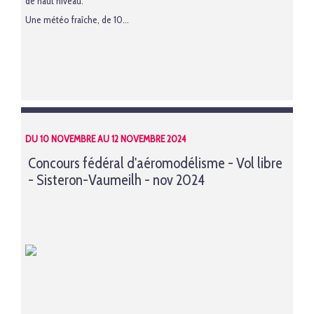
de haut niveau.
Une météo fraîche, de 10...
DU 10 NOVEMBRE AU 12 NOVEMBRE 2024
Concours fédéral d'aéromodélisme - Vol libre
- Sisteron-Vaumeilh - nov 2024