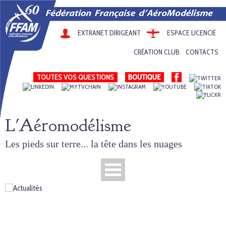
EXTRANET DIRIGEANT
ESPACE LICENCIÉ
CRÉATION CLUB
CONTACTS
TOUTES VOS QUESTIONS
L'Aéromodélisme
Les pieds sur terre... la tête dans les nuages