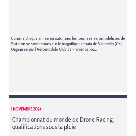
Comme chaque année en automne, les journées aéromodélistes de
Sisteron se sont tenues sur le magnifique terrain de Vaumeilh (04).
Organisée par l’Aéromodèle Club de Provence, ce...
1 NOVEMBRE 2024
Championnat du monde de Drone Racing,
qualifications sous la pluie