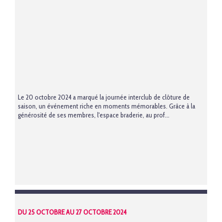
Le 20 octobre 2024 a marqué la journée interclub de clôture de
saison, un événement riche en moments mémorables. Grâce à la
générosité de ses membres, l'espace braderie, au prof...
DU 25 OCTOBRE AU 27 OCTOBRE 2024