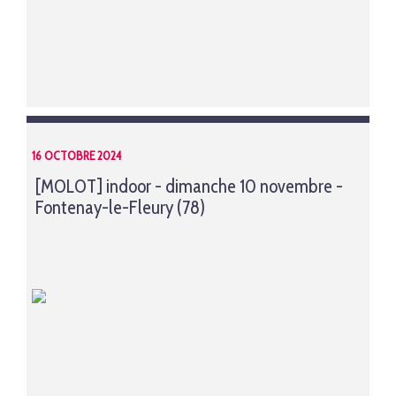
16 OCTOBRE 2024
[MOLOT] indoor - dimanche 10 novembre -
Fontenay-le-Fleury (78)