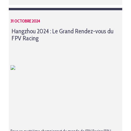
31 OCTOBRE 2024
Hangzhou 2024 : Le Grand Rendez-vous du
FPV Racing