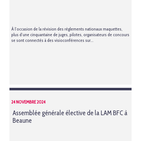
À l’occasion de la révision des règlements nationaux maquettes,
plus d’une cinquantaine de juges, pilotes, organisateurs de concours
se sont connectés à des visioconférences sur...
24 NOVEMBRE 2024
Assemblée générale élective de la LAM BFC à
Beaune