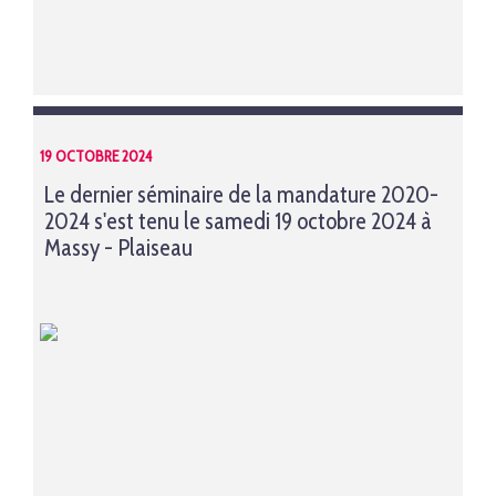
19 OCTOBRE 2024
Le dernier séminaire de la mandature 2020-
2024 s'est tenu le samedi 19 octobre 2024 à
Massy - Plaiseau