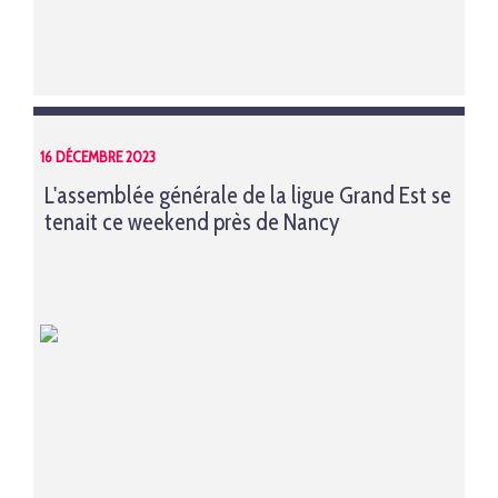
16 DÉCEMBRE 2023
L'assemblée générale de la ligue Grand Est se
tenait ce weekend près de Nancy