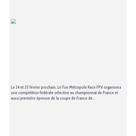
Le 24 et 25 février prochain, Le Fun Métropole Race FPV organisera
une compétition fédérale sélective au championnat de France et
aussi première épreuve de la coupe de France de...