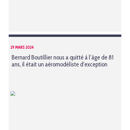
29 MARS 2024
Bernard Boutillier nous a quitté à l’âge de 81
ans, il était un aéromodéliste d’exception