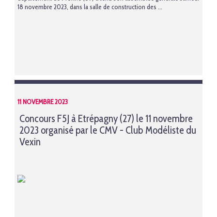
18 novembre 2023, dans la salle de construction des ...
11 NOVEMBRE 2023
Concours F5J à Etrépagny (27) le 11 novembre
2023 organisé par le CMV - Club Modéliste du
Vexin