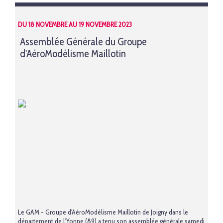
DU 18 NOVEMBRE AU 19 NOVEMBRE 2023
Assemblée Générale du Groupe
d'AéroModélisme Maillotin
Le GAM - Groupe d'AéroModélisme Maillotin de Joigny dans le
département de l’Yonne (89) a tenu son assemblée générale samedi