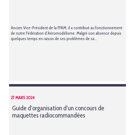
Ancien Vice-Président de la FFAM, il a contribué au fonctionnement
de notre Fédération d’Aéromodélisme. Malgré son absence depuis
quelques temps en raison de ses problèmes de sa...
27 MARS 2024
Guide d’organisation d’un concours de
maquettes radiocommandées