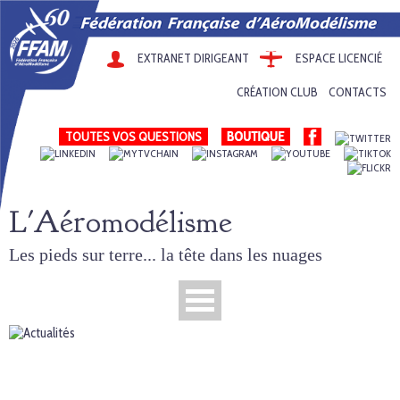
EXTRANET DIRIGEANT
ESPACE LICENCIÉ
CRÉATION CLUB
CONTACTS
TOUTES VOS QUESTIONS
L'Aéromodélisme
Les pieds sur terre... la tête dans les nuages