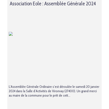
Association Eole : Assemblée Générale 2024
L’Assemblée Générale Ordinaire s’est déroulée le samedi 20 janvier
2024 dans la Salle d’Activités de Vironvay (27400). Un grand merci
au maire de la commune pour le prêt de cett...