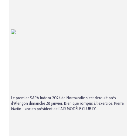
Le premier SAPA Indoor 2024 de Normandie s’est déroulé près
d’Alençon dimanche 28 janvier. Bien que rompus à l’exercice, Pierre
Martin - ancien président de l’AIR MODÈLE CLUB D’...