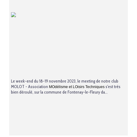
Le week-end du 18-19 novembre 2023, le meeting de notre club
MOLOT - Association
s'est très
MOdélisme et LOisirs Techniques
bien déroulé, sur la commune de Fontenay-le-Fleury da...