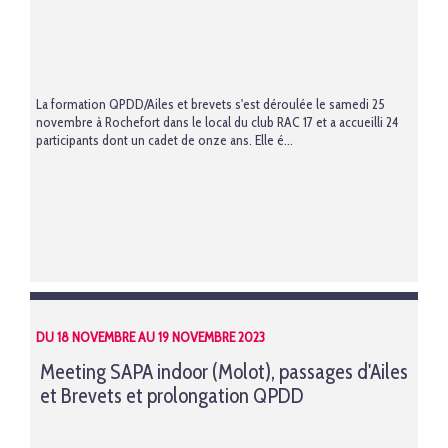
La formation QPDD/Ailes et brevets s'est déroulée le samedi 25
novembre à Rochefort dans le local du club RAC 17 et a accueilli 24
participants dont un cadet de onze ans. Elle é...
DU 18 NOVEMBRE AU 19 NOVEMBRE 2023
Meeting SAPA indoor (Molot), passages d'Ailes
et Brevets et prolongation QPDD