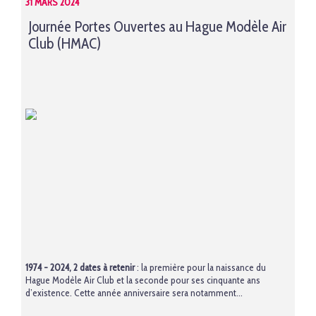
31 MARS 2024
Journée Portes Ouvertes au Hague Modèle Air
Club (HMAC)
1974 - 2024, 2 dates à retenir
: la première pour la naissance du
Hague Modèle Air Club et la seconde pour ses cinquante ans
d’existence. Cette année anniversaire sera notamment...