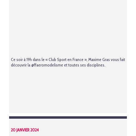
Ce soir à 19h dans le « Club Sport en France », Maxime Gras vous fait
découvrir la
@ffaeromodelisme
et toutes ses disciplines.
20 JANVIER 2024