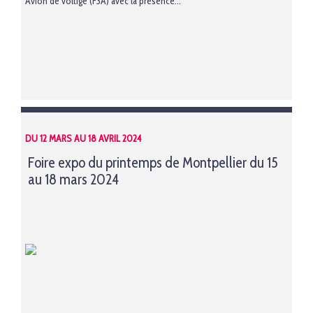
Avion de voltige (F3A) avec la présence...
DU 12 MARS AU 18 AVRIL 2024
Foire expo du printemps de Montpellier du 15
au 18 mars 2024