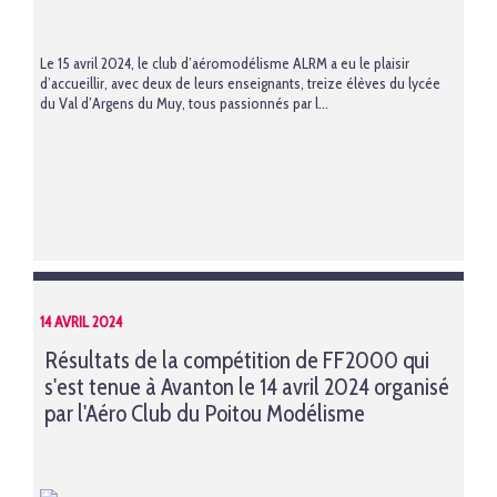
Le 15 avril 2024, le club d’aéromodélisme ALRM a eu le plaisir
d’accueillir, avec deux de leurs enseignants, treize élèves du lycée
du Val d’Argens du Muy, tous passionnés par l...
14 AVRIL 2024
Résultats de la compétition de FF2000 qui
s'est tenue à Avanton le 14 avril 2024 organisé
par l'Aéro Club du Poitou Modélisme