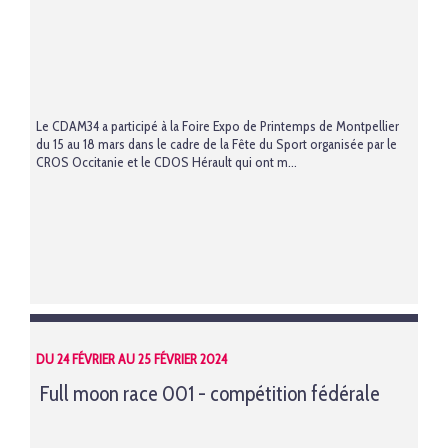
Le CDAM34 a participé à la Foire Expo de Printemps de Montpellier
du 15 au 18 mars dans le cadre de la Fête du Sport organisée par le
CROS Occitanie et le CDOS Hérault qui ont m...
DU 24 FÉVRIER AU 25 FÉVRIER 2024
Full moon race 001 - compétition fédérale