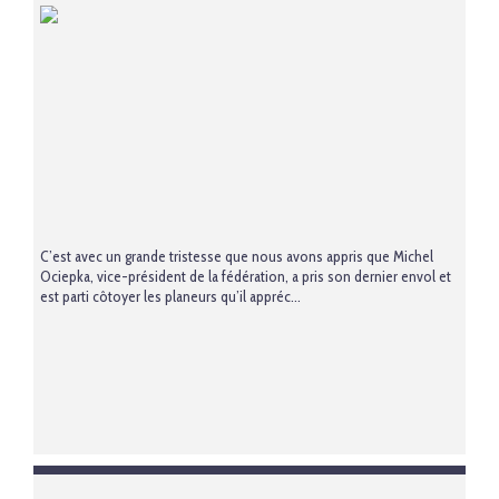
C’est avec un grande tristesse que nous avons appris que Michel
Ociepka, vice-président de la fédération, a pris son dernier envol et
est parti côtoyer les planeurs qu’il appréc...