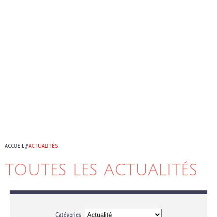
ACCUEIL
//
ACTUALITÉS
TOUTES LES ACTUALITÉS
Catégories