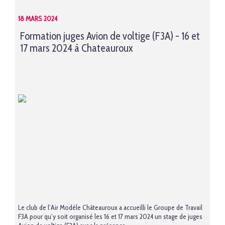
18 MARS 2024
Formation juges Avion de voltige (F3A) - 16 et
17 mars 2024 à Chateauroux
Le club de l’Air Modèle Châteauroux a accueilli le Groupe de Travail
F3A pour qu’y soit organisé les 16 et 17 mars 2024 un stage de juges