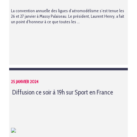
La convention annuelle des ligues d’aéromodélisme s’est tenue les
26 et 27 janvier à Massy Palaiseau. Le président, Laurent Henry, a fait
un point d’honneur à ce que toutes les ...
25 JANVIER 2024
Diffusion ce soir à 19h sur Sport en France