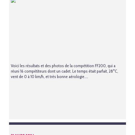
Voici les résultats et des photos de la compétition FF200, qui a
réuni 16 compétiteurs dont un cadet. Le temps était parfait, 28°C,
vent de 0 à 10 km/h, et très bonne aérologie....