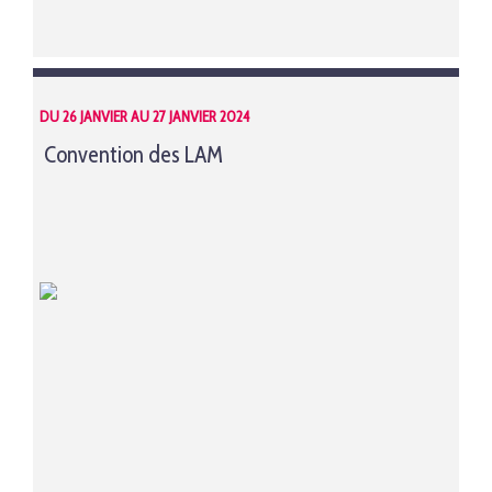
DU 26 JANVIER AU 27 JANVIER 2024
Convention des LAM