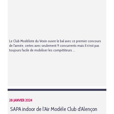
Le Club Modéliste du Vexin ouvre le bal avec ce premier concours
de l'année, certes avec seulement 9 concurrents mais il n'est pas
toujours facile de mobiliser les compétiteurs ...
28 JANVIER 2024
SAPA indoor de l'Air Modèle Club d'Alençon