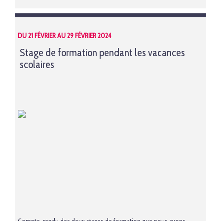
DU 21 FÉVRIER AU 29 FÉVRIER 2024
Stage de formation pendant les vacances
scolaires