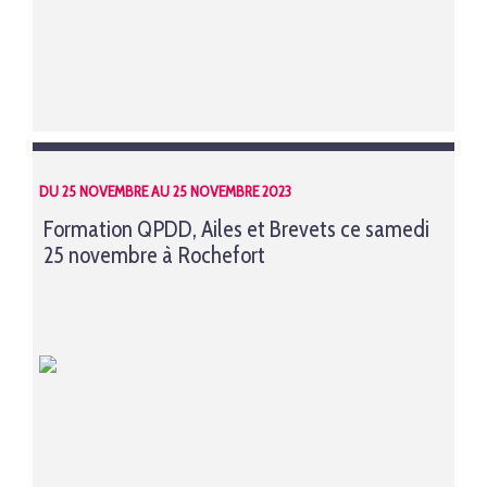
DU 25 NOVEMBRE AU 25 NOVEMBRE 2023
Formation QPDD, Ailes et Brevets ce samedi
25 novembre à Rochefort