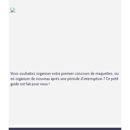
Vous souhaitez organiser votre premier concours de maquettes, ou
en organiser de nouveau après une période d’interruption ? Ce petit
guide est fait pour vous !