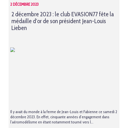
2 DÉCEMBRE 2023
2 décembre 2023 : le club EVASION77 fête la
médaille d’or de son président Jean-Louis
Lieben
Il y avait du monde à la ferme de Jean-Louis et Fabienne ce samedi 2
décembre 2023. En effet, cinquante années d’engagement dans
l’aéromodélisme en étant notamment tourné vers l...