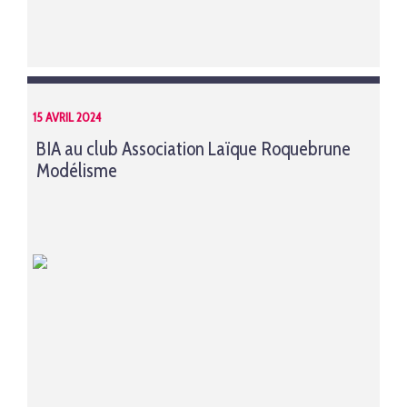
15 AVRIL 2024
BIA au club Association Laïque Roquebrune
Modélisme