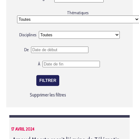
Thématiques
Disciplines
De
À
Supprimer les filtres
17 AVRIL 2024