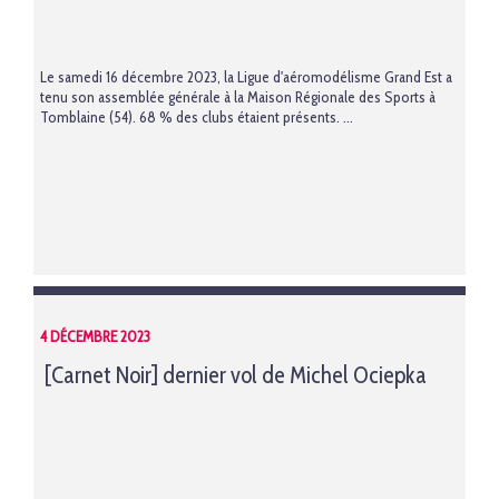
Le samedi 16 décembre 2023, la Ligue d'aéromodélisme Grand Est a
tenu son assemblée générale à la Maison Régionale des Sports à
Tomblaine (54). 68 % des clubs étaient présents. ...
4 DÉCEMBRE 2023
[Carnet Noir] dernier vol de Michel Ociepka