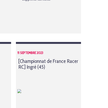
11 SEPTEMBRE 2023
[Championnat de France Racer
RC] Ingré (45)