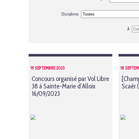
Disciplines
À
19 SEPTEMBRE 2023
18 SEPTEM
Concours organisé par Vol Libre
[Champ
38 à Sainte-Marie d’Alloix
Scaër 
16/09/2023