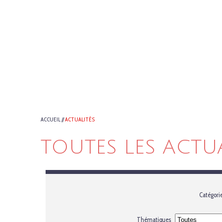
ACCUEIL
//
ACTUALITÉS
TOUTES LES ACTU
Catégori
Thématiques