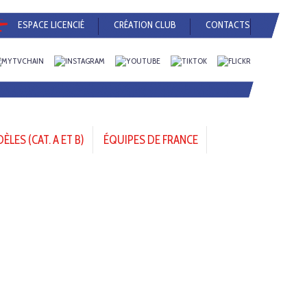
ESPACE LICENCIÉ
CRÉATION CLUB
CONTACTS
LES (CAT. A ET B)
ÉQUIPES DE FRANCE