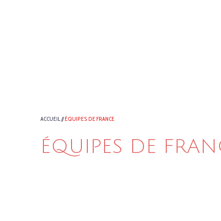
ACCUEIL
//
ÉQUIPES DE FRANCE
ÉQUIPES DE FRAN