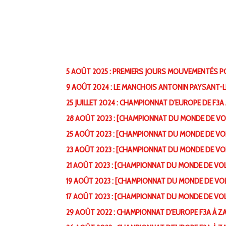
5 AOÛT 2025 : PREMIERS JOURS MOUVEMENTÉS PO
9 AOÛT 2024 : LE MANCHOIS ANTONIN PAYSANT-
25 JUILLET 2024 : CHAMPIONNAT D'EUROPE DE F3A
28 AOÛT 2023 : [CHAMPIONNAT DU MONDE DE VOLT
25 AOÛT 2023 : [CHAMPIONNAT DU MONDE DE VOLT
23 AOÛT 2023 : [CHAMPIONNAT DU MONDE DE VOLT
21 AOÛT 2023 : [CHAMPIONNAT DU MONDE DE VOLT
19 AOÛT 2023 : [CHAMPIONNAT DU MONDE DE VOLT
17 AOÛT 2023 : [CHAMPIONNAT DU MONDE DE VOLT
29 AOÛT 2022 : CHAMPIONNAT D'EUROPE F3A À ZA