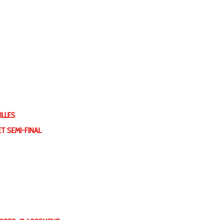
ILLES
T SEMI-FINAL