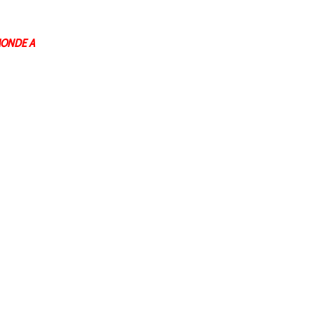
MONDE A