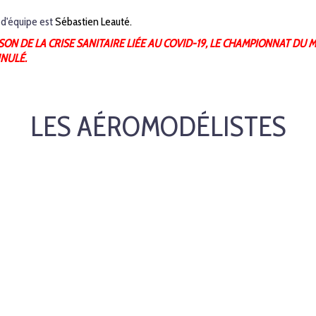
 d'équipe est
Sébastien Leauté.
SON DE LA CRISE SANITAIRE LIÉE AU COVID-19, LE CHAMPIONNAT DU 
NULÉ.
LES AÉROMODÉLISTES