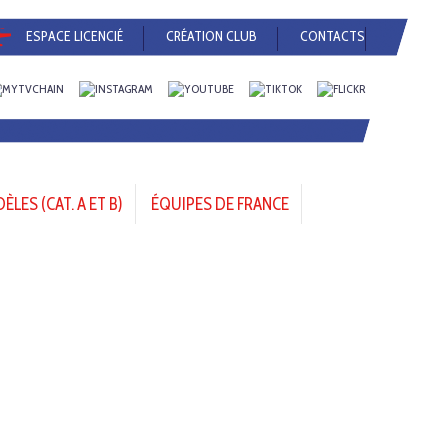
ESPACE LICENCIÉ
CRÉATION CLUB
CONTACTS
LES (CAT. A ET B)
ÉQUIPES DE FRANCE