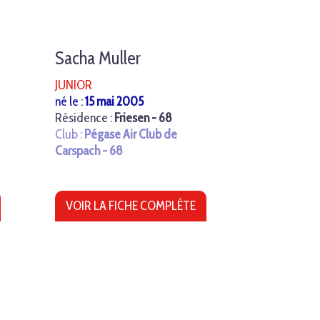
Sacha Muller
JUNIOR
né le :
15 mai 2005
Résidence :
Friesen - 68
Club :
Pégase Air Club de
Carspach - 68
VOIR LA FICHE COMPLÈTE