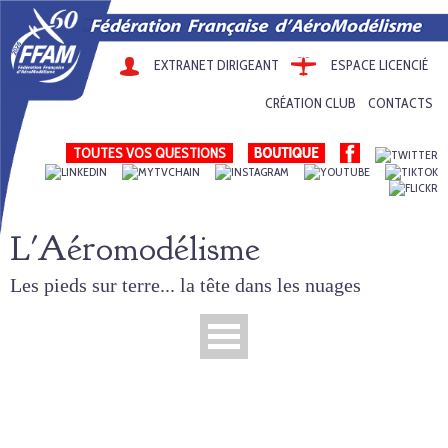
EXTRANET DIRIGEANT
ESPACE LICENCIÉ
CRÉATION CLUB
CONTACTS
TOUTES VOS QUESTIONS
L'Aéromodélisme
Les pieds sur terre... la tête dans les nuages