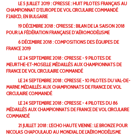
LE 5 JUILLET 2019 : CPRESSE : HUIT PILOTES FRANÇAIS AU
CHAMPIONNAT D’EUROPE DE VOL CIRCULAIRE COMMANDÉ
F2ABCD, EN BULGARIE
19 DÉCEMBRE 2018 : CPRESSE : BILAN DE LA SAISON 2018
POUR LA FÉDÉRATION FRANÇAISE D’AÉROMODÉLISME
6 DÉCEMBRE 2018 : COMPOSITIONS DES ÉQUIPES DE
FRANCE 2019
LE 24 SEPTEMBRE 2018 : CPRESSE - 9 PILOTES DE
MEURTHE-ET-MOSELLE MÉDAILLÉS AUX CHAMPIONNATS DE
FRANCE DE VOL CIRCULAIRE COMMANDÉ
LE 24 SEPTEMBRE 2018 : CPRESSE - 10 PILOTES DU VAL-DE-
MARNE MÉDAILLÉS AUX CHAMPIONNATS DE FRANCE DE VOL
CIRCULAIRE COMMANDÉ
LE 24 SEPTEMBRE 2018 : CPRESSE - 4 PILOTES DU 86
MÉDAILLÉS AUX CHAMPIONNATS DE FRANCE DE VOL CIRCULAIRE
COMMANDÉ
21 JUILLET 2018 : L'ECHO HAUTE VIENNE : LE BRONZE POUR
NICOLAS CHAPOULAUD AU MONDIAL DE L'AÉROMODÉLISME