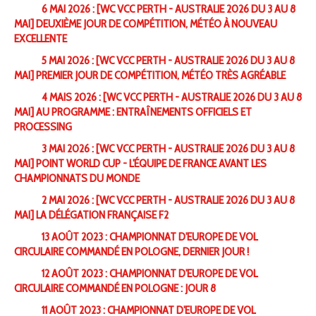
6 MAI 2026 : [WC VCC PERTH - AUSTRALIE 2026 DU 3 AU 8
MAI] DEUXIÈME JOUR DE COMPÉTITION, MÉTÉO À NOUVEAU
EXCELLENTE
5 MAI 2026 : [WC VCC PERTH - AUSTRALIE 2026 DU 3 AU 8
MAI] PREMIER JOUR DE COMPÉTITION, MÉTÉO TRÈS AGRÉABLE
4 MAIS 2026 : [WC VCC PERTH - AUSTRALIE 2026 DU 3 AU 8
MAI] AU PROGRAMME : ENTRAÎNEMENTS OFFICIELS ET
PROCESSING
3 MAI 2026 : [WC VCC PERTH - AUSTRALIE 2026 DU 3 AU 8
MAI] POINT WORLD CUP - L'ÉQUIPE DE FRANCE AVANT LES
CHAMPIONNATS DU MONDE
2 MAI 2026 : [WC VCC PERTH - AUSTRALIE 2026 DU 3 AU 8
MAI] LA DÉLÉGATION FRANÇAISE F2
13 AOÛT 2023 : CHAMPIONNAT D'EUROPE DE VOL
CIRCULAIRE COMMANDÉ EN POLOGNE, DERNIER JOUR !
12 AOÛT 2023 : CHAMPIONNAT D'EUROPE DE VOL
CIRCULAIRE COMMANDÉ EN POLOGNE : JOUR 8
11 AOÛT 2023 : CHAMPIONNAT D'EUROPE DE VOL