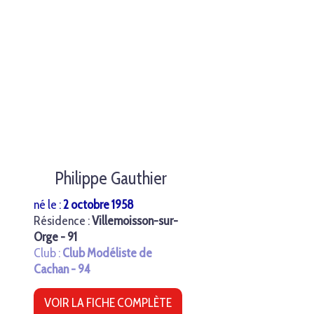
Philippe Gauthier
né le :
2 octobre 1958
Résidence :
Villemoisson-sur-
Orge - 91
Club :
Club Modéliste de
Cachan - 94
VOIR LA FICHE COMPLÈTE