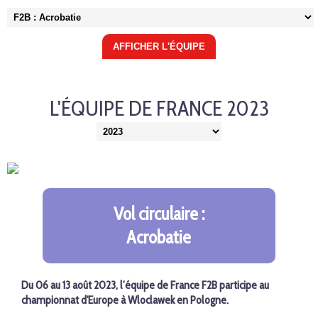
L'ÉQUIPE DE FRANCE 2023
Vol circulaire :
Acrobatie
Du 06 au 13 août 2023, l’équipe de France F2B participe au
championnat d'Europe à
Wloclawek
en Pologne.