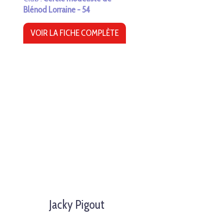
Blénod Lorraine - 54
VOIR LA FICHE COMPLÈTE
Jacky Pigout