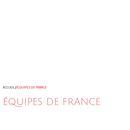
ACCUEIL
//
ÉQUIPES DE FRANCE
ÉQUIPES DE FRANCE