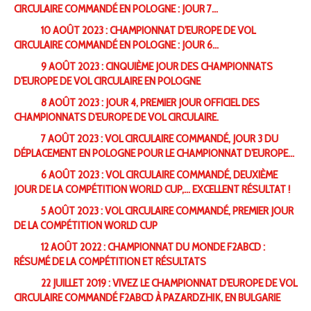
CIRCULAIRE COMMANDÉ EN POLOGNE : JOUR 7…
10 AOÛT 2023 : CHAMPIONNAT D'EUROPE DE VOL
CIRCULAIRE COMMANDÉ EN POLOGNE : JOUR 6…
9 AOÛT 2023 : CINQUIÈME JOUR DES CHAMPIONNATS
D'EUROPE DE VOL CIRCULAIRE EN POLOGNE
8 AOÛT 2023 : JOUR 4, PREMIER JOUR OFFICIEL DES
CHAMPIONNATS D'EUROPE DE VOL CIRCULAIRE.
7 AOÛT 2023 : VOL CIRCULAIRE COMMANDÉ, JOUR 3 DU
DÉPLACEMENT EN POLOGNE POUR LE CHAMPIONNAT D'EUROPE…
6 AOÛT 2023 : VOL CIRCULAIRE COMMANDÉ, DEUXIÈME
JOUR DE LA COMPÉTITION WORLD CUP,… EXCELLENT RÉSULTAT !
5 AOÛT 2023 : VOL CIRCULAIRE COMMANDÉ, PREMIER JOUR
DE LA COMPÉTITION WORLD CUP
12 AOÛT 2022 : CHAMPIONNAT DU MONDE F2ABCD :
RÉSUMÉ DE LA COMPÉTITION ET RÉSULTATS
22 JUILLET 2019 : VIVEZ LE CHAMPIONNAT D'EUROPE DE VOL
CIRCULAIRE COMMANDÉ F2ABCD À PAZARDZHIK, EN BULGARIE