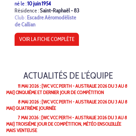
né le :
10 juin 1954
Résidence :
Saint-Raphaël - 83
Club :
Escadre Aéromodéliste
de Callian
VOIR LA FICHE COMPLÈTE
ACTUALITÉS DE L'ÉQUIPE
11 MAI 2026 : [WC VCC PERTH - AUSTRALIE 2026 DU 3 AU 8
MAI] CINQUIÈME ET DERNIER JOUR DE COMPÉTITION
8 MAI 2026 : [WC VCC PERTH - AUSTRALIE 2026 DU 3 AU 8
MAI] QUATRIÈME JOURNÉE
7 MAI 2026 : [WC VCC PERTH - AUSTRALIE 2026 DU 3 AU 8
MAI] TROISIÈME JOUR DE COMPÉTITION, MÉTÉO ENSOLEILLÉE
MAIS VENTEUSE