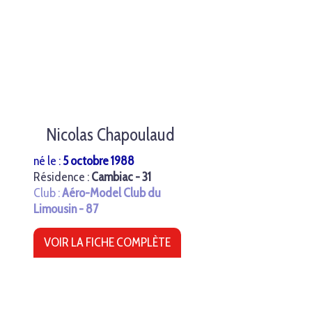
Nicolas Chapoulaud
né le :
5 octobre 1988
Résidence :
Cambiac - 31
Club :
Aéro-Model Club du
Limousin - 87
VOIR LA FICHE COMPLÈTE